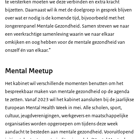
te versterken moeten we deze verbinden en extra kracht
bijzetten. Daarnaast wil ik met de doelgroep in gesprek blijven
over wat er nodig is de komende tijd, bijvoorbeeld met het
Jongerenpanel Mentale Gezondheid. Samen streven we naar
een veerkrachtige samenleving waarin we naar elkaar
omkijken en oog hebben voor de mentale gezondheid van
onszelf én van elkaar.”
Mental Meetup
Het kabinet wil verschillende momenten benutten om het
bespreekbaar maken van mentale gezondheid op de agenda
te zetten. Vanaf 2023 wil het kabinet aansluiten bij de jaarlijkse
European Mental Health Week
in mei. Alle scholen, sport,
cultuur, jeugdverenigingen, werkgevers en maatschappelijke
organisaties worden opgeroepen om tijdens deze week
aandacht te besteden aan mentale gezondheid. Vooruitlopend