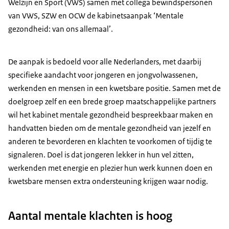
Welzijn en Sport (VWS) samen met collega bewindspersonen
van VWS, SZW en OCW de kabinetsaanpak ‘Mentale
gezondheid: van ons allemaal’.
De aanpak is bedoeld voor alle Nederlanders, met daarbij
specifieke aandacht voor jongeren en jongvolwassenen,
werkenden en mensen in een kwetsbare positie. Samen met de
doelgroep zelf en een brede groep maatschappelijke partners
wil het kabinet mentale gezondheid bespreekbaar maken en
handvatten bieden om de mentale gezondheid van jezelf en
anderen te bevorderen en klachten te voorkomen of tijdig te
signaleren. Doel is dat jongeren lekker in hun vel zitten,
werkenden met energie en plezier hun werk kunnen doen en
kwetsbare mensen extra ondersteuning krijgen waar nodig.
Aantal mentale klachten is hoog