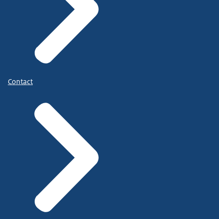
Contact