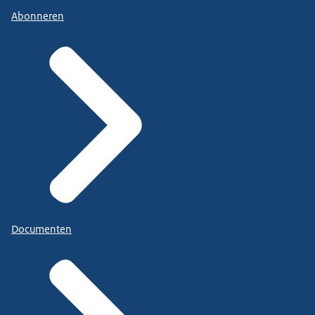
Abonneren
Documenten