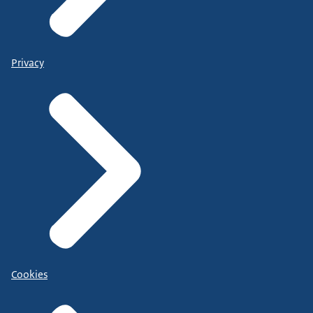
Privacy
Cookies