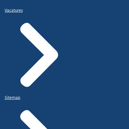
Vacatures
Sitemap