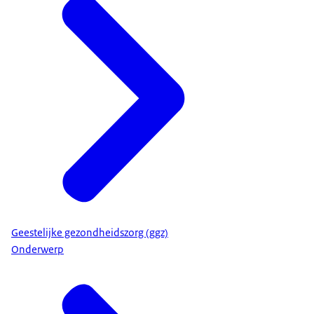
Geestelijke gezondheidszorg (ggz)
Onderwerp