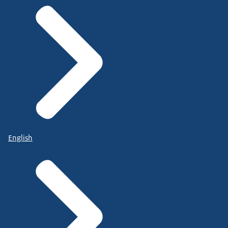
English