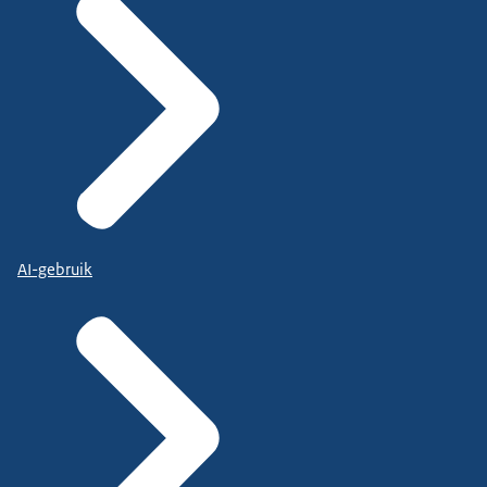
AI-gebruik