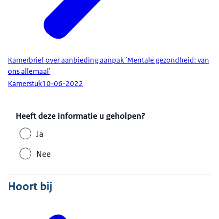
Kamerbrief over aanbieding aanpak 'Mentale gezondheid: van
ons allemaal'
Kamerstuk
10-06-2022
Heeft deze informatie u geholpen?
Ja
Nee
Hoort bij