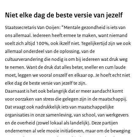
Niet elke dag de beste versie van jezelf
Staatssecretaris Van Ooijen: “Mentale gezondheid is iets van
ons allemaal. Iedereen heeft ermee te maken, want niemand
voelt zich altijd 100%, ook ikzelf niet. Tegelijkertijd zijn we ook
allemaal onderdeel van de oplossing, van de
cultuurverandering die nodig is om bij iedereen wat druk weg
te nemen. Want de druk dat alles beter, sneller en cum laude
moet, leggen we vooral onszelf en elkaar op. Je hoeft echt niet
elke dag de beste versie van jezelf te zijn.
Daarnaast is het ook belangrijk dat er meer aandacht komt
voor oorzaken van stress die gelegen zijn in de maatschappij.
Dat vraagt ook nadrukkelijk iets van maatschappelijke
organisaties in onze samenleving, van school, van werkgevers
en de overheid (zowel lokaal als landelijk). Deze partijen
ondernemen al vele mooie initiatieven, maar om de beweging