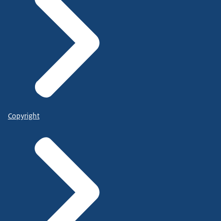
Copyright