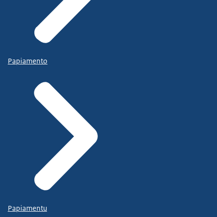
Papiamento
Papiamentu