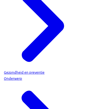
Gezondheid en preventie
Onderwerp