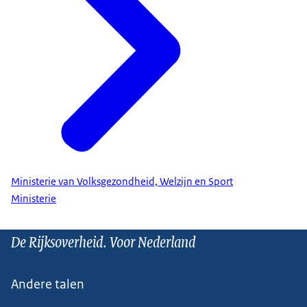
Ministerie van Volksgezondheid, Welzijn en Sport
Ministerie
De Rijksoverheid. Voor Nederland
Andere talen