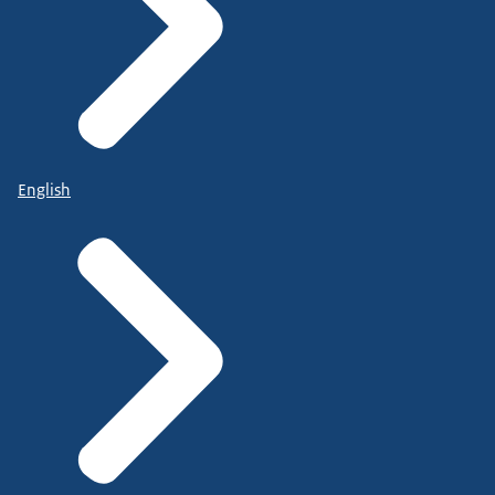
English