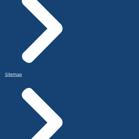
Sitemap