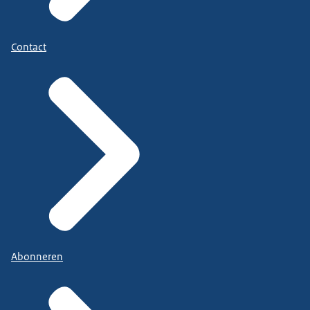
Contact
Abonneren