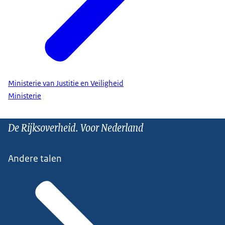
Ministerie van Justitie en Veiligheid
Ministerie
De Rijksoverheid. Voor Nederland
Andere talen