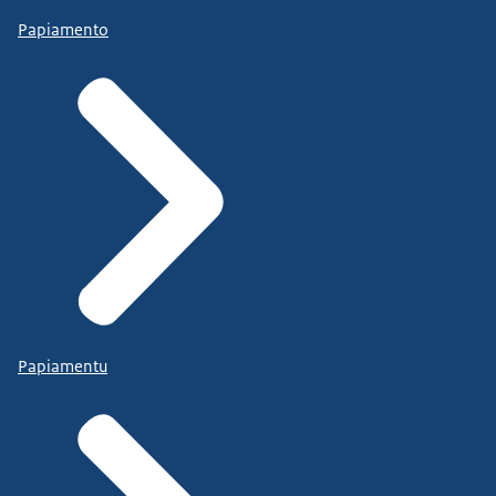
Papiamento
Papiamentu