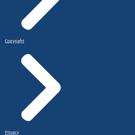
Copyright
Privacy