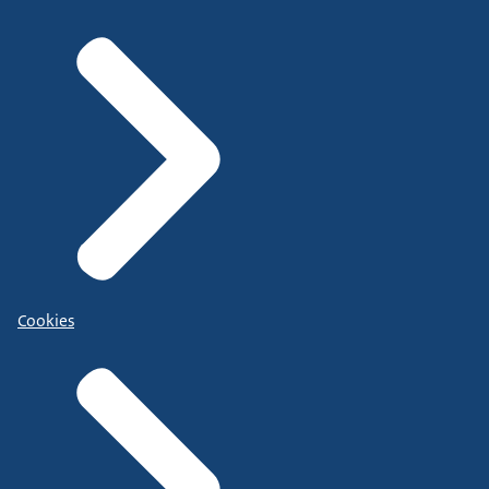
Cookies