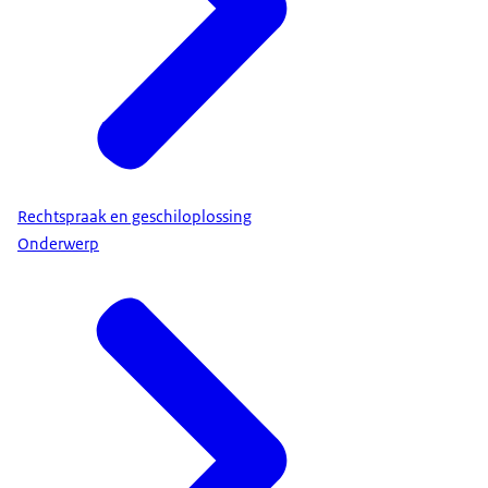
Rechtspraak en geschiloplossing
Onderwerp