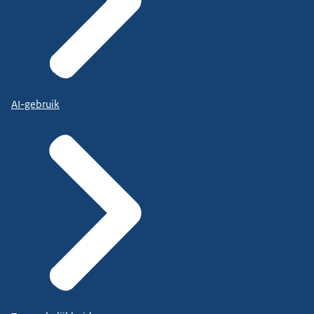
AI-gebruik