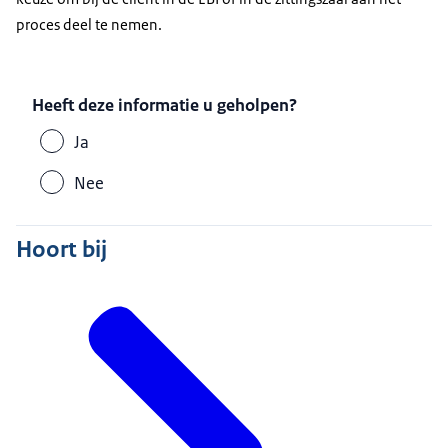
proces deel te nemen.
Heeft deze informatie u geholpen?
Ja
Nee
Hoort bij