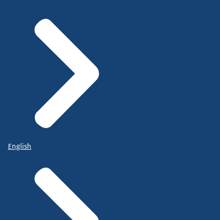
English