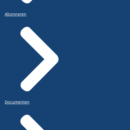
Abonneren
Documenten