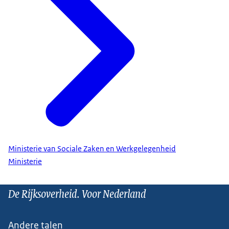
Ministerie van Sociale Zaken en Werkgelegenheid
Ministerie
De Rijksoverheid. Voor Nederland
Andere talen