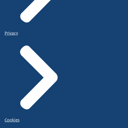
Privacy
Cookies