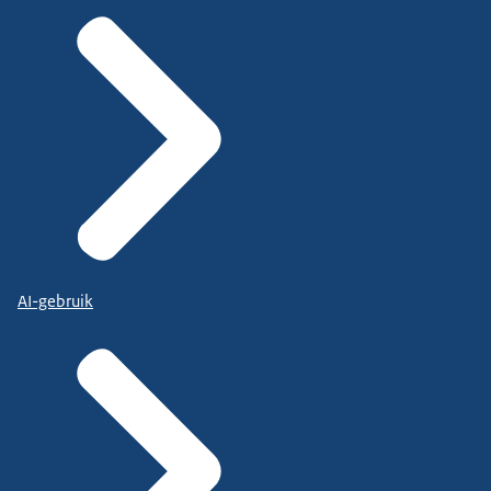
AI-gebruik