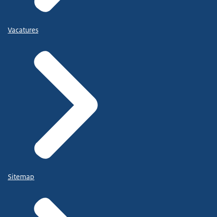
Vacatures
Sitemap