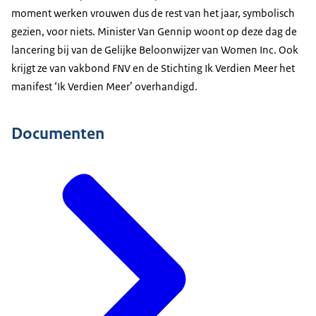
moment werken vrouwen dus de rest van het jaar, symbolisch
gezien, voor niets. Minister Van Gennip woont op deze dag de
lancering bij van de Gelijke Beloonwijzer van Women Inc. Ook
krijgt ze van vakbond FNV en de Stichting Ik Verdien Meer het
manifest ‘Ik Verdien Meer’ overhandigd.
Documenten