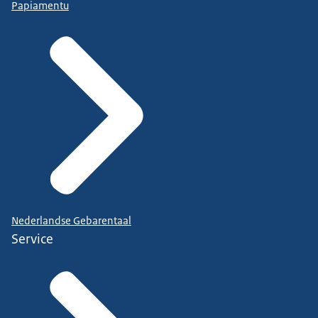
Papiamentu
Nederlandse Gebarentaal
Service