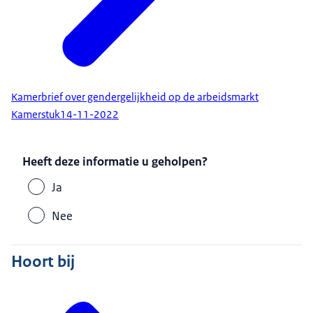
Kamerbrief over gendergelijkheid op de arbeidsmarkt
Kamerstuk
14-11-2022
Heeft deze informatie u geholpen?
Ja
Nee
Hoort bij