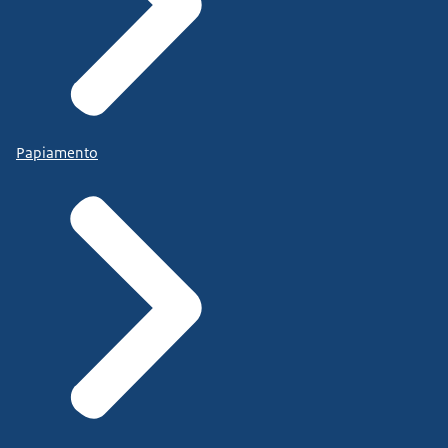
Papiamento