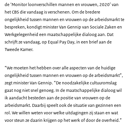
de ‘Monitor loonverschillen mannen en vrouwen, 2020’ van
het CBS die vandaag is verschenen. Om de bredere
ongelijkheid tussen mannen en vrouwen op de arbeidsmarkt te
bespreken, kondigt minister Van Gennip van Sociale Zaken en
Werkgelegenheid een maatschappelijke dialoog aan. Dat
schrijft ze vandaag, op
Equal Pay Day
, in een brief aan de
Tweede Kamer.
“We moeten het hebben over alle aspecten van de huidige
ongelijkheid tussen mannen en vrouwen op de arbeidsmarkt”,
zegt minister Van Gennip. “De noodzakelijke cultuuromslag
gaat nog niet snel genoeg. In de maatschappelijke dialoog wil
ik aandacht besteden aan de positie van vrouwen op de
arbeidsmarkt. Daarbij speelt ook de situatie van gezinnen een
rol. We willen weten voor welke uitdagingen zij staan en wat
voor steun ze daarin krijgen op het werk of door de overheid.”