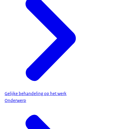
Gelijke behandeling op het werk
Onderwerp