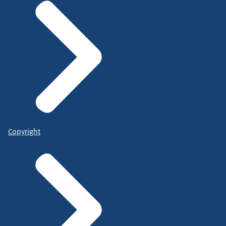
Copyright