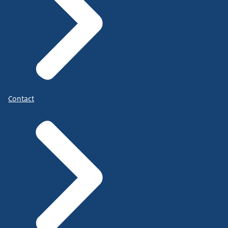
Contact