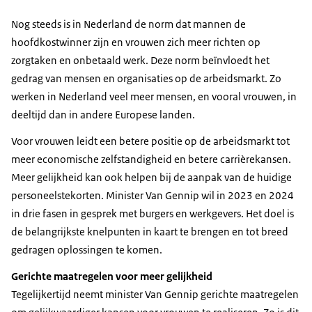
Nog steeds is in Nederland de norm dat mannen de
hoofdkostwinner zijn en vrouwen zich meer richten op
zorgtaken en onbetaald werk. Deze norm beïnvloedt het
gedrag van mensen en organisaties op de arbeidsmarkt. Zo
werken in Nederland veel meer mensen, en vooral vrouwen, in
deeltijd dan in andere Europese landen.
Voor vrouwen leidt een betere positie op de arbeidsmarkt tot
meer economische zelfstandigheid en betere carrièrekansen.
Meer gelijkheid kan ook helpen bij de aanpak van de huidige
personeelstekorten. Minister Van Gennip wil in 2023 en 2024
in drie fasen in gesprek met burgers en werkgevers. Het doel is
de belangrijkste knelpunten in kaart te brengen en tot breed
gedragen oplossingen te komen.
Gerichte maatregelen voor meer gelijkheid
Tegelijkertijd neemt minister Van Gennip gerichte maatregelen