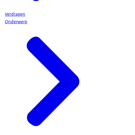
Verdragen
Onderwerp