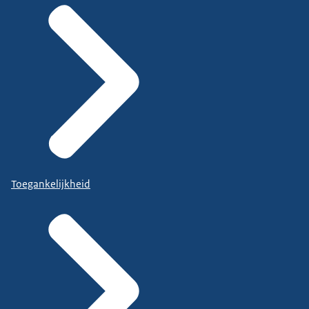
Toegankelijkheid