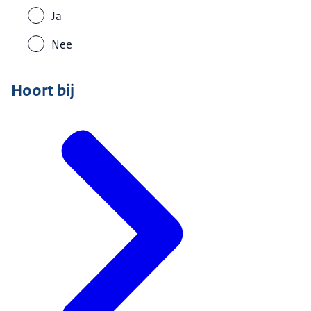
Ja
Nee
Hoort bij