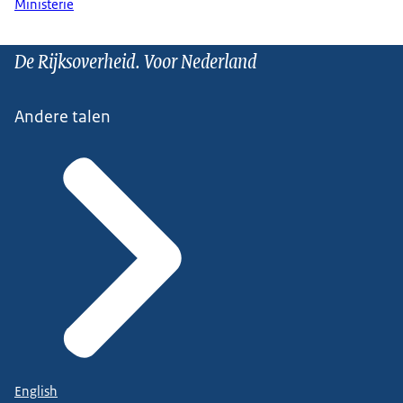
Ministerie
De Rijksoverheid. Voor Nederland
Andere talen
English