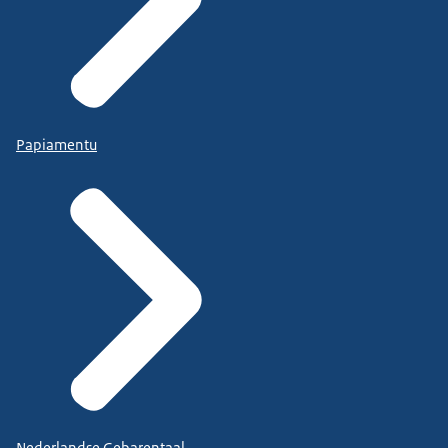
Papiamentu