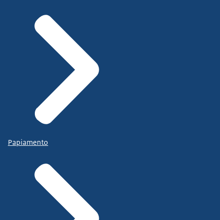
Papiamento