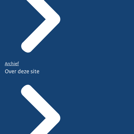
Archief
Over deze site