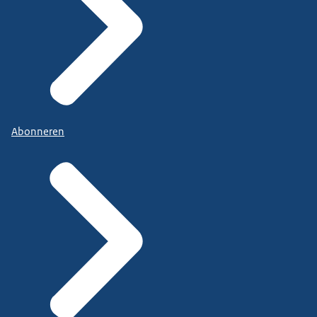
Abonneren