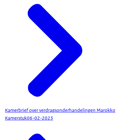
Kamerbrief over verdragsonderhandelingen Marokko
Kamerstuk
06-02-2023