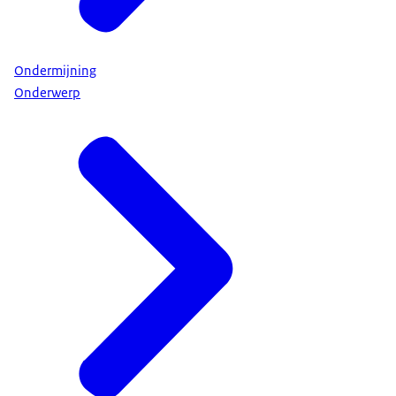
Ondermijning
Onderwerp