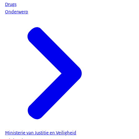
Drugs
Onderwerp
Ministerie van Justitie en Veiligheid