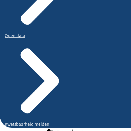
Open data
Kwetsbaarheid melden