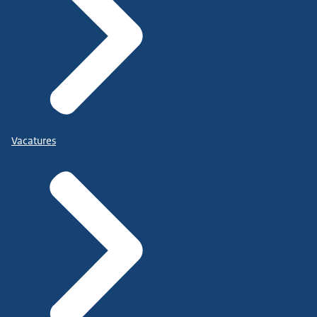
Vacatures