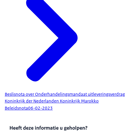
Beslisnota over Onderhandelingsmandaat uitleveringsverdrag
Koninkrijk der Nederlanden Koninkrijk Marokko
Beleidsnota
06-02-2023
Heeft deze informatie u geholpen?