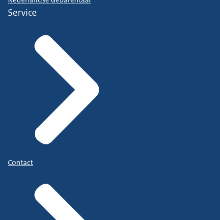
Nederlandse Gebarentaal
Service
Contact