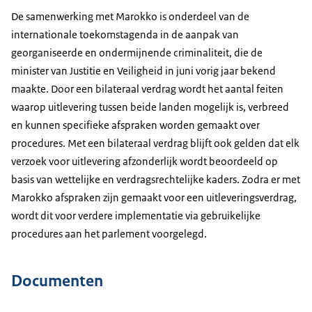
De samenwerking met Marokko is onderdeel van de
internationale toekomstagenda in de aanpak van
georganiseerde en ondermijnende criminaliteit, die de
minister van Justitie en Veiligheid in juni vorig jaar bekend
maakte. Door een bilateraal verdrag wordt het aantal feiten
waarop uitlevering tussen beide landen mogelijk is, verbreed
en kunnen specifieke afspraken worden gemaakt over
procedures. Met een bilateraal verdrag blijft ook gelden dat elk
verzoek voor uitlevering afzonderlijk wordt beoordeeld op
basis van wettelijke en verdragsrechtelijke kaders. Zodra er met
Marokko afspraken zijn gemaakt voor een uitleveringsverdrag,
wordt dit voor verdere implementatie via gebruikelijke
procedures aan het parlement voorgelegd.
Documenten