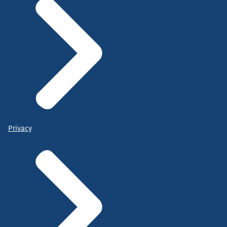
Privacy