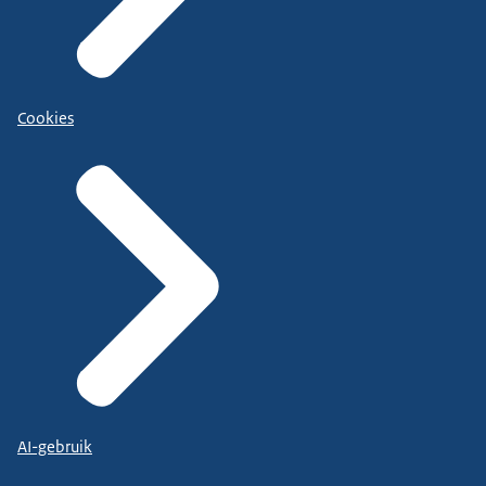
Cookies
AI-gebruik