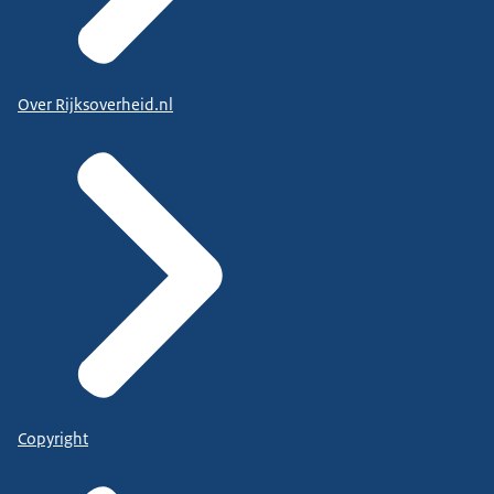
Over Rijksoverheid.nl
Copyright