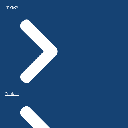
Privacy
Cookies