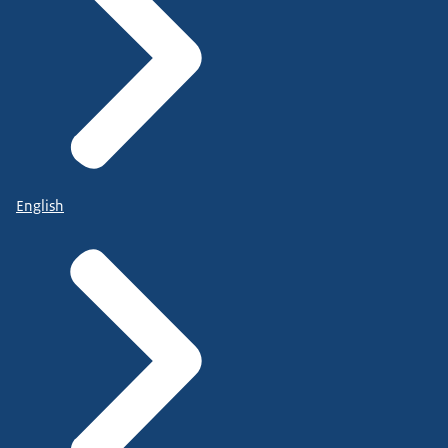
English