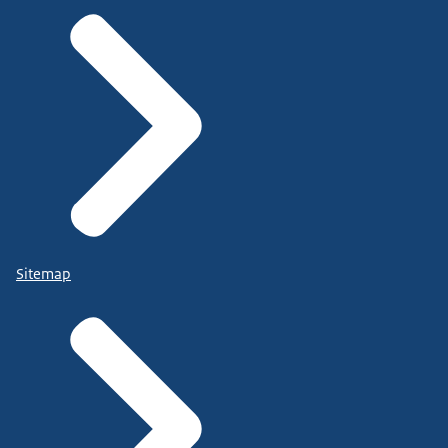
Sitemap