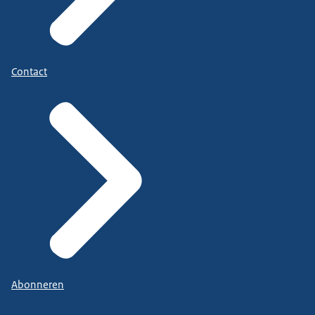
Contact
Abonneren