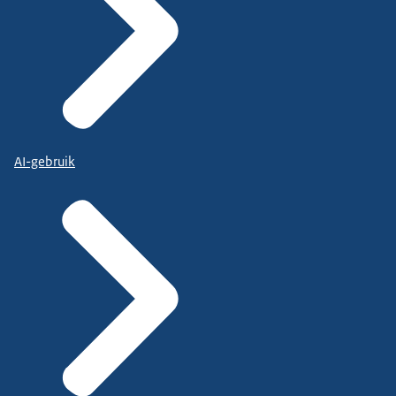
AI-gebruik