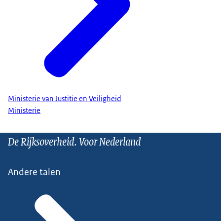
Ministerie van Justitie en Veiligheid
Ministerie
De Rijksoverheid. Voor Nederland
Andere talen