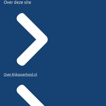
Over deze site
Over Rijksoverheid.nl