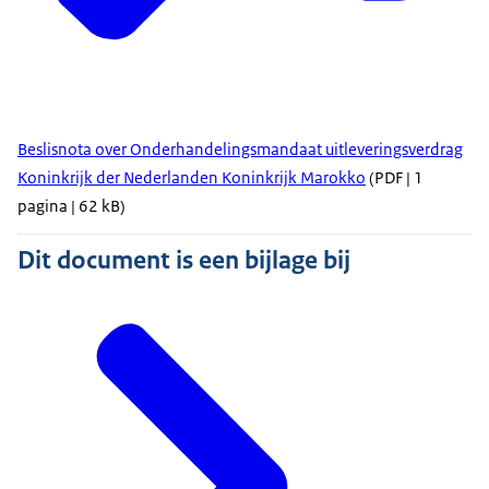
Beslisnota over Onderhandelingsmandaat uitleveringsverdrag
Koninkrijk der Nederlanden Koninkrijk Marokko
(PDF | 1
pagina | 62 kB)
Dit document is een bijlage bij