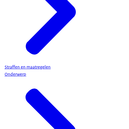
Straffen en maatregelen
Onderwerp