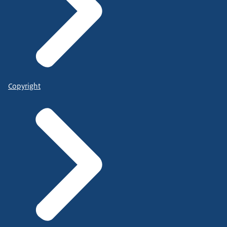
Copyright