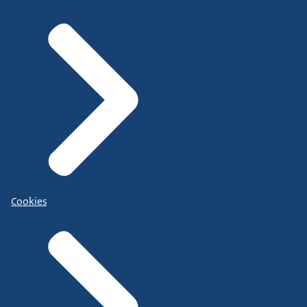
Cookies