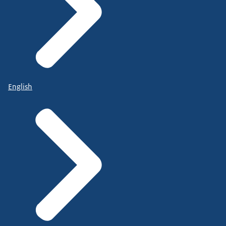
English