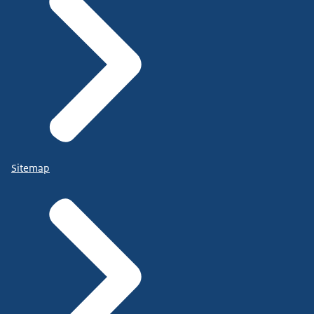
Sitemap