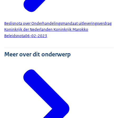
Beslisnota over Onderhandelingsmandaat uitleveringsverdrag
Koninkrijk der Nederlanden Koninkrijk Marokko
Beleidsnota
06-02-2023
Meer over dit onderwerp