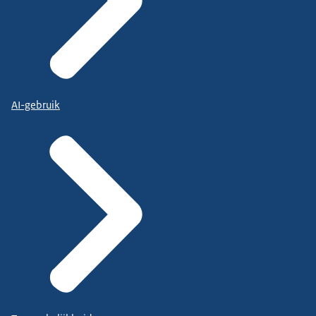
AI-gebruik