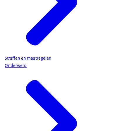
Straffen en maatregelen
Onderwerp