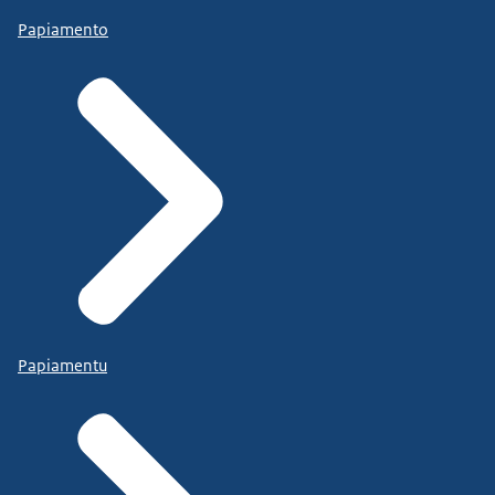
Papiamento
Papiamentu