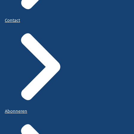
Contact
Abonneren