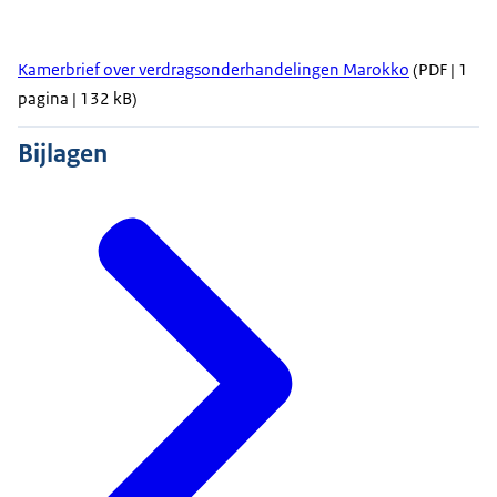
Kamerbrief over verdragsonderhandelingen Marokko
(PDF | 1
pagina | 132 kB)
Bijlagen