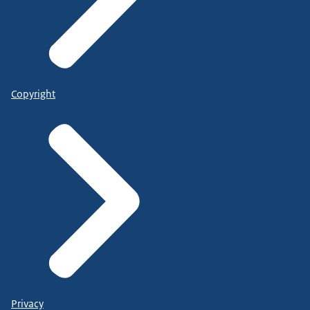
Copyright
Privacy