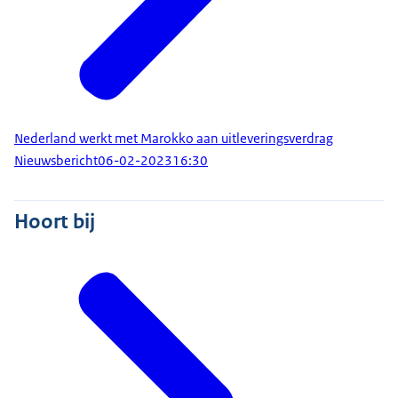
Nederland werkt met Marokko aan uitleveringsverdrag
Nieuwsbericht
06-02-2023
16:30
Hoort bij