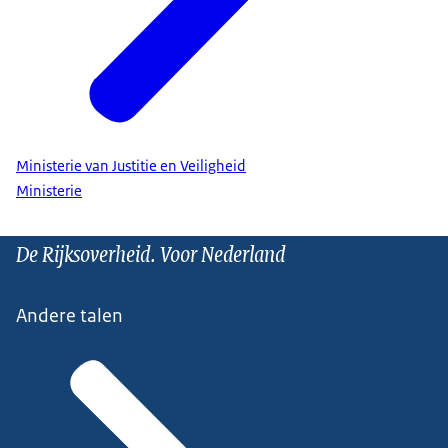
Ministerie van Justitie en Veiligheid
Ministerie
De Rijksoverheid. Voor Nederland
Andere talen