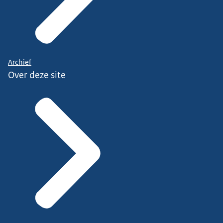
Archief
Over deze site