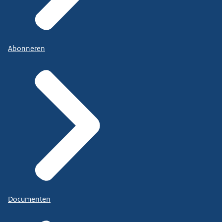
Abonneren
Documenten