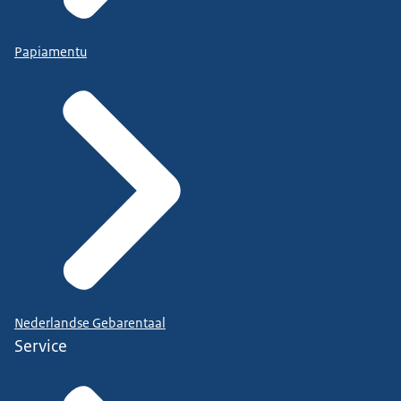
Papiamentu
Nederlandse Gebarentaal
Service