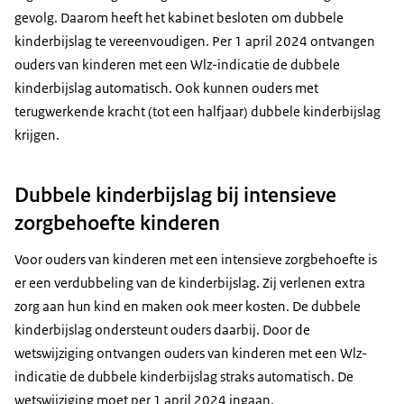
gevolg. Daarom heeft het kabinet besloten om dubbele
kinderbijslag te vereenvoudigen. Per 1 april 2024 ontvangen
ouders van kinderen met een Wlz-indicatie de dubbele
kinderbijslag automatisch. Ook kunnen ouders met
terugwerkende kracht (tot een halfjaar) dubbele kinderbijslag
krijgen.
Dubbele kinderbijslag bij intensieve
zorgbehoefte kinderen
Voor ouders van kinderen met een intensieve zorgbehoefte is
er een verdubbeling van de kinderbijslag. Zij verlenen extra
zorg aan hun kind en maken ook meer kosten. De dubbele
kinderbijslag ondersteunt ouders daarbij. Door de
wetswijziging ontvangen ouders van kinderen met een Wlz-
indicatie de dubbele kinderbijslag straks automatisch. De
wetswijziging moet per 1 april 2024 ingaan.