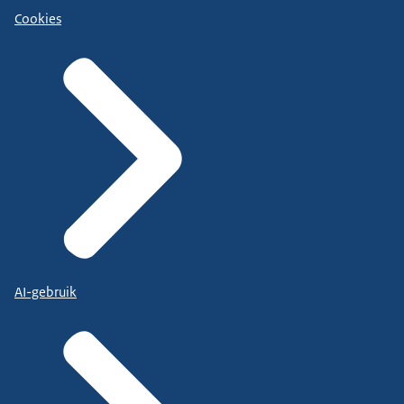
Cookies
AI-gebruik