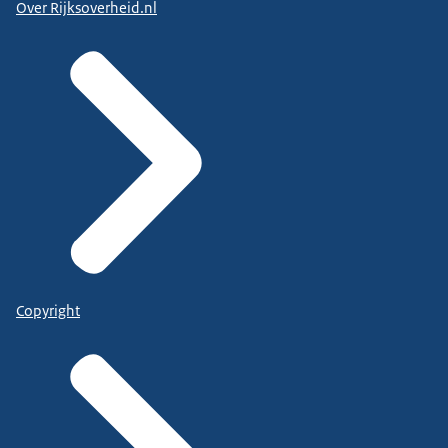
Over Rijksoverheid.nl
Copyright