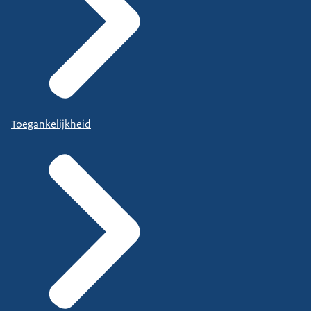
Toegankelijkheid