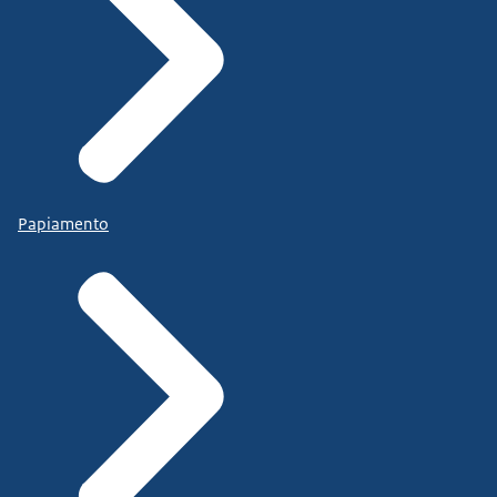
Papiamento