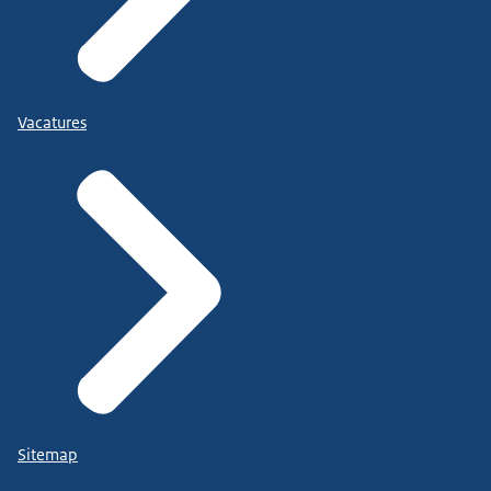
Vacatures
Sitemap