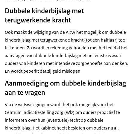
Dubbele kinderbijslag met
terugwerkende kracht
Ook maakt de wijziging van de AKW het mogelijk om dubbele
kinderbijslag met terugwerkende kracht (tot een halfjaar) toe
te kennen. Zo wordt er rekening gehouden met het feit dat het
aanvragen van dubbele kinderbijslag niet het eerste is waar
ouders van kinderen met intensieve zorgbehoefte aan denken.
En wordt beperkt dat zij geld mislopen.
Aanmoediging om dubbele kinderbijslag
aan te vragen
Via de wetswijzigingen wordt het ook mogelijk voor het
Centrum Indicatiestelling zorg (Wlz) om ouders proactief te
informeren over hun (eventuele) recht op dubbele
kinderbijslag. Het kabinet heeft besloten om ouders nu al,