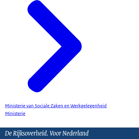
Ministerie van Sociale Zaken en Werkgelegenheid
Ministerie
De Rijksoverheid. Voor Nederland