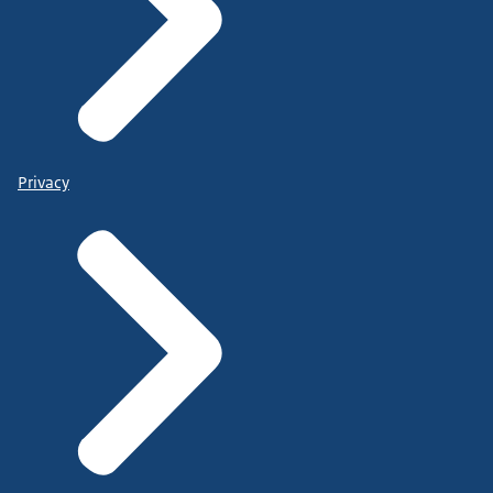
Privacy