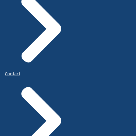
Contact