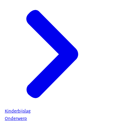
Kinderbijslag
Onderwerp