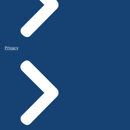
Privacy