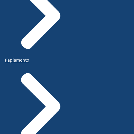
Papiamento