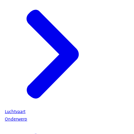
Luchtvaart
Onderwerp