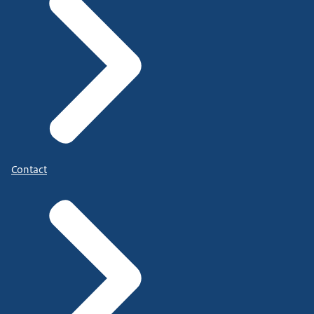
Contact