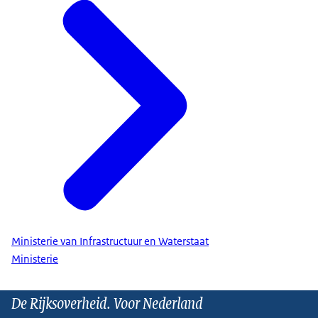
Ministerie van Infrastructuur en Waterstaat
Ministerie
De Rijksoverheid. Voor Nederland