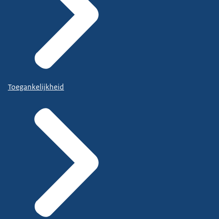
Toegankelijkheid