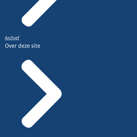
Archief
Over deze site