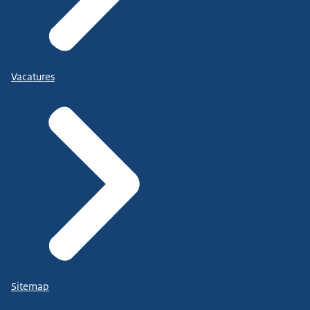
Vacatures
Sitemap