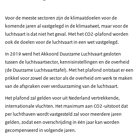
Voor de meeste sectoren zijn de klimaatdoelen voor de
komende jaren al vastgelegd in de klimaatwet, maar voor de
luchtvaart is dat niet het geval. Met het CO2-plafond worden
ook de doelen voor de luchtvaart in een wet vastgelegd.
In 2019 werd het Akkoord Duurzame Luchtvaart gesloten
tussen de luchtvaartsector, kennisinstellingen en de overheid
(de Duurzame Luchtvaarttafel). Met het plafond ontstaat er een
prikkel voor zowel de sector als de overheid om werk te maken
van de afspraken over verduurzaming van de luchtvaart.
Het plafond zal gelden voor uit Nederland vertrekkende,
internationale vluchten. Het maximum aan CO2-uitstoot dat
per luchthaven wordt vastgesteld zal voor meerdere jaren
gelden, zodat een overschrijding in één jaar kan worden
gecompenseerd in volgende jaren.