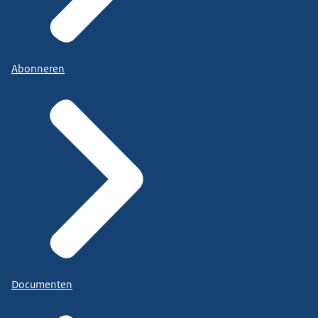
Abonneren
Documenten