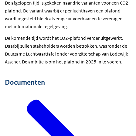
De afgelopen tijd is gekeken naar drie varianten voor een CO2-
plafond. De variant waarbij er per luchthaven een plafond
wordt ingesteld bleek als enige uitvoerbaar en te verenigen
met internationale regelgeving.
De komende tijd wordt het CO2-plafond verder uitgewerkt.
Daarbij zullen stakeholders worden betrokken, waaronder de
Duurzame Luchtvaarttafel onder voorzitterschap van Lodewijk
Asscher. De ambitie is om het plafond in 2025 in te voeren.
Documenten