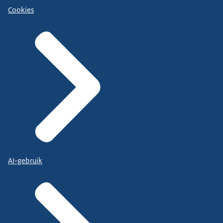
Cookies
AI-gebruik