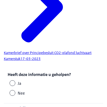
Kamerbrief over Principebesluit CO2-plafond luchtvaart
Kamerstuk
17-03-2023
Heeft deze informatie u geholpen?
Ja
Nee