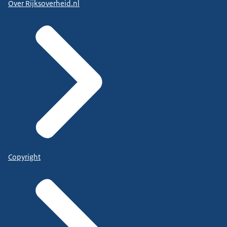
Over Rijksoverheid.nl
Copyright