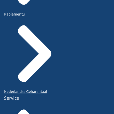
Papiamentu
Nederlandse Gebarentaal
Service