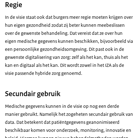
Regie
In de visie staat ook dat burgers meer regie moeten krijgen over
hun eigen gezondheid zodat zij beter kunnen meebeslissen
over de gewenste behandeling. Dat vereist dat ze over hun
eigen medische gegevens kunnen beschikken, bijvoorbeeld via
een persoonlijke gezondheidsomgeving. Dit past ook in de
gewenste digitalisering van zorg: zelf als het kan, thuis als het
kan en digitaal als het kan. Dit wordt zowel in het IZA als de
visie passende hybride zorg genoemd.
Secundair gebruik
Medische gegevens kunnen in de visie op nog een derde
manier gebruikt. Namelijk het zogeheten secundair gebruik van
data. Dat betekent dat patiëntgegevens geanonimiseerd
beschikbaar komen voor onderzoek, monitoring, innovatie en