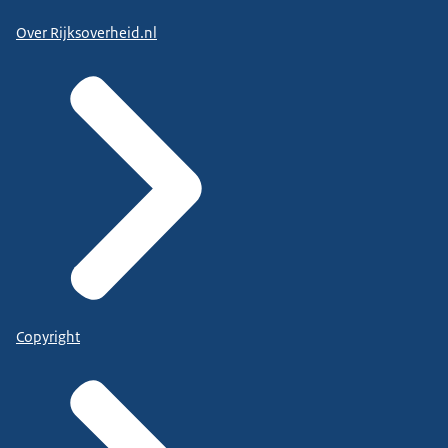
Over Rijksoverheid.nl
Copyright