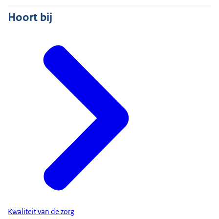
Hoort bij
Kwaliteit van de zorg