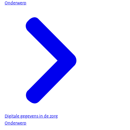
Onderwerp
Digitale gegevens in de zorg
Onderwerp