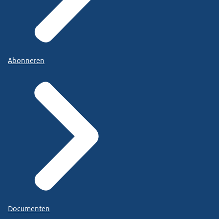
Abonneren
Documenten