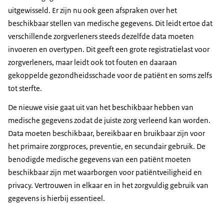
uitgewisseld. Er zijn nu ook geen afspraken over het
beschikbaar stellen van medische gegevens. Dit leidt ertoe dat
verschillende zorgverleners steeds dezelfde data moeten
invoeren en overtypen. Dit geeft een grote registratielast voor
zorgverleners, maar leidt ook tot fouten en daaraan
gekoppelde gezondheidsschade voor de patiënt en soms zelfs
tot sterfte.
De nieuwe visie gaat uit van het beschikbaar hebben van
medische gegevens zodat de juiste zorg verleend kan worden.
Data moeten beschikbaar, bereikbaar en bruikbaar zijn voor
het primaire zorgproces, preventie, en secundair gebruik. De
benodigde medische gegevens van een patiënt moeten
beschikbaar zijn met waarborgen voor patiëntveiligheid en
privacy. Vertrouwen in elkaar en in het zorgvuldig gebruik van
gegevens is hierbij essentieel.