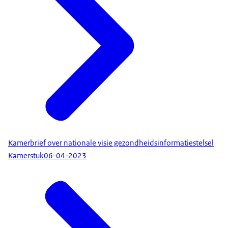
Kamerbrief over nationale visie gezondheidsinformatiestelsel
Kamerstuk
06-04-2023