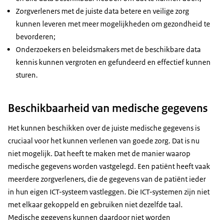
Zorgverleners met de juiste data betere en veilige zorg
kunnen leveren met meer mogelijkheden om gezondheid te
bevorderen;
Onderzoekers en beleidsmakers met de beschikbare data
kennis kunnen vergroten en gefundeerd en effectief kunnen
sturen.
Beschikbaarheid van medische gegevens
Het kunnen beschikken over de juiste medische gegevens is
cruciaal voor het kunnen verlenen van goede zorg. Dat is nu
niet mogelijk. Dat heeft te maken met de manier waarop
medische gegevens worden vastgelegd. Een patiënt heeft vaak
meerdere zorgverleners, die de gegevens van de patiënt ieder
in hun eigen ICT-systeem vastleggen. Die ICT-systemen zijn niet
met elkaar gekoppeld en gebruiken niet dezelfde taal.
Medische gegevens kunnen daardoor niet worden