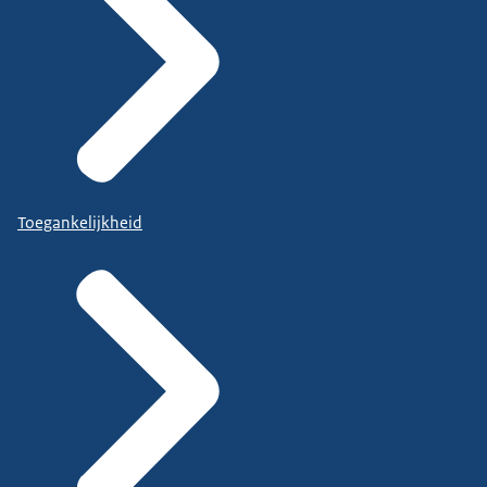
Toegankelijkheid