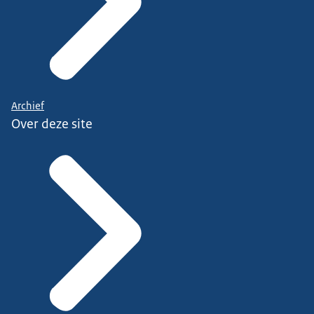
Archief
Over deze site