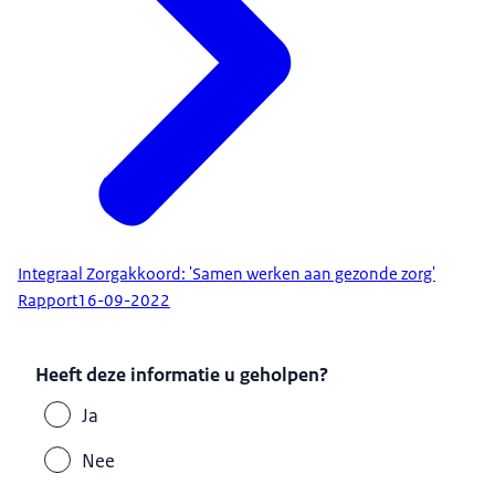
Integraal Zorgakkoord: 'Samen werken aan gezonde zorg'
Rapport
16-09-2022
Heeft deze informatie u geholpen?
Ja
Nee