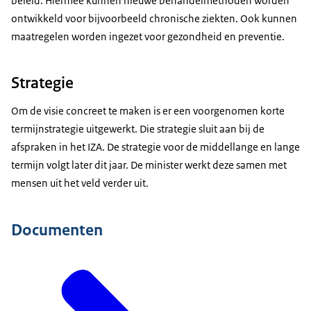
beleid. Hiermee kunnen nieuwe behandelmethoden worden
ontwikkeld voor bijvoorbeeld chronische ziekten. Ook kunnen
maatregelen worden ingezet voor gezondheid en preventie.
Strategie
Om de visie concreet te maken is er een voorgenomen korte
termijnstrategie uitgewerkt. Die strategie sluit aan bij de
afspraken in het IZA. De strategie voor de middellange en lange
termijn volgt later dit jaar. De minister werkt deze samen met
mensen uit het veld verder uit.
Documenten