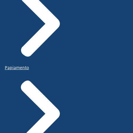
Papiamento