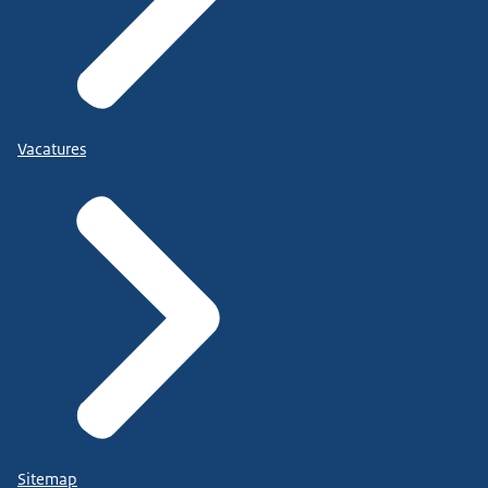
Vacatures
Sitemap