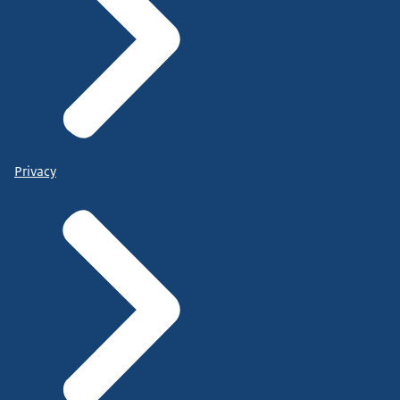
Privacy