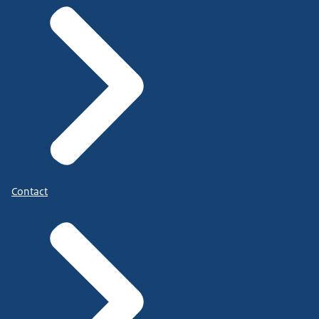
Contact