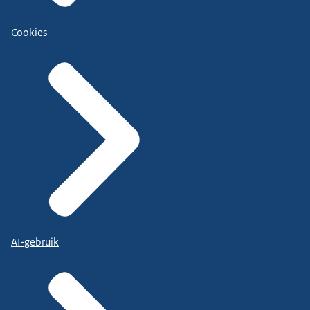
Cookies
AI-gebruik