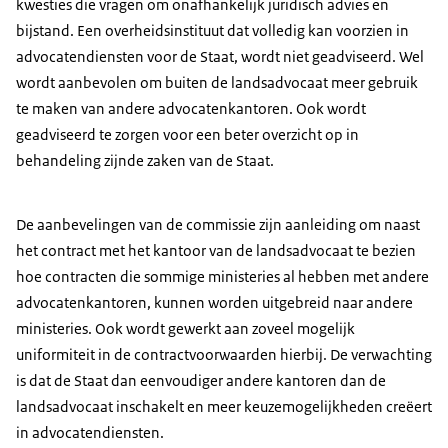
kwesties die vragen om onafhankelijk juridisch advies en
bijstand. Een overheidsinstituut dat volledig kan voorzien in
advocatendiensten voor de Staat, wordt niet geadviseerd. Wel
wordt aanbevolen om buiten de landsadvocaat meer gebruik
te maken van andere advocatenkantoren. Ook wordt
geadviseerd te zorgen voor een beter overzicht op in
behandeling zijnde zaken van de Staat.
De aanbevelingen van de commissie zijn aanleiding om naast
het contract met het kantoor van de landsadvocaat te bezien
hoe contracten die sommige ministeries al hebben met andere
advocatenkantoren, kunnen worden uitgebreid naar andere
ministeries. Ook wordt gewerkt aan zoveel mogelijk
uniformiteit in de contractvoorwaarden hierbij. De verwachting
is dat de Staat dan eenvoudiger andere kantoren dan de
landsadvocaat inschakelt en meer keuzemogelijkheden creëert
in advocatendiensten.