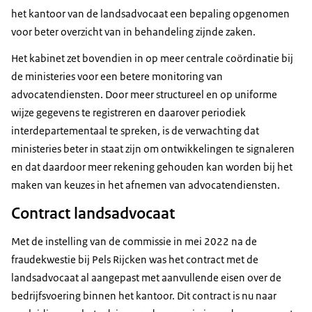
het kantoor van de landsadvocaat een bepaling opgenomen
voor beter overzicht van in behandeling zijnde zaken.
Het kabinet zet bovendien in op meer centrale coördinatie bij
de ministeries voor een betere monitoring van
advocatendiensten. Door meer structureel en op uniforme
wijze gegevens te registreren en daarover periodiek
interdepartementaal te spreken, is de verwachting dat
ministeries beter in staat zijn om ontwikkelingen te signaleren
en dat daardoor meer rekening gehouden kan worden bij het
maken van keuzes in het afnemen van advocatendiensten.
Contract landsadvocaat
Met de instelling van de commissie in mei 2022 na de
fraudekwestie bij Pels Rijcken was het contract met de
landsadvocaat al aangepast met aanvullende eisen over de
bedrijfsvoering binnen het kantoor. Dit contract is nu naar