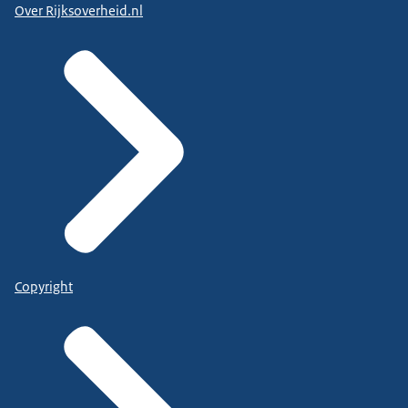
Over Rijksoverheid.nl
Copyright