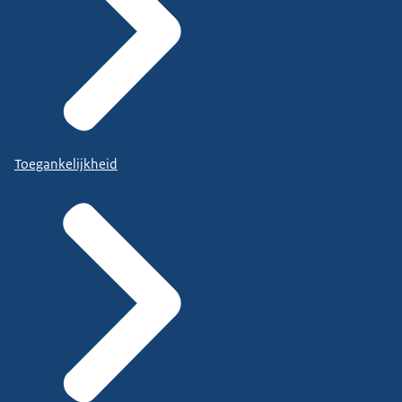
Toegankelijkheid