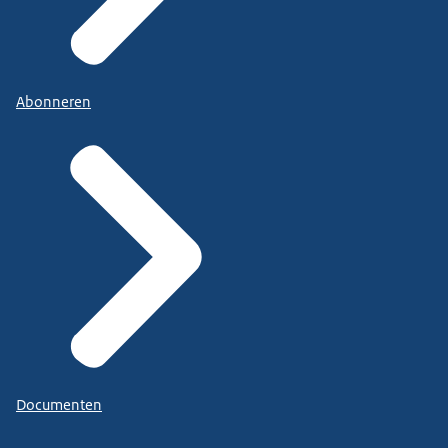
Abonneren
Documenten