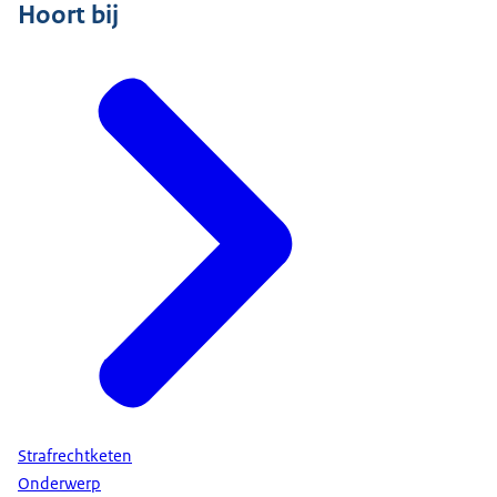
Hoort bij
Strafrechtketen
Onderwerp