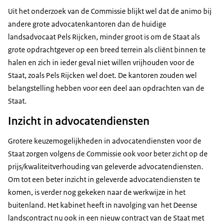
Uit het onderzoek van de Commissie blijkt wel dat de animo bij
andere grote advocatenkantoren dan de huidige
landsadvocaat Pels Rijcken, minder groot is om de Staat als
grote opdrachtgever op een breed terrein als cliënt binnen te
halen en zich in ieder geval niet willen vrijhouden voor de
Staat, zoals Pels Rijcken wel doet. De kantoren zouden wel
belangstelling hebben voor een deel aan opdrachten van de
Staat.
Inzicht in advocatendiensten
Grotere keuzemogelijkheden in advocatendiensten voor de
Staat zorgen volgens de Commissie ook voor beter zicht op de
prijs/kwaliteitverhouding van geleverde advocatendiensten.
Om tot een beter inzicht in geleverde advocatendiensten te
komen, is verder nog gekeken naar de werkwijze in het
buitenland. Het kabinet heeft in navolging van het Deense
landscontract nu ook in een nieuw contract van de Staat met