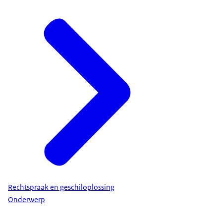
Rechtspraak en geschiloplossing
Onderwerp