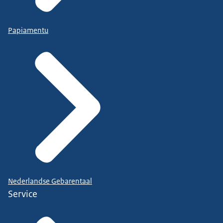
Papiamentu
Nederlandse Gebarentaal
Service