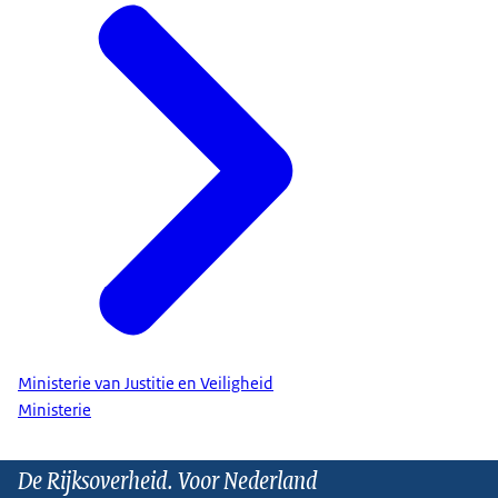
Ministerie van Justitie en Veiligheid
Ministerie
De Rijksoverheid. Voor Nederland