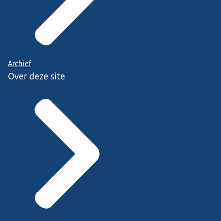
Archief
Over deze site