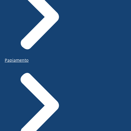
Papiamento