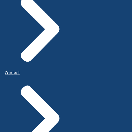
Contact