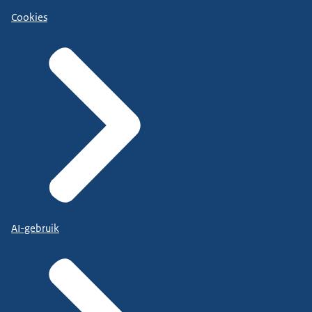
Cookies
AI-gebruik