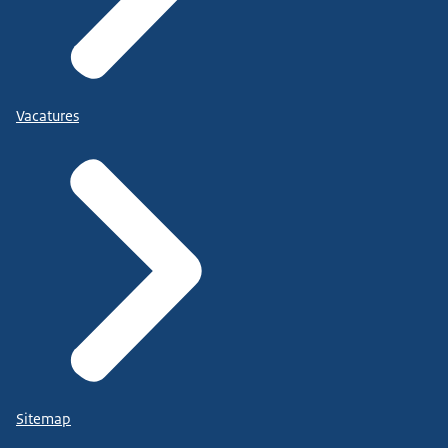
Vacatures
Sitemap