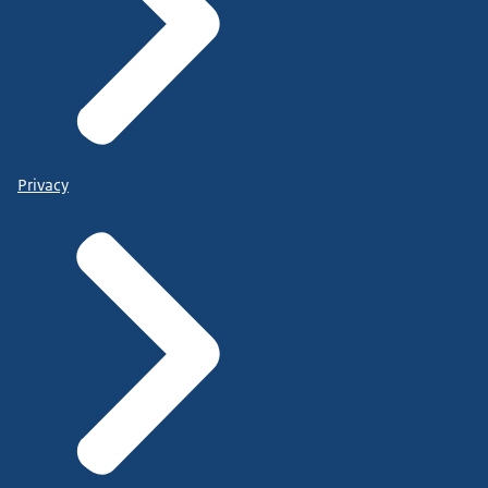
Privacy