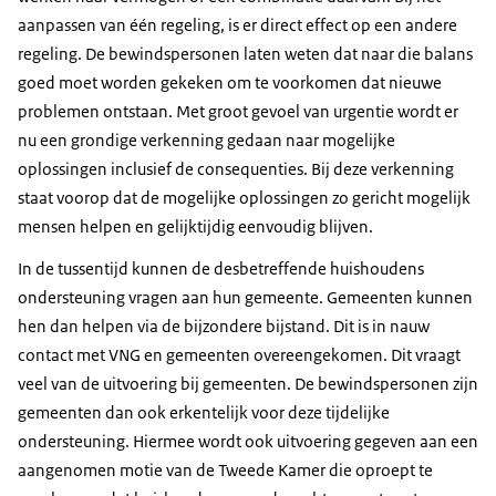
aanpassen van één regeling, is er direct effect op een andere
regeling. De bewindspersonen laten weten dat naar die balans
goed moet worden gekeken om te voorkomen dat nieuwe
problemen ontstaan. Met groot gevoel van urgentie wordt er
nu een grondige verkenning gedaan naar mogelijke
oplossingen inclusief de consequenties. Bij deze verkenning
staat voorop dat de mogelijke oplossingen zo gericht mogelijk
mensen helpen en gelijktijdig eenvoudig blijven.
In de tussentijd kunnen de desbetreffende huishoudens
ondersteuning vragen aan hun gemeente. Gemeenten kunnen
hen dan helpen via de bijzondere bijstand. Dit is in nauw
contact met VNG en gemeenten overeengekomen. Dit vraagt
veel van de uitvoering bij gemeenten. De bewindspersonen zijn
gemeenten dan ook erkentelijk voor deze tijdelijke
ondersteuning. Hiermee wordt ook uitvoering gegeven aan een
aangenomen motie van de Tweede Kamer die oproept te