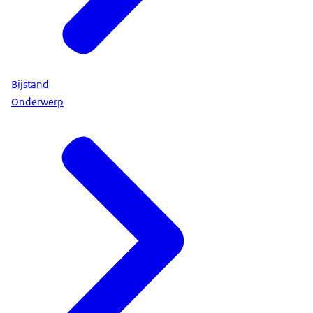
Bijstand
Onderwerp