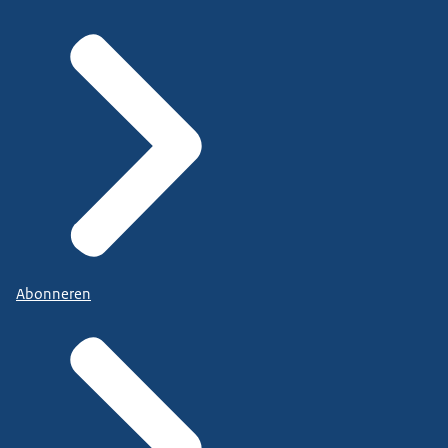
Abonneren