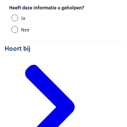
Heeft deze informatie u geholpen?
Ja
Nee
Hoort bij