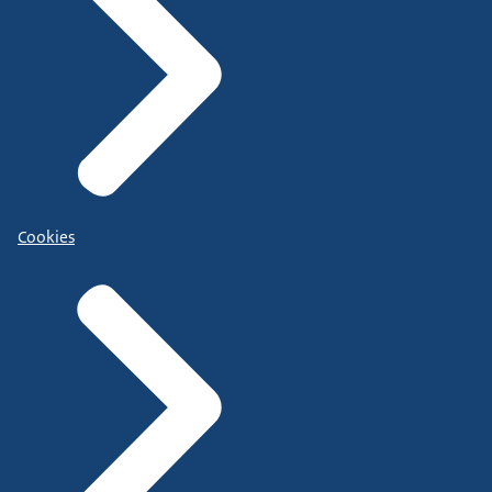
Cookies