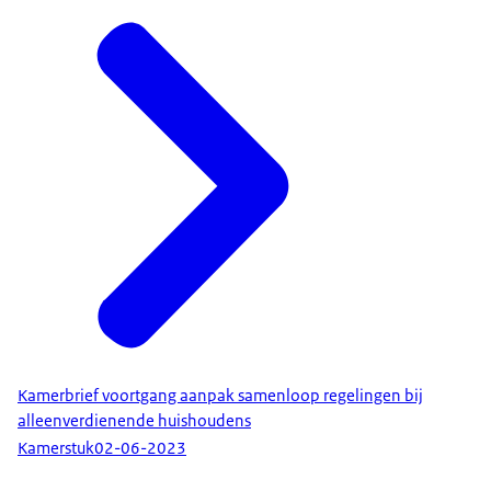
Kamerbrief voortgang aanpak samenloop regelingen bij
alleenverdienende huishoudens
Kamerstuk
02-06-2023