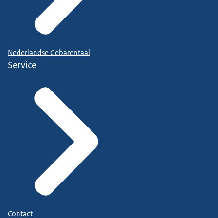
Nederlandse Gebarentaal
Service
Contact