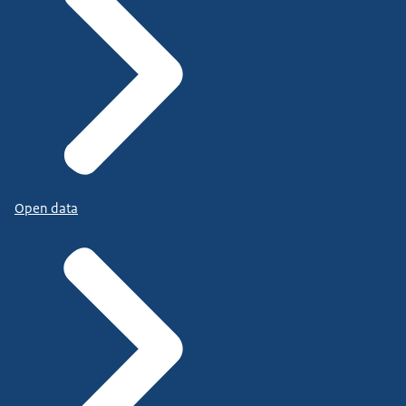
Open data