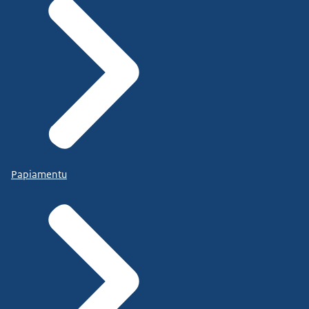
Papiamentu