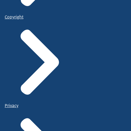
Copyright
Privacy