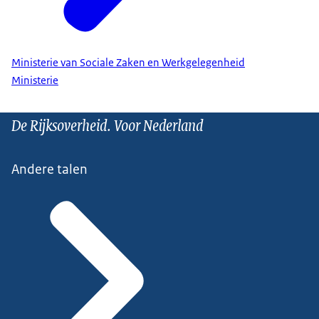
Ministerie van Sociale Zaken en Werkgelegenheid
Ministerie
De Rijksoverheid. Voor Nederland
Andere talen