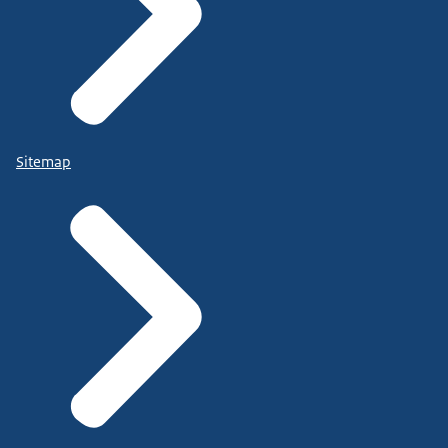
Sitemap