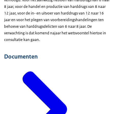
8 jaar, voor de handel en productie van harddrugs van 8 naar
12 jaar, voor de in- en uitvoer van harddrugs van 12 naar 16
jaar en voor het plegen van voorbereidingshandelingen ten
behoeve van harddrugsdelicten van 6 naar 8 jaar. De
verwachting is dat komend najaar het wetsvoorstel hiertoe in
consultatie kan gaan.
Documenten