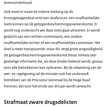
levensonderhoud.
Ook moet er naast de interne toetsing op de
kroongetuigendeal rond een strafproces een onafhankelijke
toets komen op de getuigenbeschermingsovereenkomst. Er
wordt nog onderzocht wie deze toets gaat uitvoeren. Er wordt
gedacht aan een rechter-commissaris, een andere
onafhankelijke rechter of een onafhankelijke commissie. Het
doel is meer transparantie, maar dit vergt grote zorgvuldigheid.
De getuigenbeschermingsovereenkomst bevat immers zeer
gevoelige informatie die, als deze breder bekend wordt, gevaar
voor alle betrokkenen kan opleveren. Bij de uitwerking van de
wet- en regelgeving zal de minister ook het onderzoek
betrekken van de Procureur-Generaal bij de Hoge Raad
hierover, dat voor het einde van dit jaar wordt verwacht.
Strafmaat zware drugsdelicten