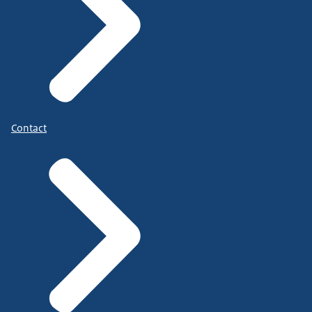
Contact