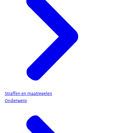
Straffen en maatregelen
Onderwerp