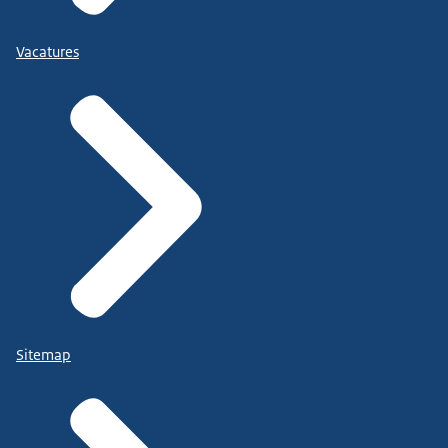
Vacatures
Sitemap