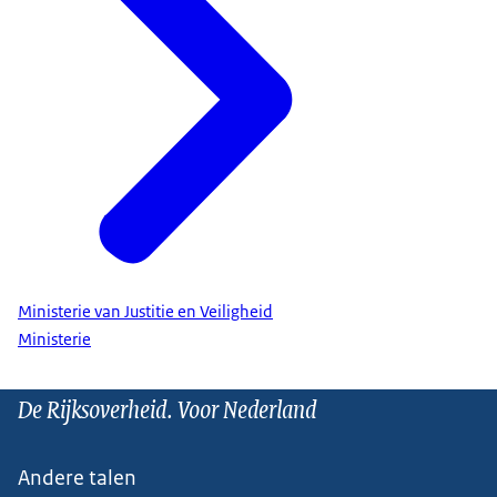
Ministerie van Justitie en Veiligheid
Ministerie
De Rijksoverheid. Voor Nederland
Andere talen