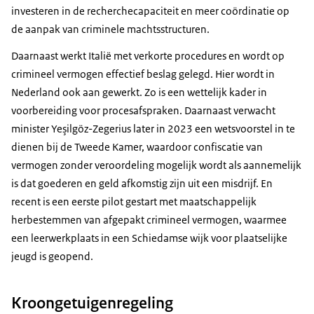
investeren in de recherchecapaciteit en meer coördinatie op
de aanpak van criminele machtsstructuren.
Daarnaast werkt Italië met verkorte procedures en wordt op
crimineel vermogen effectief beslag gelegd. Hier wordt in
Nederland ook aan gewerkt. Zo is een wettelijk kader in
voorbereiding voor procesafspraken. Daarnaast verwacht
minister Yeşilgöz-Zegerius later in 2023 een wetsvoorstel in te
dienen bij de Tweede Kamer, waardoor confiscatie van
vermogen zonder veroordeling mogelijk wordt als aannemelijk
is dat goederen en geld afkomstig zijn uit een misdrijf. En
recent is een eerste pilot gestart met maatschappelijk
herbestemmen van afgepakt crimineel vermogen, waarmee
een leerwerkplaats in een Schiedamse wijk voor plaatselijke
jeugd is geopend.
Kroongetuigenregeling