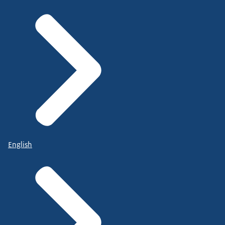
English