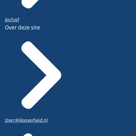
Archief
Over deze site
Over Rijksoverheid.nl