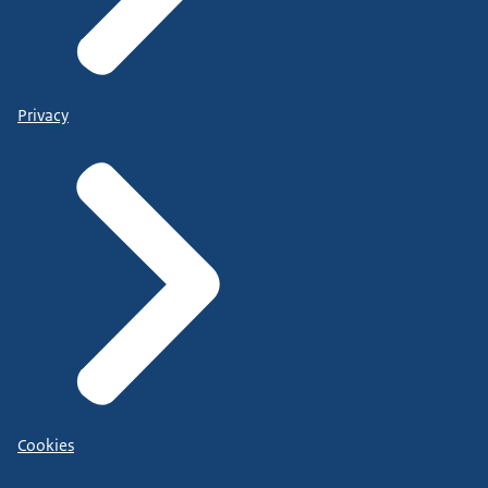
Privacy
Cookies