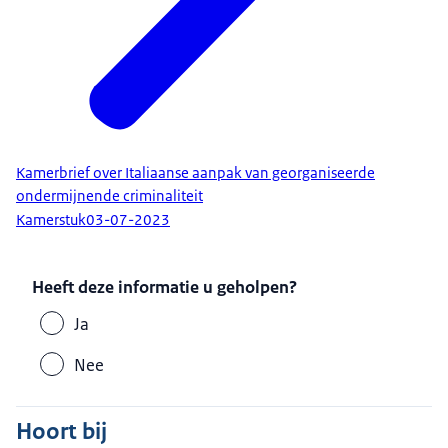
Kamerbrief over Italiaanse aanpak van georganiseerde
ondermijnende criminaliteit
Kamerstuk
03-07-2023
Heeft deze informatie u geholpen?
Ja
Nee
Hoort bij