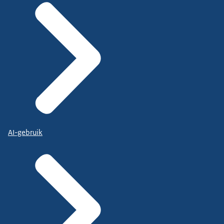
AI-gebruik