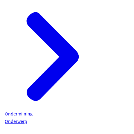
Ondermijning
Onderwerp