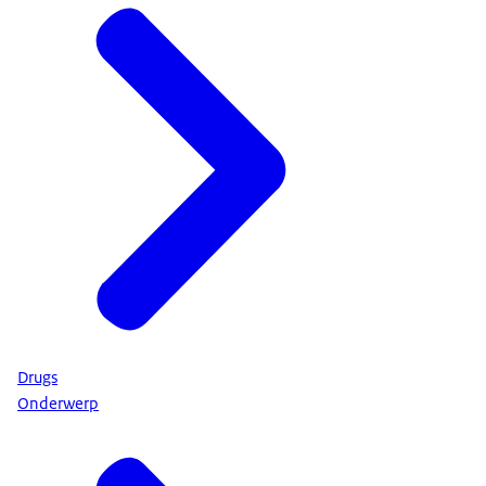
Drugs
Onderwerp