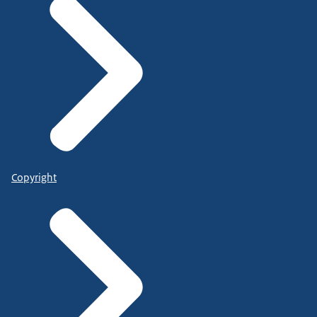
Copyright