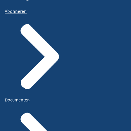
Abonneren
Documenten