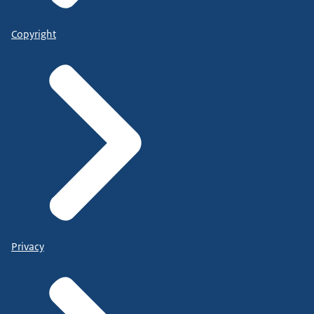
Copyright
Privacy