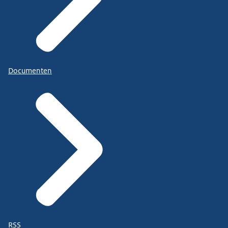
Documenten
RSS