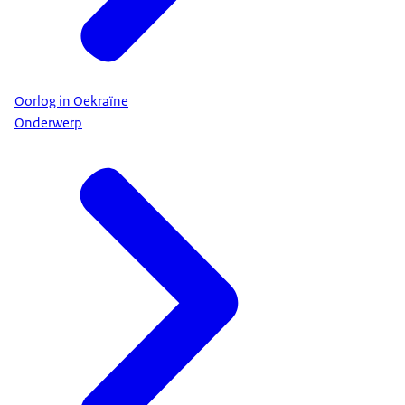
Oorlog in Oekraïne
Onderwerp