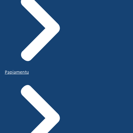
Papiamentu