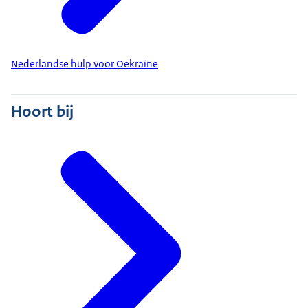
Nederlandse hulp voor Oekraïne
Hoort bij