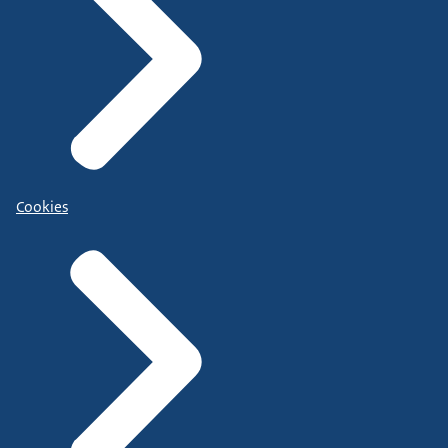
Cookies