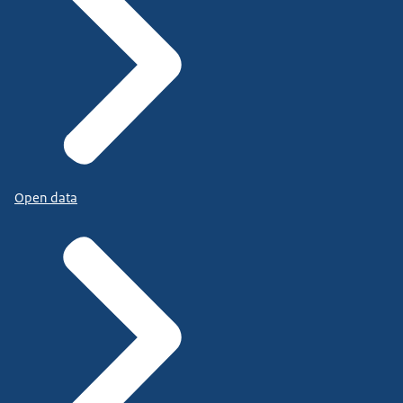
Open data