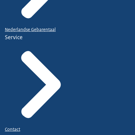
Nederlandse Gebarentaal
Service
Contact