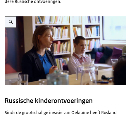
deze Russische ontvoeringen.
Vergroot afbeelding Hanke Bruins Slot
Russische kinderontvoeringen
Sinds de grootschalige invasie van Oekraïne heeft Rusland