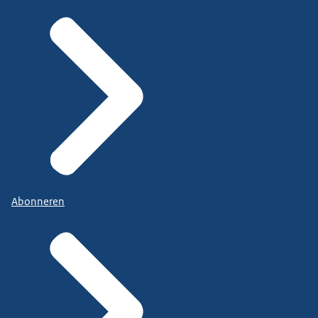
Abonneren