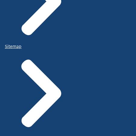
Sitemap