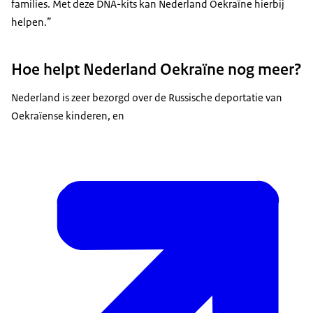
families. Met deze DNA-kits kan Nederland Oekraïne hierbij
helpen.”
Hoe helpt Nederland Oekraïne nog meer?
Nederland is zeer bezorgd over de Russische deportatie van
Oekraïense kinderen, en