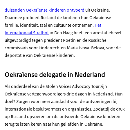
duizenden Oekraïense kinderen ontvoerd
uit Oekraïne.
Daarmee probeert Rusland de kinderen hun Oekraïense
familie, identiteit, taal en cultuur te ontnemen.
Het
Internationaal Strafhof
in Den Haag heeft een arrestatiebevel
uitgevaardigd tegen president Poetin en de Russische
commissaris voor kinderrechten Maria Lvova-Belova, voor de
deportatie van Oekraïense kinderen.
Oekraïense delegatie in Nederland
Als onderdeel van de
Stolen Voices Advocacy Tour
zijn
Oekraïense vertegenwoordigers drie dagen in Nederland. Hun
doel? Zorgen voor meer aandacht voor de ontvoeringen bij
internationale besluitvormers en organisaties. Zodat zij de druk
op Rusland opvoeren om de ontvoerde Oekraïense kinderen
terug te laten keren naar hun geliefden in Oekraïne.