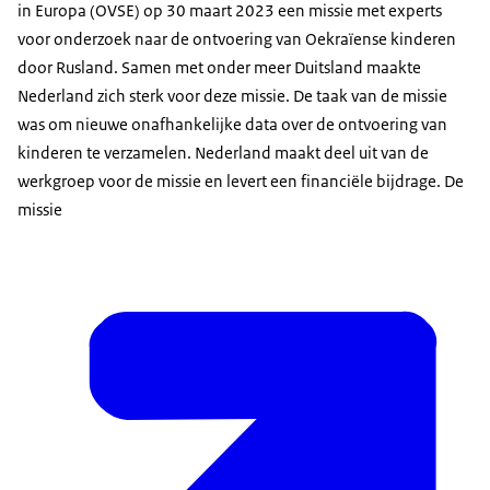
in Europa (OVSE) op 30 maart 2023 een missie met experts
voor onderzoek naar de ontvoering van Oekraïense kinderen
door Rusland. Samen met onder meer Duitsland maakte
Nederland zich sterk voor deze missie. De taak van de missie
was om nieuwe onafhankelijke data over de ontvoering van
kinderen te verzamelen. Nederland maakt deel uit van de
werkgroep voor de missie en levert een financiële bijdrage. De
missie