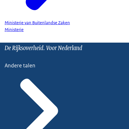
Ministerie van Buitenlandse Zaken
Ministerie
De Rijksoverheid. Voor Nederland
Andere talen