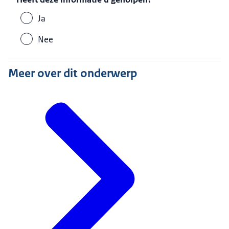
Ja
Nee
Meer over dit onderwerp