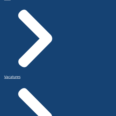
Vacatures