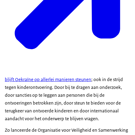
blijft Oekraïne op allerlei manieren steunen
; ook in de strijd
tegen kinderontvoering. Door bij te dragen aan onderzoek,
door sancties op te leggen aan personen die bij de
ontvoeringen betrokken zijn, door steun te bieden voor de
terugkeer van ontvoerde kinderen en door internationaal
aandacht voor het onderwerp te blijven vragen.
Zo lanceerde de Organisatie voor Veiligheid en Samenwerking