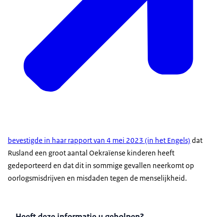
bevestigde in haar rapport van 4 mei 2023 (in het Engels)
dat
Rusland een groot aantal Oekraïense kinderen heeft
gedeporteerd en dat dit in sommige gevallen neerkomt op
oorlogsmisdrijven en misdaden tegen de menselijkheid.
Heeft deze informatie u geholpen?