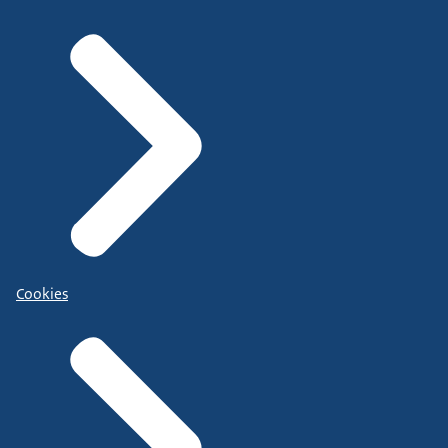
Cookies