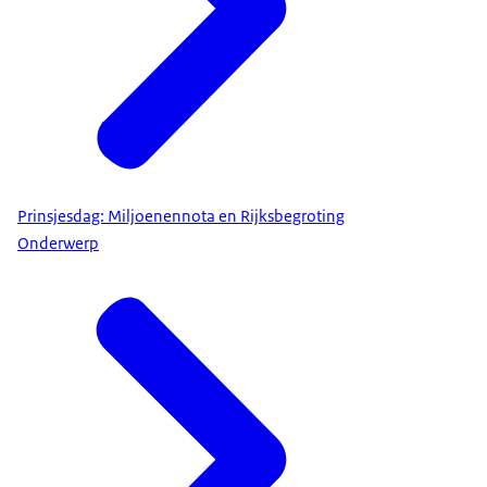
Prinsjesdag: Miljoenennota en Rijksbegroting
Onderwerp