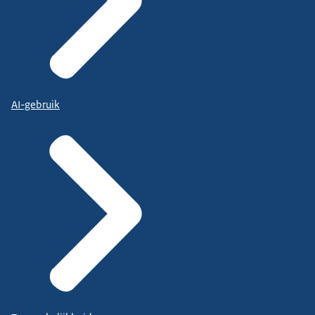
AI-gebruik