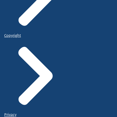
Copyright
Privacy