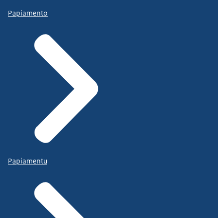
Papiamento
Papiamentu