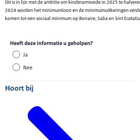
Dit is in lijn met de ambitie om kinderarmoede in 2025 te halve
2024 worden het minimumloon en de minimumuitkeringen verder v
komen tot een sociaal minimum op Bonaire, Saba en Sint Eustatiu
Heeft deze informatie u geholpen?
Ja
Nee
Hoort bij