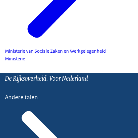
Ministerie van Sociale Zaken en Werkgelegenheid
Ministerie
De Rijksoverheid. Voor Nederland
Andere talen