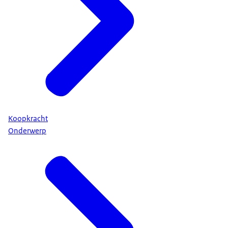
Koopkracht
Onderwerp