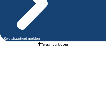
Kwetsbaarheid melden
Terug naar boven