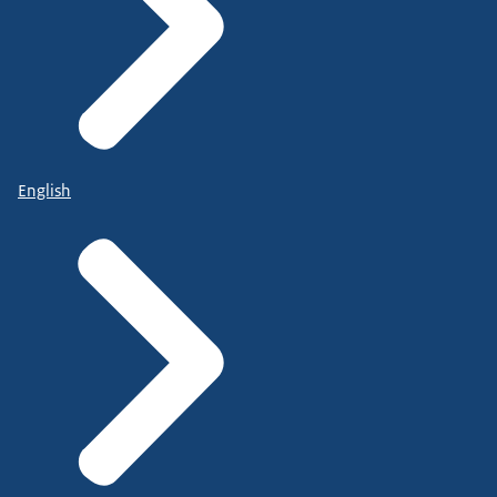
English