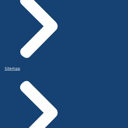
Sitemap