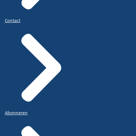
Contact
Abonneren