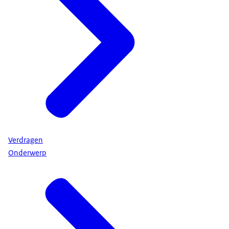
Verdragen
Onderwerp