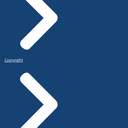
Copyright