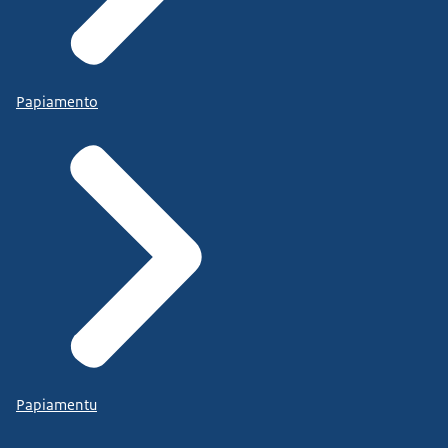
Papiamento
Papiamentu