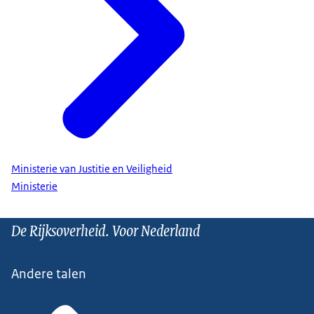
Ministerie van Justitie en Veiligheid
Ministerie
De Rijksoverheid. Voor Nederland
Andere talen