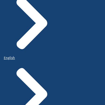
English