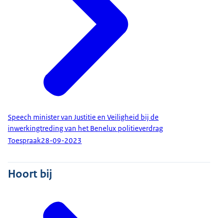
Speech minister van Justitie en Veiligheid bij de
inwerkingtreding van het Benelux politieverdrag
Toespraak
28-09-2023
Hoort bij