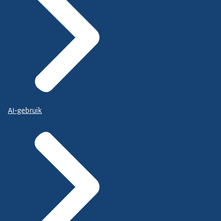
AI-gebruik