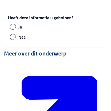
Heeft deze informatie u geholpen?
Ja
Nee
Meer over dit onderwerp