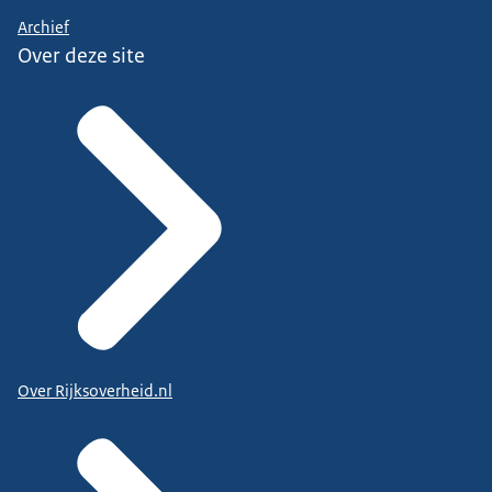
Archief
Over deze site
Over Rijksoverheid.nl