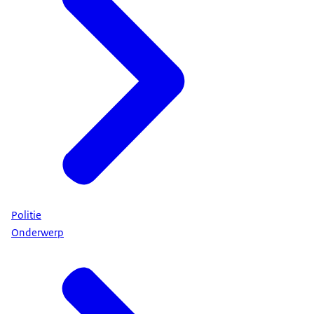
Politie
Onderwerp