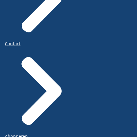
Contact
Abonneren