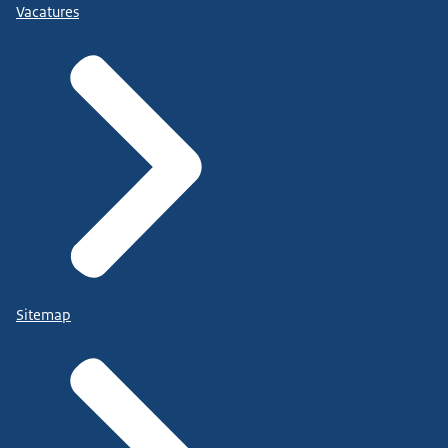
Vacatures
Sitemap