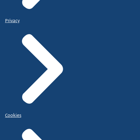
Privacy
Cookies