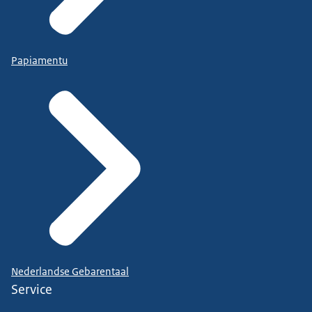
Papiamentu
Nederlandse Gebarentaal
Service