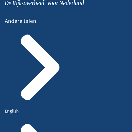
De Rijksoverheid. Voor Nederland
Andere talen
English