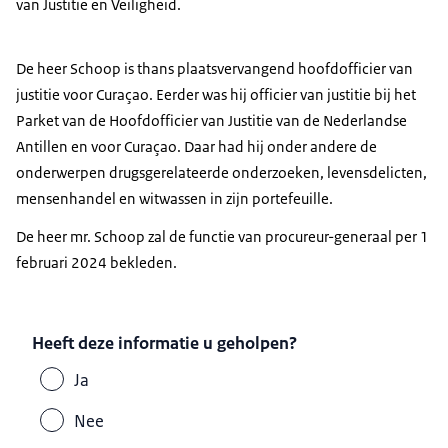
van Justitie en Veiligheid.
De heer Schoop is thans plaatsvervangend hoofdofficier van
justitie voor Curaçao. Eerder was hij officier van justitie bij het
Parket van de Hoofdofficier van Justitie van de Nederlandse
Antillen en voor Curaçao. Daar had hij onder andere de
onderwerpen drugsgerelateerde onderzoeken, levensdelicten,
mensenhandel en witwassen in zijn portefeuille.
De heer mr. Schoop zal de functie van procureur-generaal per 1
februari 2024 bekleden.
Heeft deze informatie u geholpen?
Ja
Nee