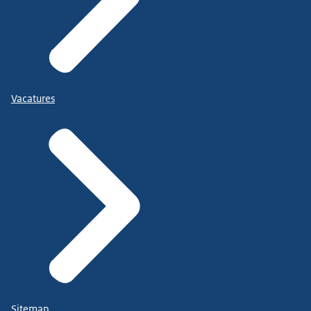
Vacatures
Sitemap