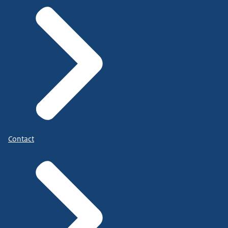
Contact