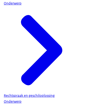
Onderwerp
Rechtspraak en geschiloplossing
Onderwerp