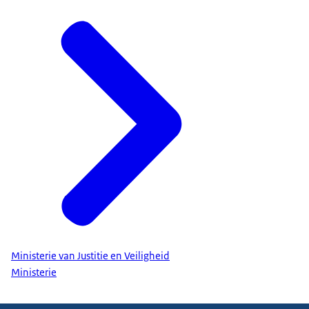
Ministerie van Justitie en Veiligheid
Ministerie