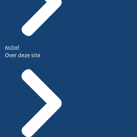
Archief
Over deze site