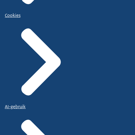
Cookies
AI-gebruik