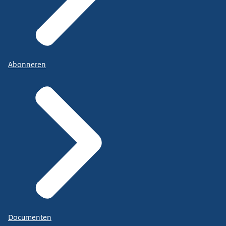
Abonneren
Documenten