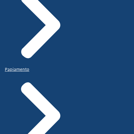
Papiamento