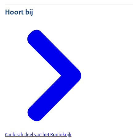
Hoort bij
Caribisch deel van het Koninkrijk