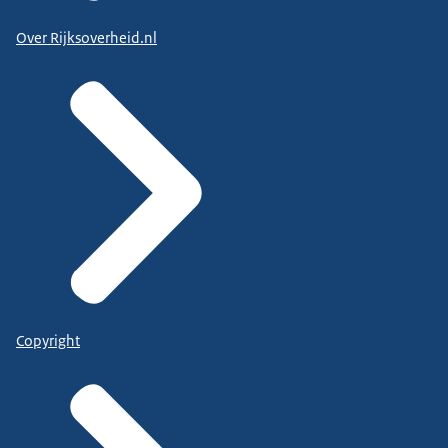
Over Rijksoverheid.nl
Copyright