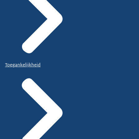
Toegankelijkheid