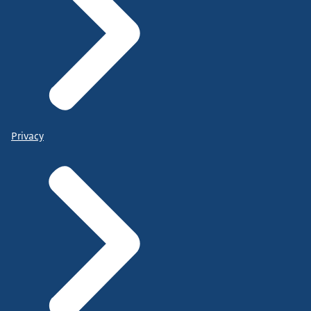
Privacy