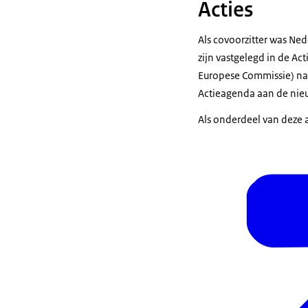
Acties
Als covoorzitter was Ned
zijn vastgelegd in de
Act
Europese Commissie) naa
Actieagenda aan de nie
Als onderdeel van deze 