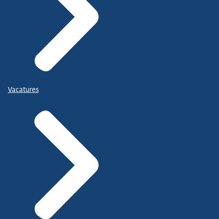
Vacatures