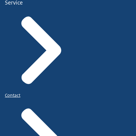
Service
Contact