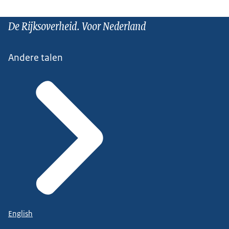
De Rijksoverheid. Voor Nederland
Andere talen
English