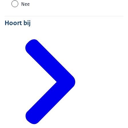
Nee
Hoort bij