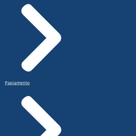
Papiamento