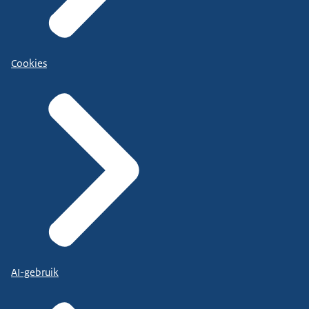
Cookies
AI-gebruik