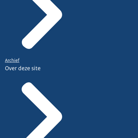
Archief
Over deze site