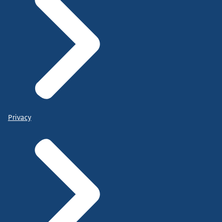
Privacy