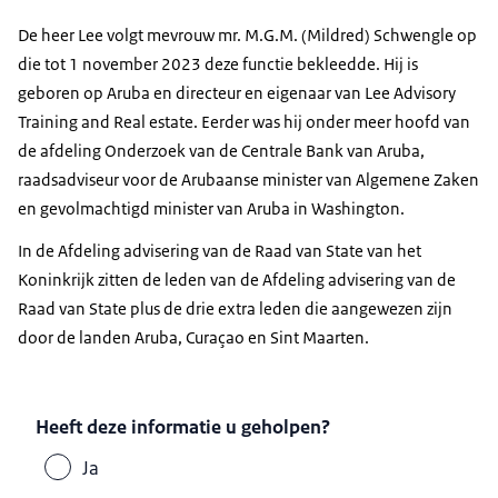
De heer Lee volgt mevrouw mr. M.G.M. (Mildred) Schwengle op
die tot 1 november 2023 deze functie bekleedde. Hij is
geboren op Aruba en directeur en eigenaar van
Lee Advisory
Training and Real estate
. Eerder was hij onder meer hoofd van
de afdeling Onderzoek van de Centrale Bank van Aruba,
raadsadviseur voor de Arubaanse minister van Algemene Zaken
en gevolmachtigd minister van Aruba in Washington.
In de Afdeling advisering van de Raad van State van het
Koninkrijk zitten de leden van de Afdeling advisering van de
Raad van State plus de drie extra leden die aangewezen zijn
door de landen Aruba, Curaçao en Sint Maarten.
Heeft deze informatie u geholpen?
Ja