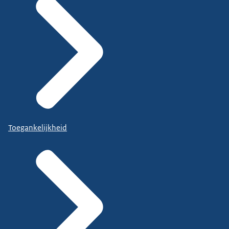
Toegankelijkheid