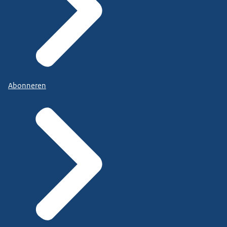
Abonneren