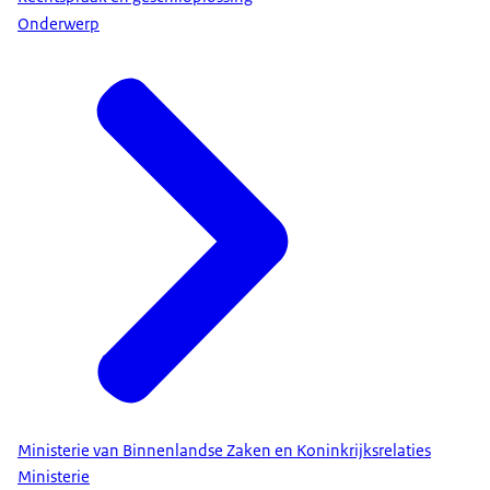
Onderwerp
Ministerie van Binnenlandse Zaken en Koninkrijksrelaties
Ministerie