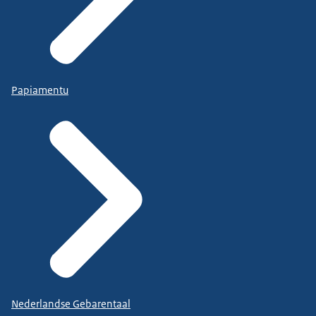
Papiamentu
Nederlandse Gebarentaal