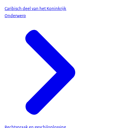
Caribisch deel van het Koninkrijk
Onderwerp
Rechtspraak en geschiloplossing