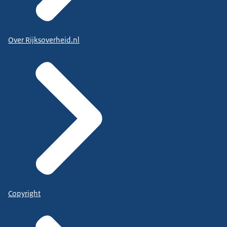
Over Rijksoverheid.nl
Copyright