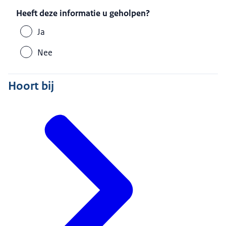
Heeft deze informatie u geholpen?
Ja
Nee
Hoort bij