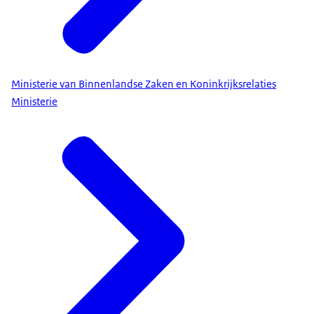
Ministerie van Binnenlandse Zaken en Koninkrijksrelaties
Ministerie