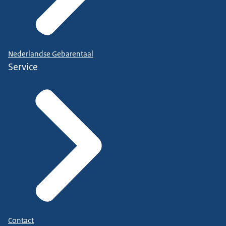
Nederlandse Gebarentaal
Service
Contact