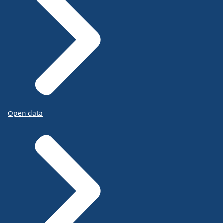
Open data