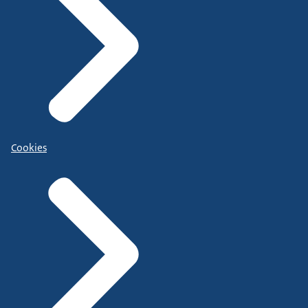
Cookies