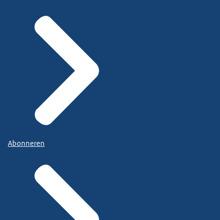
Abonneren