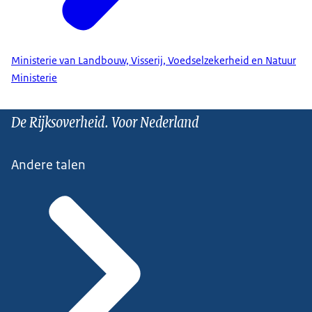
Ministerie van Landbouw, Visserij, Voedselzekerheid en Natuur
Ministerie
De Rijksoverheid. Voor Nederland
Andere talen