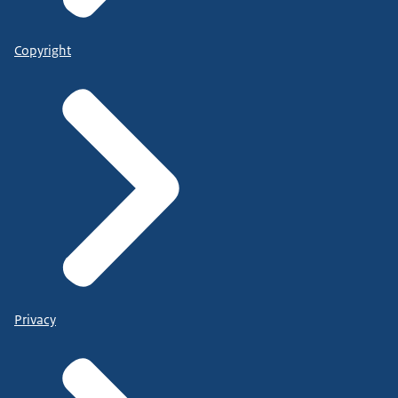
Copyright
Privacy