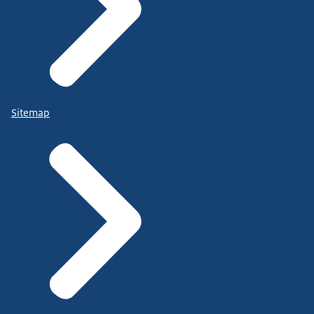
Sitemap