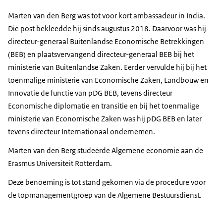
Marten van den Berg was tot voor kort ambassadeur in India.
Die post bekleedde hij sinds augustus 2018. Daarvoor was hij
directeur-generaal Buitenlandse Economische Betrekkingen
(BEB) en plaatsvervangend directeur-generaal BEB bij het
ministerie van Buitenlandse Zaken. Eerder vervulde hij bij het
toenmalige ministerie van Economische Zaken, Landbouw en
Innovatie de functie van pDG BEB, tevens directeur
Economische diplomatie en transitie en bij het toenmalige
ministerie van Economische Zaken was hij pDG BEB en later
tevens directeur Internationaal ondernemen.
Marten van den Berg studeerde Algemene economie aan de
Erasmus Universiteit Rotterdam.
Deze benoeming is tot stand gekomen via de procedure voor
de topmanagementgroep van de Algemene Bestuursdienst.