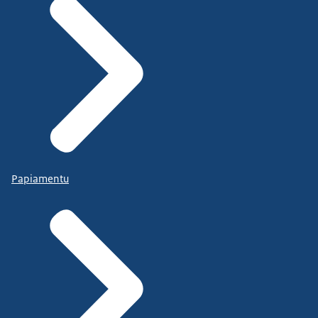
Papiamentu