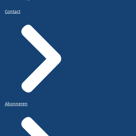
Contact
Abonneren