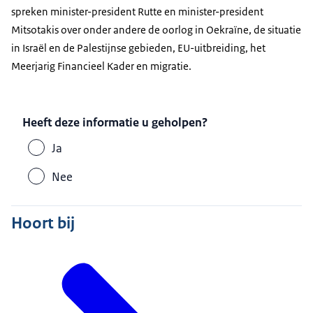
spreken minister-president Rutte en minister-president
Mitsotakis over onder andere de oorlog in Oekraïne, de situatie
in Israël en de Palestijnse gebieden, EU-uitbreiding, het
Meerjarig Financieel Kader en migratie.
Heeft deze informatie u geholpen?
Ja
Nee
Hoort bij