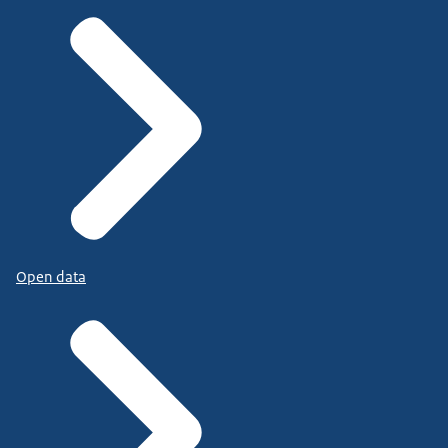
Open data