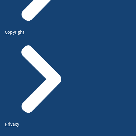
Copyright
Privacy