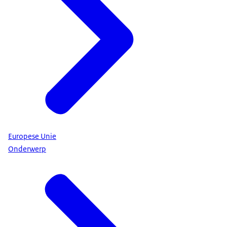
Europese Unie
Onderwerp