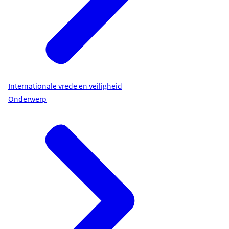
Internationale vrede en veiligheid
Onderwerp