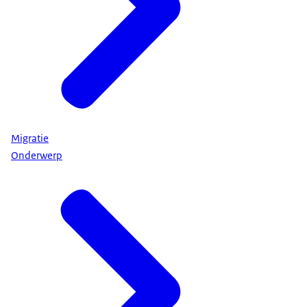
Migratie
Onderwerp