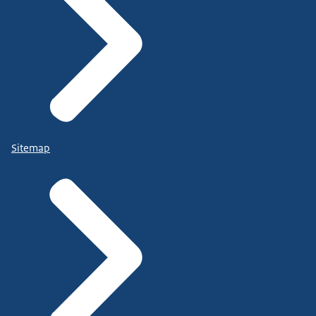
Sitemap