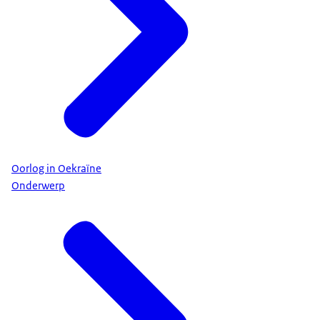
Oorlog in Oekraïne
Onderwerp