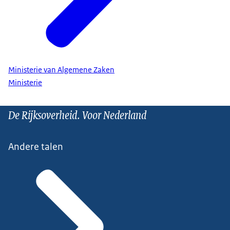
Ministerie van Algemene Zaken
Ministerie
De Rijksoverheid. Voor Nederland
Andere talen