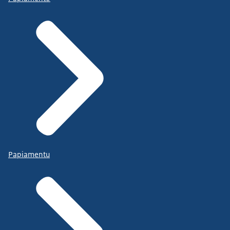
Papiamentu