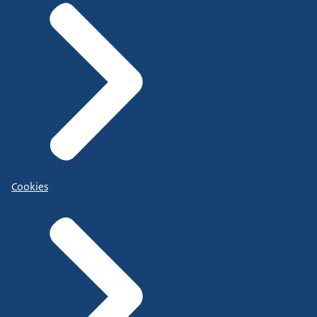
Cookies