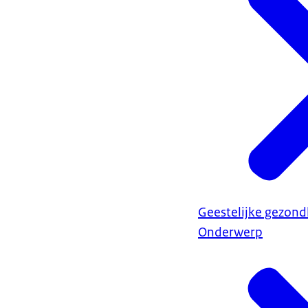
Geestelijke gezond
Onderwerp