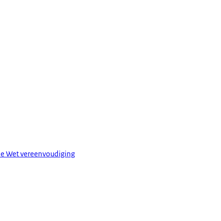
tie Wet vereenvoudiging