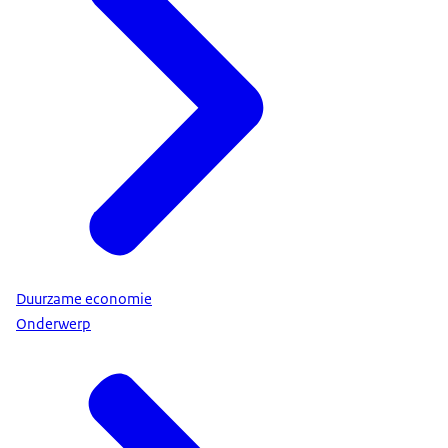
Duurzame economie
Onderwerp