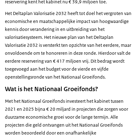
reservering kent het kabinet nu € 39,9 miljoen toe.
Het Deltaplan Valorisatie 2032 heeft tot doel het vergroten van
economische en maatschappelijke impact van hoogwaardige
kennis door verandering in en uitbreiding van het
valorisatiesysteem. Het nieuwe plan van het Deltaplan
Valorisatie 2032 is versterkt ten opzichte van het eerdere, maar
onvoldoende om te honoreren in deze ronde. Hierdoor valt de
eerdere reservering van € 417 miljoen vrij. Dit bedrag wordt
toegevoegd aan het budget voor de vierde en vijfde
openstellingsronde van het Nationaal Groeifonds.
Wat is het Nationaal Groeifonds?
Met het Nationaal Groeifonds investeert het kabinet tussen
2021 en 2025 bijna € 20 miljard in projecten die zorgen voor
duurzame economische groei voor de lange termijn. Alle
projecten die geld ontvangen uit het Nationaal Groeifonds
worden beoordeeld door een onafhankelijke