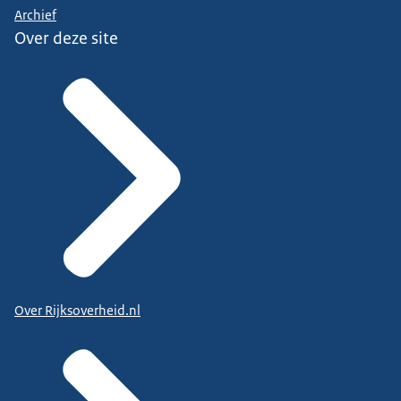
Archief
Over deze site
Over Rijksoverheid.nl