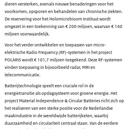
dieren versterken, evenals nieuwe benaderingen voor het
voorkomen, opsporen en behandelen van chronische ziekten.
De reservering voor het Holomicrobioom Instituut wordt
omgezet in een toekenning van € 200 miljoen, waarvan € 140
miljoen voorwaardelijk.
Voor het verder ontwikkelen en toepassen van micro-
elektrische
Radio Frequency
(RF)-systemen in het project
POLARIS wordt € 101,7 miljoen toegekend. Deze RF-systemen
vinden toepassing in bijvoorbeeld radar, MRI en
telecommunicatie.
Batterijtechnologie speelt een cruciale rol in de
energietransitie als opslagsysteem voor groene energie. Het
project
Material Independence & Circular Batteries
richt zich op
het realiseren van een sterke positie voor de Nederlandse
maakindustrie in de wereldwijde batterijketen, waarbij
duurzaamheid en circulariteit centraal staan. Van de eerdere