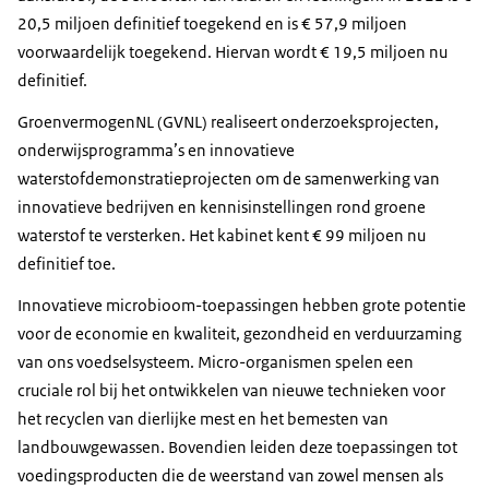
20,5 miljoen definitief toegekend en is € 57,9 miljoen
voorwaardelijk toegekend. Hiervan wordt € 19,5 miljoen nu
definitief.
GroenvermogenNL (GVNL) realiseert onderzoeksprojecten,
onderwijsprogramma’s en innovatieve
waterstofdemonstratieprojecten om de samenwerking van
innovatieve bedrijven en kennisinstellingen rond groene
waterstof te versterken. Het kabinet kent € 99 miljoen nu
definitief toe.
Innovatieve microbioom-toepassingen hebben grote potentie
voor de economie en kwaliteit, gezondheid en verduurzaming
van ons voedselsysteem. Micro-organismen spelen een
cruciale rol bij het ontwikkelen van nieuwe technieken voor
het recyclen van dierlijke mest en het bemesten van
landbouwgewassen. Bovendien leiden deze toepassingen tot
voedingsproducten die de weerstand van zowel mensen als