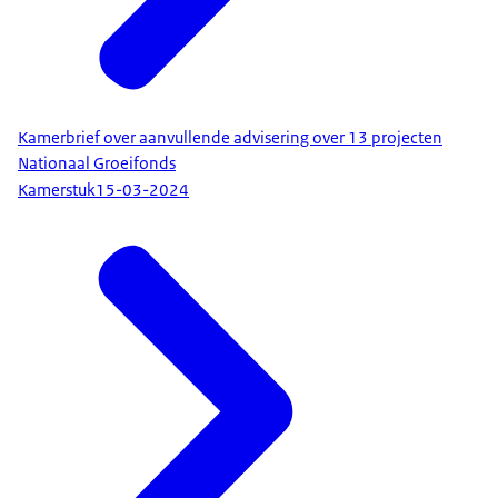
Kamerbrief over aanvullende advisering over 13 projecten
Nationaal Groeifonds
Kamerstuk
15-03-2024