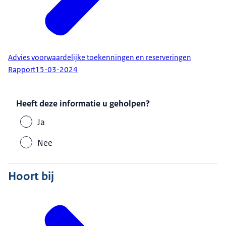
Advies voorwaardelijke toekenningen en reserveringen
Rapport
15-03-2024
Heeft deze informatie u geholpen?
Ja
Nee
Hoort bij