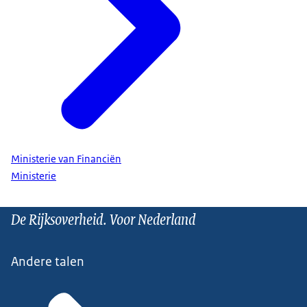
Ministerie van Financiën
Ministerie
De Rijksoverheid. Voor Nederland
Andere talen