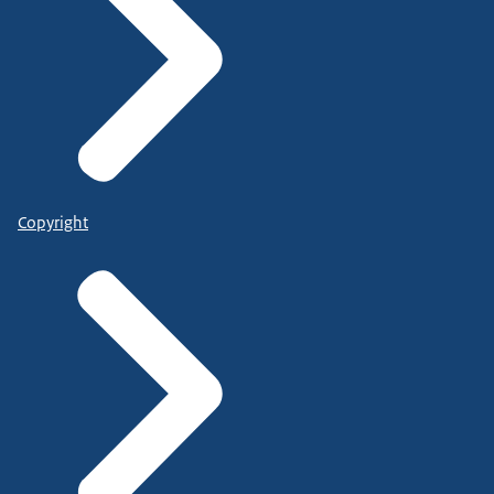
Copyright