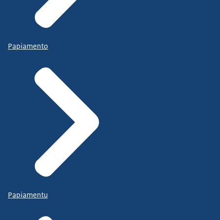
Papiamento
Papiamentu