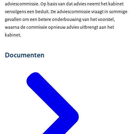
adviescommissie. Op basis van dat advies neemt het kabinet
vervolgens een besluit. De adviescommissie vraagt in sommige
gevallen om een betere onderbouwing van het voorstel,
waarna de commissie opnieuw advies uitbrengt aan het
kabinet.
Documenten