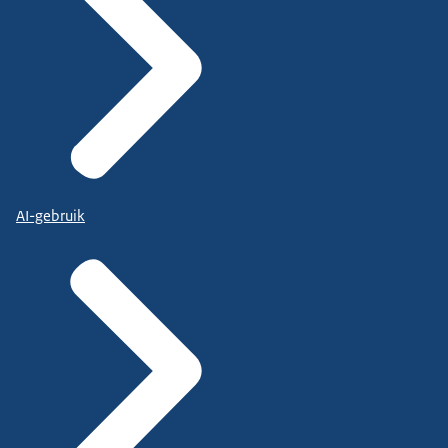
AI-gebruik