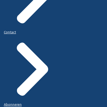
Contact
Abonneren