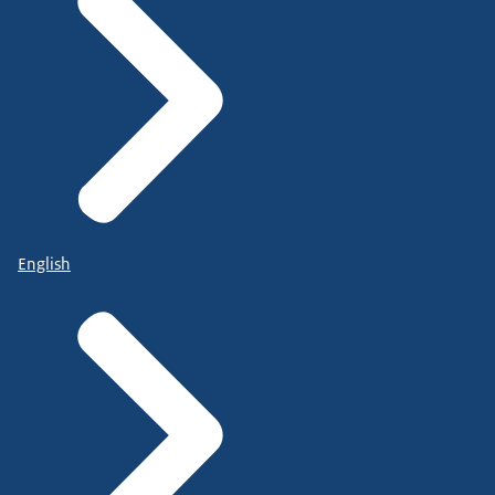
English