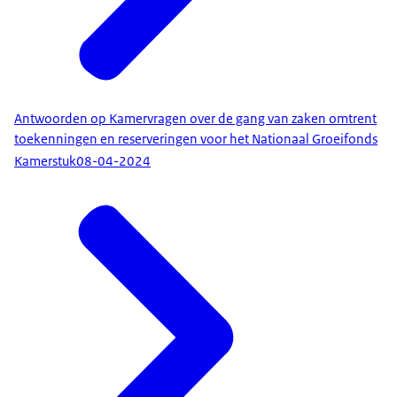
Antwoorden op Kamervragen over de gang van zaken omtrent
toekenningen en reserveringen voor het Nationaal Groeifonds
Kamerstuk
08-04-2024