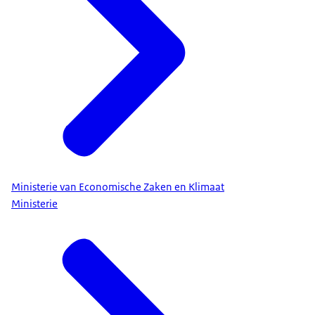
Ministerie van Economische Zaken en Klimaat
Ministerie