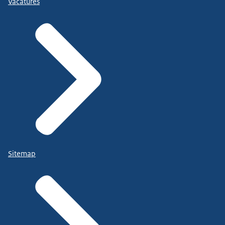
Vacatures
Sitemap