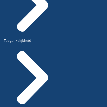
Toegankelijkheid