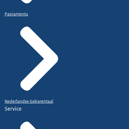
Papiamentu
Nederlandse Gebarentaal
Service