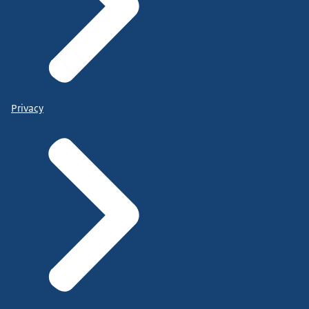
Privacy