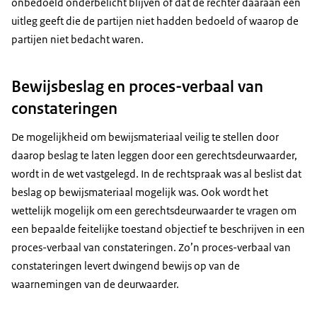
onbedoeld onderbelicht blijven of dat de rechter daaraan een
uitleg geeft die de partijen niet hadden bedoeld of waarop de
partijen niet bedacht waren.
Bewijsbeslag en proces-verbaal van
constateringen
De mogelijkheid om bewijsmateriaal veilig te stellen door
daarop beslag te laten leggen door een gerechtsdeurwaarder,
wordt in de wet vastgelegd. In de rechtspraak was al beslist dat
beslag op bewijsmateriaal mogelijk was. Ook wordt het
wettelijk mogelijk om een gerechtsdeurwaarder te vragen om
een bepaalde feitelijke toestand objectief te beschrijven in een
proces-verbaal van constateringen. Zo’n proces-verbaal van
constateringen levert dwingend bewijs op van de
waarnemingen van de deurwaarder.