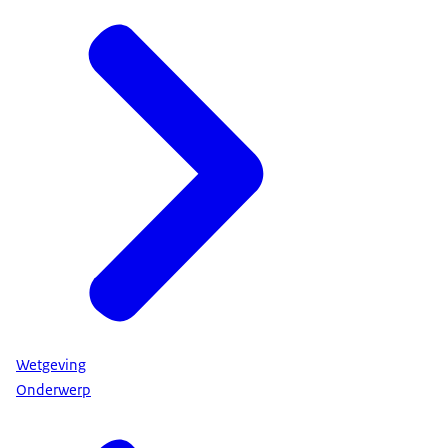
Wetgeving
Onderwerp