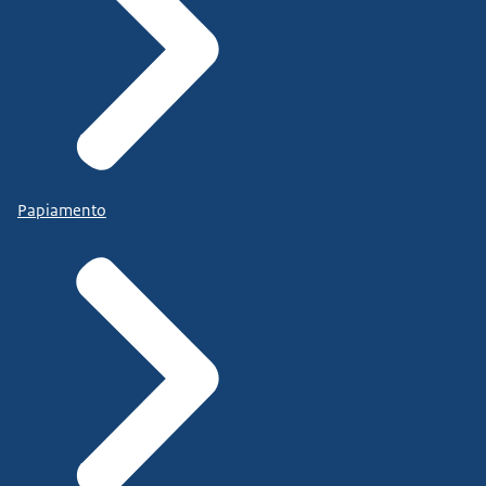
Papiamento