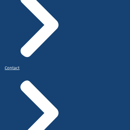
Contact