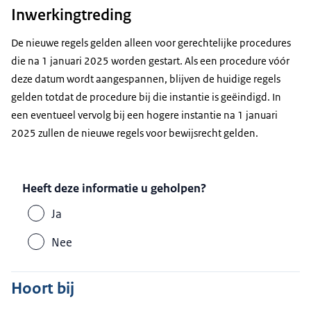
Inwerkingtreding
De nieuwe regels gelden alleen voor gerechtelijke procedures
die na 1 januari 2025 worden gestart. Als een procedure vóór
deze datum wordt aangespannen, blijven de huidige regels
gelden totdat de procedure bij die instantie is geëindigd. In
een eventueel vervolg bij een hogere instantie na 1 januari
2025 zullen de nieuwe regels voor bewijsrecht gelden.
Heeft deze informatie u geholpen?
Ja
Nee
Hoort bij