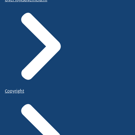
Copyright