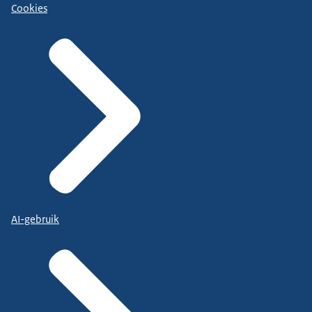
Cookies
AI-gebruik