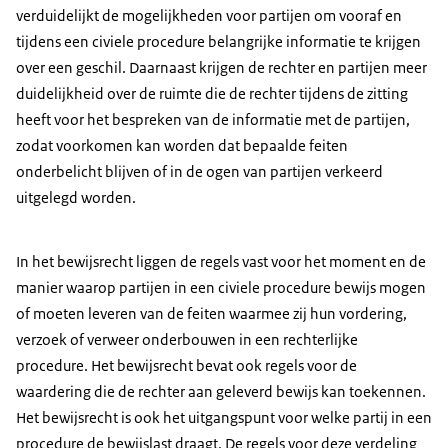
verduidelijkt de mogelijkheden voor partijen om vooraf en
tijdens een civiele procedure belangrijke informatie te krijgen
over een geschil. Daarnaast krijgen de rechter en partijen meer
duidelijkheid over de ruimte die de rechter tijdens de zitting
heeft voor het bespreken van de informatie met de partijen,
zodat voorkomen kan worden dat bepaalde feiten
onderbelicht blijven of in de ogen van partijen verkeerd
uitgelegd worden.
In het bewijsrecht liggen de regels vast voor het moment en de
manier waarop partijen in een civiele procedure bewijs mogen
of moeten leveren van de feiten waarmee zij hun vordering,
verzoek of verweer onderbouwen in een rechterlijke
procedure. Het bewijsrecht bevat ook regels voor de
waardering die de rechter aan geleverd bewijs kan toekennen.
Het bewijsrecht is ook het uitgangspunt voor welke partij in een
procedure de bewijslast draagt. De regels voor deze verdeling