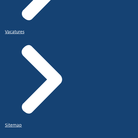
Vacatures
Sitemap