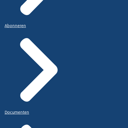
Abonneren
Documenten