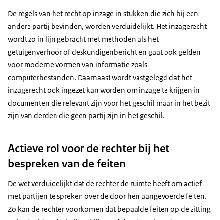
De regels van het recht op inzage in stukken die zich bij een
andere partij bevinden, worden verduidelijkt. Het inzagerecht
wordt zo in lijn gebracht met methoden als het
getuigenverhoor of deskundigenbericht en gaat ook gelden
voor moderne vormen van informatie zoals
computerbestanden. Daarnaast wordt vastgelegd dat het
inzagerecht ook ingezet kan worden om inzage te krijgen in
documenten die relevant zijn voor het geschil maar in het bezit
zijn van derden die geen partij zijn in het geschil.
Actieve rol voor de rechter bij het
bespreken van de feiten
De wet verduidelijkt dat de rechter de ruimte heeft om actief
met partijen te spreken over de door hen aangevoerde feiten.
Zo kan de rechter voorkomen dat bepaalde feiten op de zitting