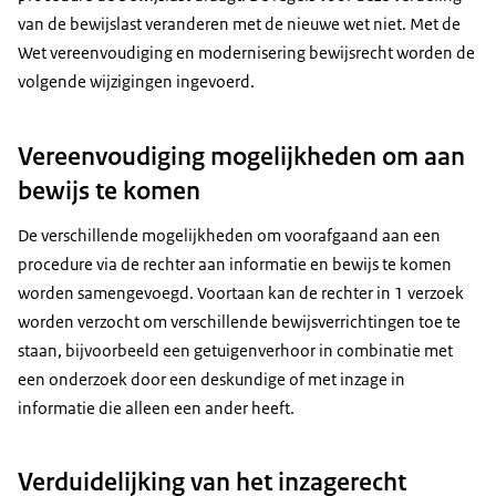
van de bewijslast veranderen met de nieuwe wet niet. Met de
Wet vereenvoudiging en modernisering bewijsrecht worden de
volgende wijzigingen ingevoerd.
Vereenvoudiging mogelijkheden om aan
bewijs te komen
De verschillende mogelijkheden om voorafgaand aan een
procedure via de rechter aan informatie en bewijs te komen
worden samengevoegd. Voortaan kan de rechter in 1 verzoek
worden verzocht om verschillende bewijsverrichtingen toe te
staan, bijvoorbeeld een getuigenverhoor in combinatie met
een onderzoek door een deskundige of met inzage in
informatie die alleen een ander heeft.
Verduidelijking van het inzagerecht