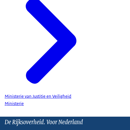
Ministerie van Justitie en Veiligheid
Ministerie
De Rijksoverheid. Voor Nederland