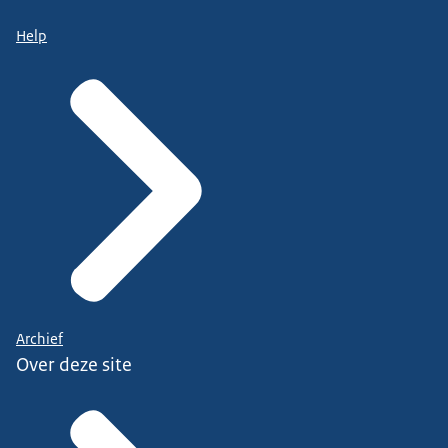
Help
Archief
Over deze site