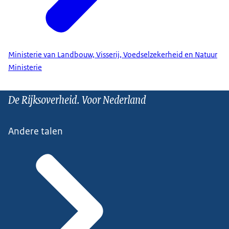
Ministerie van Landbouw, Visserij, Voedselzekerheid en Natuur
Ministerie
De Rijksoverheid. Voor Nederland
Andere talen