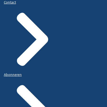
Contact
Abonneren