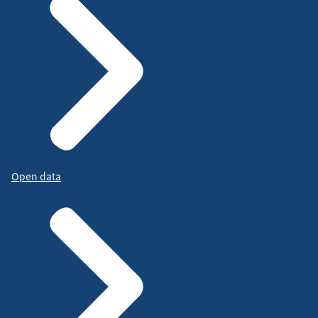
Open data