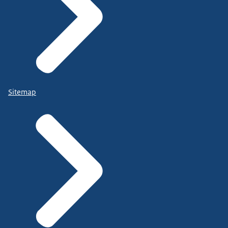
Sitemap