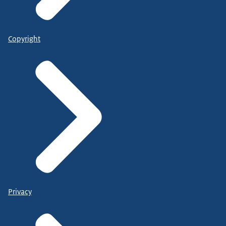
Copyright
Privacy