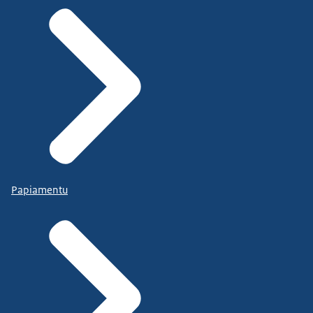
Papiamentu