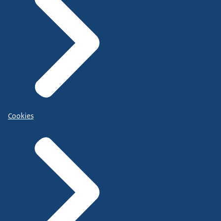
Cookies