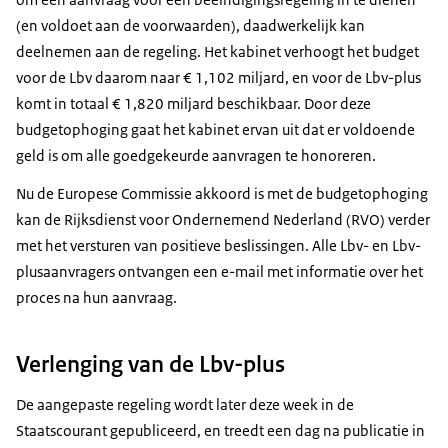
(en voldoet aan de voorwaarden), daadwerkelijk kan
deelnemen aan de regeling. Het kabinet verhoogt het budget
voor de Lbv daarom naar € 1,102 miljard, en voor de Lbv-plus
komt in totaal € 1,820 miljard beschikbaar. Door deze
budgetophoging gaat het kabinet ervan uit dat er voldoende
geld is om alle goedgekeurde aanvragen te honoreren.
Nu de Europese Commissie akkoord is met de budgetophoging
kan de Rijksdienst voor Ondernemend Nederland (RVO) verder
met het versturen van positieve beslissingen. Alle Lbv- en Lbv-
plusaanvragers ontvangen een e-mail met informatie over het
proces na hun aanvraag.
Verlenging van de Lbv-plus
De aangepaste regeling wordt later deze week in de
Staatscourant gepubliceerd, en treedt een dag na publicatie in