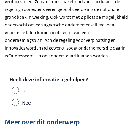
verduurzamen. Zo is het omschakelfonds beschikbaar, is de
regeling voor extensiveren gepubliceerd en is de nationale
grondbank in werking. Ook wordt met 2 pilots de mogelijkheid
onderzocht om een agrarische ondernemer zelf met een
voorstel te laten komen in de vorm van een
ondernemingsplan. Aan de regeling voor verplaatsing en
innovaties wordt hard gewerkt, zodat ondernemers die daarin
geïnteresseerd zijn ook ondersteund kunnen worden.
Heeft deze informatie u geholpen?
Ja
Nee
Meer over dit onderwerp