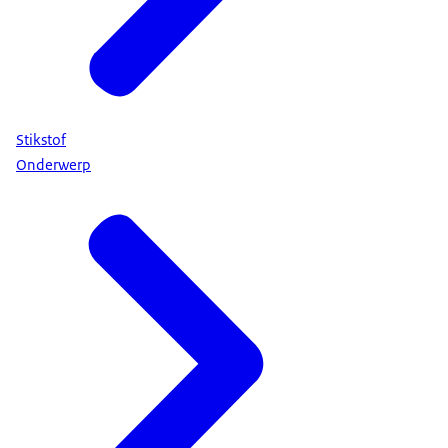
Stikstof
Onderwerp