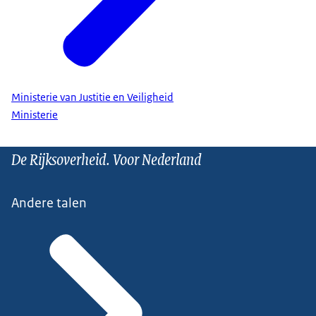
Ministerie van Justitie en Veiligheid
Ministerie
De Rijksoverheid. Voor Nederland
Andere talen