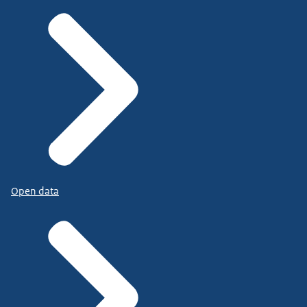
Open data