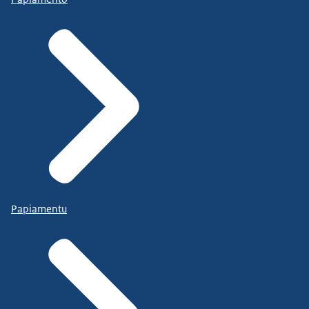
Papiamentu