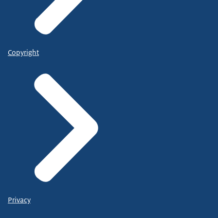
Copyright
Privacy