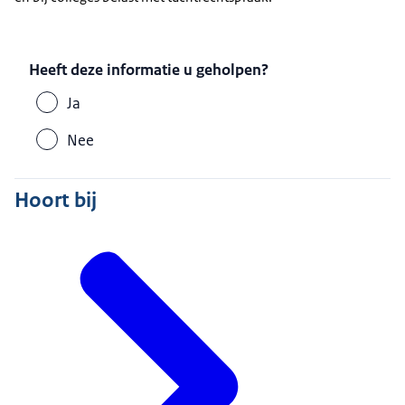
Heeft deze informatie u geholpen?
Ja
Nee
Hoort bij