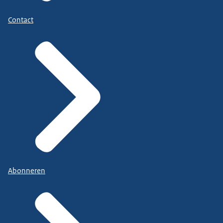
Contact
Abonneren