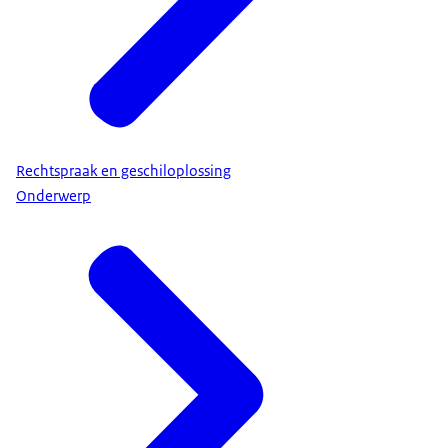
Rechtspraak en geschiloplossing
Onderwerp