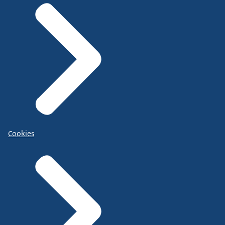
Cookies