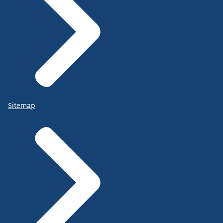
Sitemap