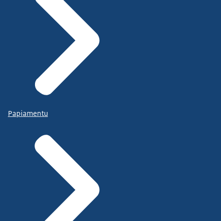
Papiamentu