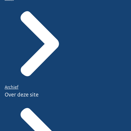
Archief
Over deze site