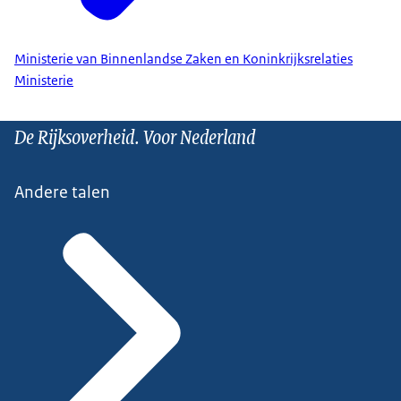
Ministerie van Binnenlandse Zaken en Koninkrijksrelaties
Ministerie
De Rijksoverheid. Voor Nederland
Andere talen