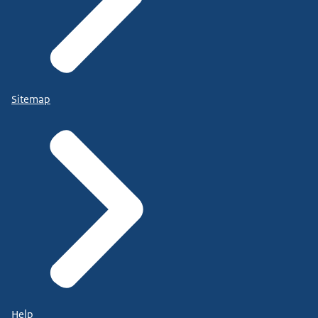
Sitemap
Help