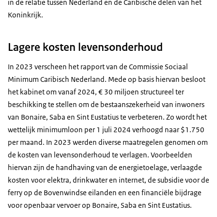
in de relatie tussen Nederland en de Caribische delen van het
Koninkrijk.
Lagere kosten levensonderhoud
In 2023 verscheen het rapport van de Commissie Sociaal
Minimum Caribisch Nederland. Mede op basis hiervan besloot
het kabinet om vanaf 2024, € 30 miljoen structureel ter
beschikking te stellen om de bestaanszekerheid van inwoners
van Bonaire, Saba en Sint Eustatius te verbeteren. Zo wordt het
wettelijk minimumloon per 1 juli 2024 verhoogd naar $1.750
per maand. In 2023 werden diverse maatregelen genomen om
de kosten van levensonderhoud te verlagen. Voorbeelden
hiervan zijn de handhaving van de energietoelage, verlaagde
kosten voor elektra, drinkwater en internet, de subsidie voor de
ferry op de Bovenwindse eilanden en een financiële bijdrage
voor openbaar vervoer op Bonaire, Saba en Sint Eustatius.