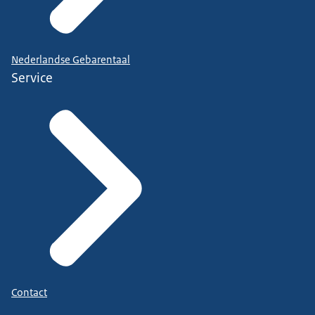
Nederlandse Gebarentaal
Service
Contact