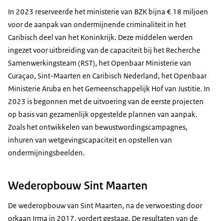
In 2023 reserveerde het ministerie van BZK bijna € 18 miljoen
voor de aanpak van ondermijnende criminaliteit in het
Caribisch deel van het Koninkrijk. Deze middelen werden
ingezet voor uitbreiding van de capaciteit bij het Recherche
Samenwerkingsteam (RST), het Openbaar Ministerie van
Curaçao, Sint-Maarten en Caribisch Nederland, het Openbaar
Ministerie Aruba en het Gemeenschappelijk Hof van Justitie. In
2023 is begonnen met de uitvoering van de eerste projecten
op basis van gezamenlijk opgestelde plannen van aanpak.
Zoals het ontwikkelen van bewustwordingscampagnes,
inhuren van wetgevingscapaciteit en opstellen van
ondermijningsbeelden.
Wederopbouw Sint Maarten
De wederopbouw van Sint Maarten, na de verwoesting door
orkaan Irma in 2017, vordert gestaag. De resultaten van de