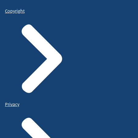
Copyright
Privacy