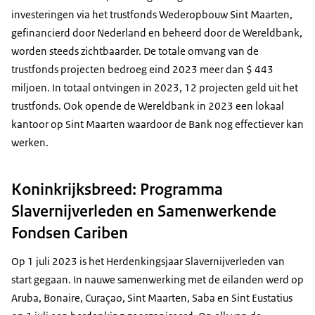
investeringen via het trustfonds Wederopbouw Sint Maarten,
gefinancierd door Nederland en beheerd door de Wereldbank,
worden steeds zichtbaarder. De totale omvang van de
trustfonds projecten bedroeg eind 2023 meer dan $ 443
miljoen. In totaal ontvingen in 2023, 12 projecten geld uit het
trustfonds. Ook opende de Wereldbank in 2023 een lokaal
kantoor op Sint Maarten waardoor de Bank nog effectiever kan
werken.
Koninkrijksbreed: Programma
Slavernijverleden en Samenwerkende
Fondsen Cariben
Op 1 juli 2023 is het Herdenkingsjaar Slavernijverleden van
start gegaan. In nauwe samenwerking met de eilanden werd op
Aruba, Bonaire, Curaçao, Sint Maarten, Saba en Sint Eustatius