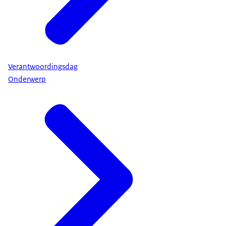
Verantwoordingsdag
Onderwerp