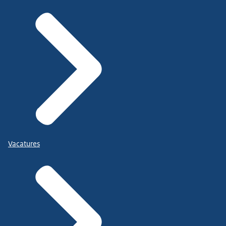
Vacatures