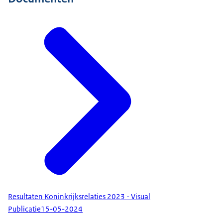
Resultaten Koninkrijksrelaties 2023 - Visual
Publicatie
15-05-2024