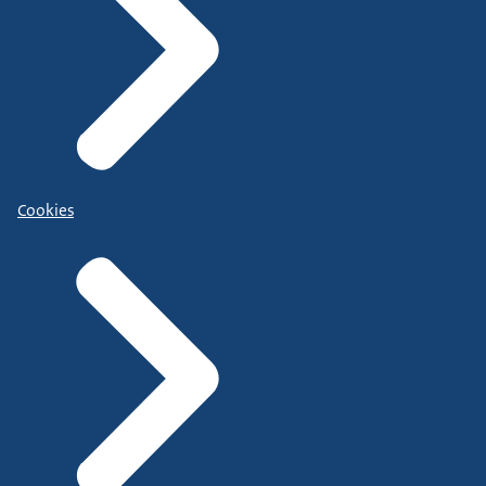
Cookies