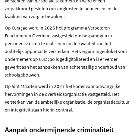
versterken van de sociale zekerheid en werd er een
zorgakkoord gesloten om zorgkosten te beheersen en de
kwaliteit van zorg te bewaken.
Op Curaçao werd in 2023 het programma Verbeteren
Functioneren Overheid vastgesteld om besparingen in
personeelskosten te realiseren en de kwaliteit van het
ambtelijk apparaat te versterken. Het vergunningenloket voor
ondernemers op Curaçao is gedigitaliseerd en is er verder
gewerkt aan het aanpakken van achterstallig onderhoud van
schoolgebouwen.
Op Sint Maarten werd in 2023 het kader voor omvangrijke
hervormingen in de overheidsorganisatie vastgesteld. Het
versterken van de ambtelijke organisatie, de organisatiecultuur
en integriteit staan hierin centraal.
Aanpak ondermijnende criminaliteit