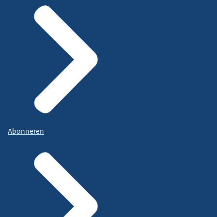
Abonneren