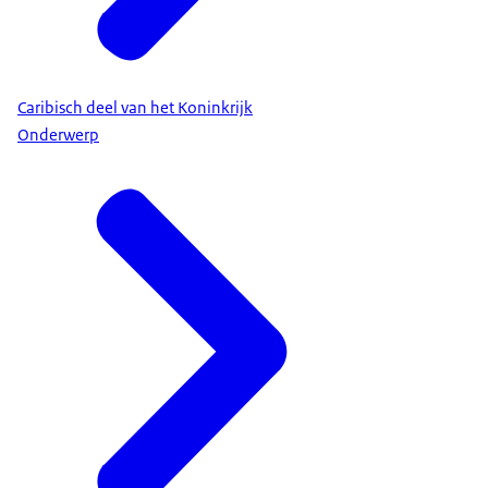
Caribisch deel van het Koninkrijk
Onderwerp