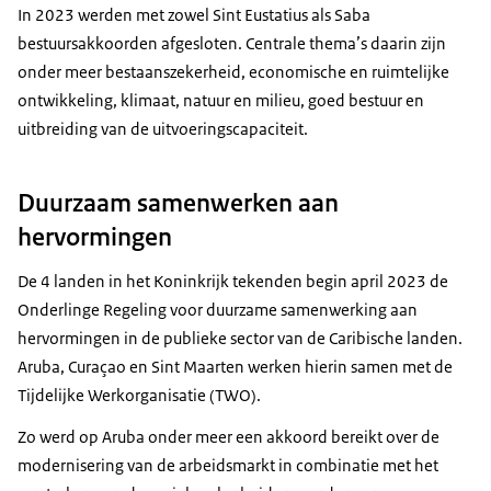
In 2023 werden met zowel Sint Eustatius als Saba
bestuursakkoorden afgesloten. Centrale thema’s daarin zijn
onder meer bestaanszekerheid, economische en ruimtelijke
ontwikkeling, klimaat, natuur en milieu, goed bestuur en
uitbreiding van de uitvoeringscapaciteit.
Duurzaam samenwerken aan
hervormingen
De 4 landen in het Koninkrijk tekenden begin april 2023 de
Onderlinge Regeling voor duurzame samenwerking aan
hervormingen in de publieke sector van de Caribische landen.
Aruba, Curaçao en Sint Maarten werken hierin samen met de
Tijdelijke Werkorganisatie (TWO).
Zo werd op Aruba onder meer een akkoord bereikt over de
modernisering van de arbeidsmarkt in combinatie met het