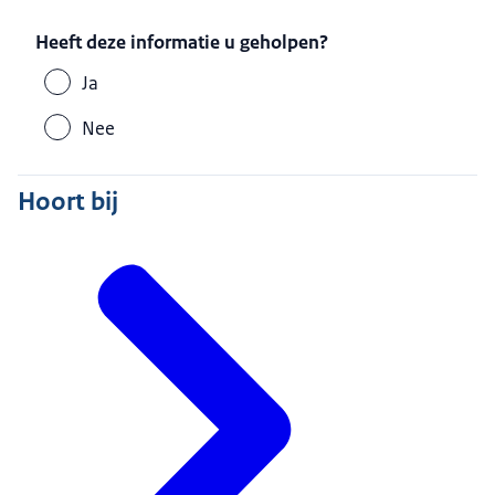
Heeft deze informatie u geholpen?
Ja
Nee
Hoort bij