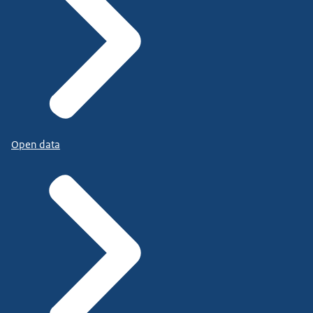
Open data