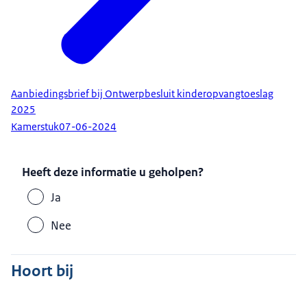
Aanbiedingsbrief bij Ontwerpbesluit kinderopvangtoeslag
2025
Kamerstuk
07-06-2024
Heeft deze informatie u geholpen?
Ja
Nee
Hoort bij