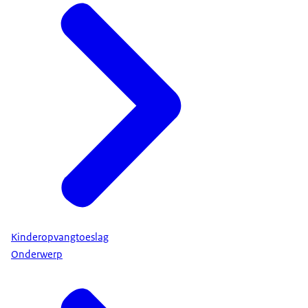
Kinderopvangtoeslag
Onderwerp