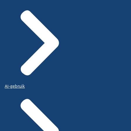
AI-gebruik