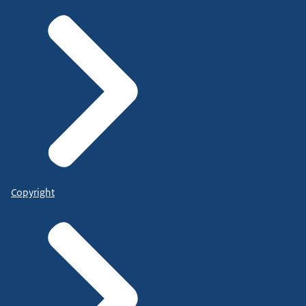
Copyright