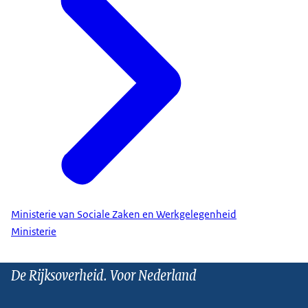
Ministerie van Sociale Zaken en Werkgelegenheid
Ministerie
De Rijksoverheid. Voor Nederland