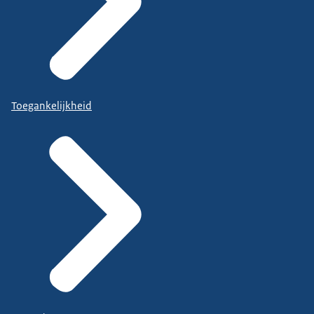
Toegankelijkheid