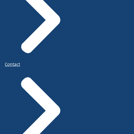
Contact