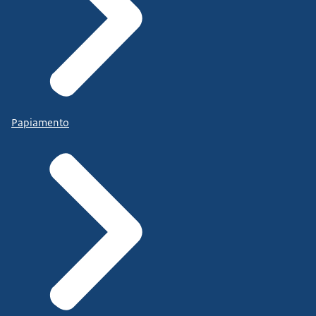
Papiamento