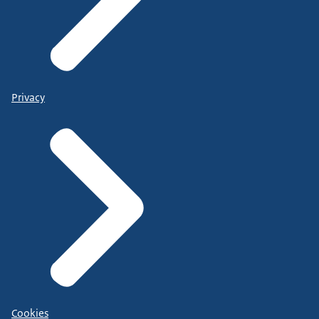
Privacy
Cookies