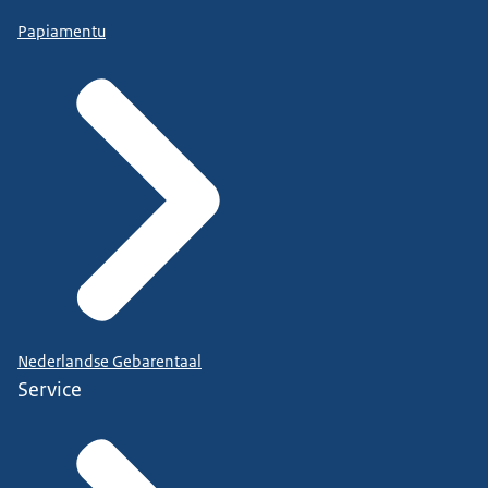
Papiamentu
Nederlandse Gebarentaal
Service