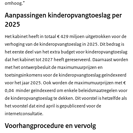
omhoog.”
Aanpassingen kinderopvangtoeslag per
2025
Het kabinet heeft in totaal € 429 miljoen uitgetrokken voor de
verhoging van de kinderopvangtoeslag in 2025. Dit bedrag is
het eerste deel van het extra budget voor kinderopvangtoeslag
dat het kabinet tot 2027 heeft gereserveerd. Daarnaast worden
met het ontwerpbesluit de maximumuurprijzen en
toetsingsinkomens voor de kinderopvangtoeslag geïndexeerd
voor het jaar 2025. Ook worden de maximumuurprijzen met €
0,04 minder geïndexeerd om enkele beleidsmaatregelen voor
de kinderopvangtoeslag te dekken. Dit voorstel is hetzelfde als
het voorstel dat eind april is gepubliceerd voor de
internetconsultatie.
Voorhangprocedure en vervolg