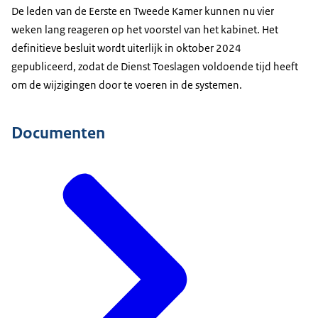
De leden van de Eerste en Tweede Kamer kunnen nu vier
weken lang reageren op het voorstel van het kabinet. Het
definitieve besluit wordt uiterlijk in oktober 2024
gepubliceerd, zodat de Dienst Toeslagen voldoende tijd heeft
om de wijzigingen door te voeren in de systemen.
Documenten