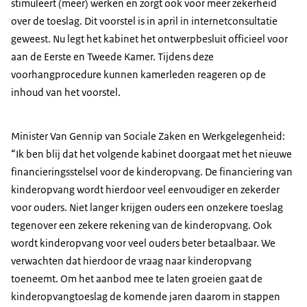
stimuleert (meer) werken en zorgt ook voor meer zekerheid
over de toeslag. Dit voorstel is in april in internetconsultatie
geweest. Nu legt het kabinet het ontwerpbesluit officieel voor
aan de Eerste en Tweede Kamer. Tijdens deze
voorhangprocedure kunnen kamerleden reageren op de
inhoud van het voorstel.
Minister Van Gennip van Sociale Zaken en Werkgelegenheid:
“Ik ben blij dat het volgende kabinet doorgaat met het nieuwe
financieringsstelsel voor de kinderopvang. De financiering van
kinderopvang wordt hierdoor veel eenvoudiger en zekerder
voor ouders. Niet langer krijgen ouders een onzekere toeslag
tegenover een zekere rekening van de kinderopvang. Ook
wordt kinderopvang voor veel ouders beter betaalbaar. We
verwachten dat hierdoor de vraag naar kinderopvang
toeneemt. Om het aanbod mee te laten groeien gaat de
kinderopvangtoeslag de komende jaren daarom in stappen