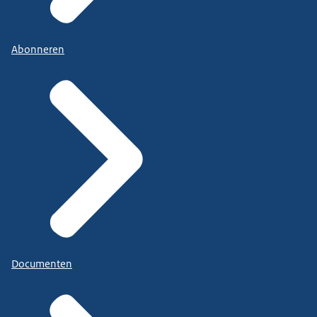
Abonneren
Documenten