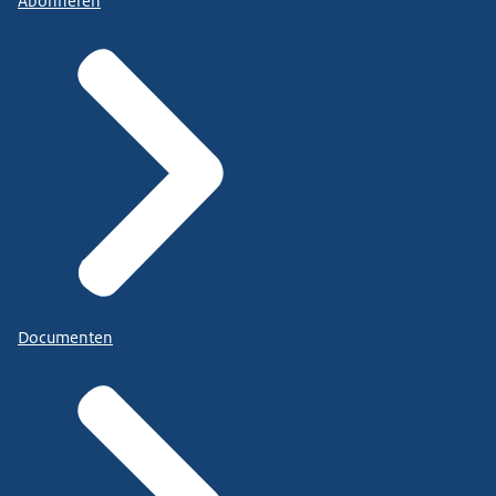
Abonneren
Documenten