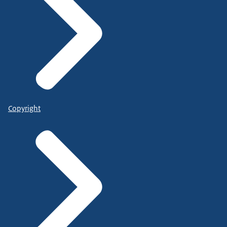
Copyright