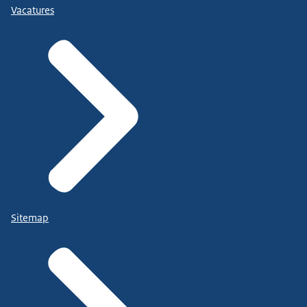
Vacatures
Sitemap