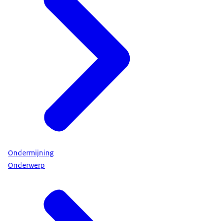
Ondermijning
Onderwerp