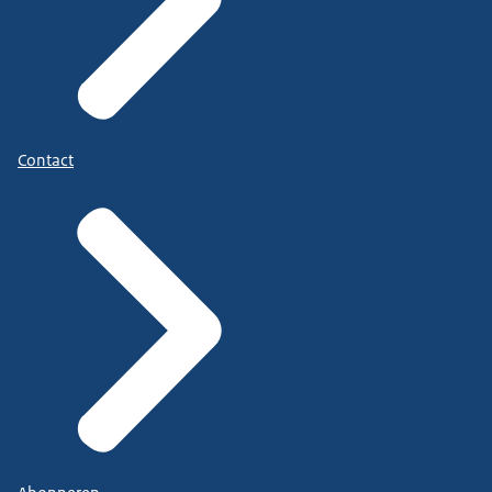
Contact