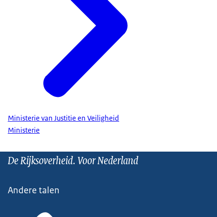
Ministerie van Justitie en Veiligheid
Ministerie
De Rijksoverheid. Voor Nederland
Andere talen