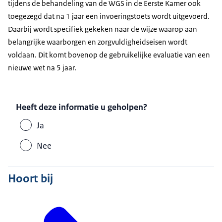
tijdens de behandeling van de WGS in de Eerste Kamer ook
toegezegd dat na 1 jaar een invoeringstoets wordt uitgevoerd.
Daarbij wordt specifiek gekeken naar de wijze waarop aan
belangrijke waarborgen en zorgvuldigheidseisen wordt
voldaan. Dit komt bovenop de gebruikelijke evaluatie van een
nieuwe wet na 5 jaar.
Heeft deze informatie u geholpen?
Ja
Nee
Hoort bij