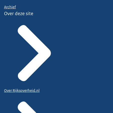
Archief
Over deze site
Over Rijksoverheid.nl