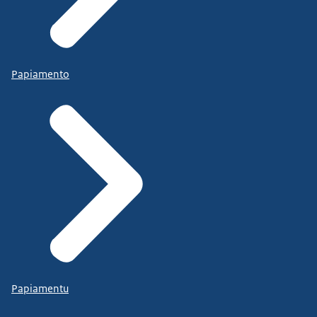
Papiamento
Papiamentu