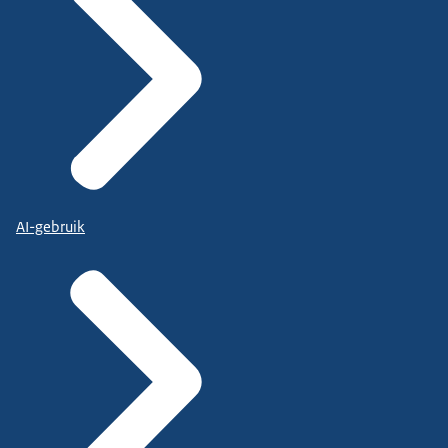
AI-gebruik