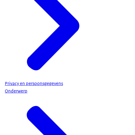
Privacy en persoonsgegevens
Onderwerp