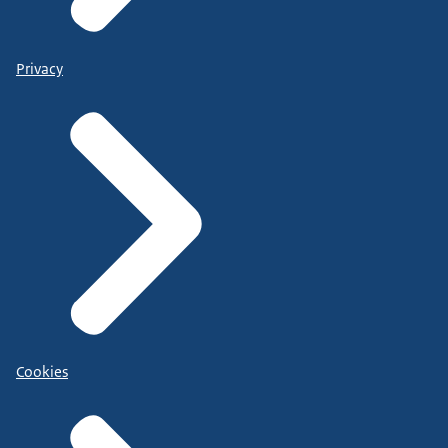
Privacy
Cookies