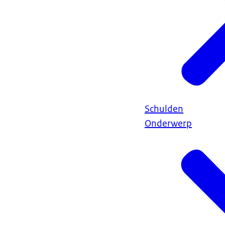
Schulden
Onderwerp