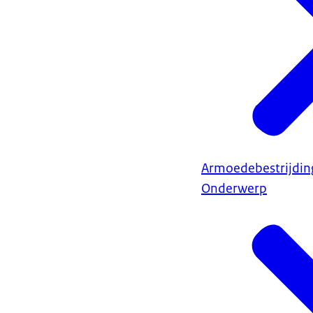
Armoedebestrijdin
Onderwerp