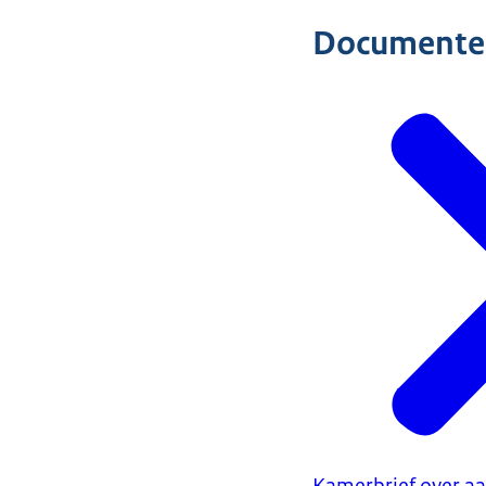
Documente