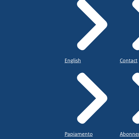
English
Contact
Papiamento
Abonne