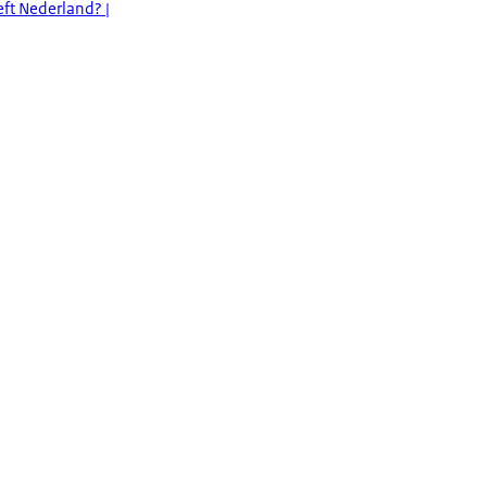
ft Nederland? |