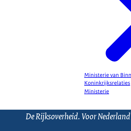
Ministerie van Bin
Koninkrijksrelaties
Ministerie
De Rijksoverheid. Voor Nederland