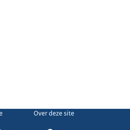
e
Over deze site