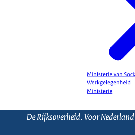
Ministerie van Soc
Werkgelegenheid
Ministerie
De Rijksoverheid. Voor Nederland