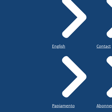
English
Contact
Papiamento
Abonne