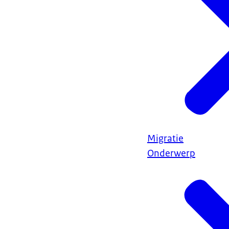
Migratie
Onderwerp