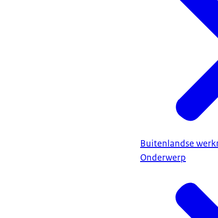
Buitenlandse wer
Onderwerp