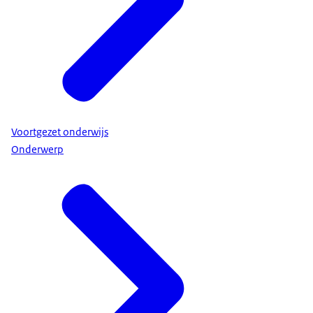
Voortgezet onderwijs
Onderwerp