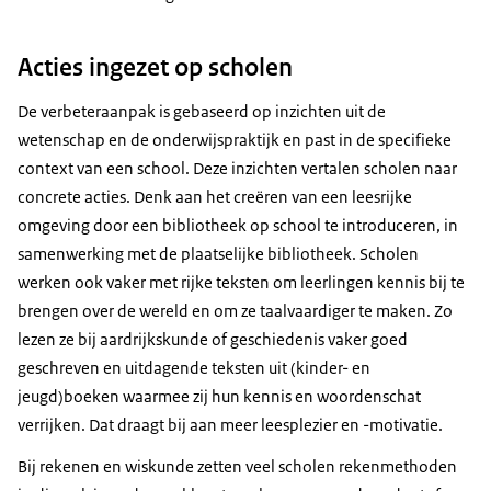
Acties ingezet op scholen
De verbeteraanpak is gebaseerd op inzichten uit de
wetenschap en de onderwijspraktijk en past in de specifieke
context van een school. Deze inzichten vertalen scholen naar
concrete acties. Denk aan het creëren van een leesrijke
omgeving door een bibliotheek op school te introduceren, in
samenwerking met de plaatselijke bibliotheek. Scholen
werken ook vaker met rijke teksten om leerlingen kennis bij te
brengen over de wereld en om ze taalvaardiger te maken. Zo
lezen ze bij aardrijkskunde of geschiedenis vaker goed
geschreven en uitdagende teksten uit (kinder- en
jeugd)boeken waarmee zij hun kennis en woordenschat
verrijken. Dat draagt bij aan meer leesplezier en -motivatie.
Bij rekenen en wiskunde zetten veel scholen rekenmethoden