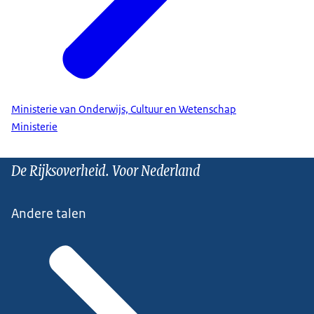
Ministerie van Onderwijs, Cultuur en Wetenschap
Ministerie
De Rijksoverheid. Voor Nederland
Andere talen