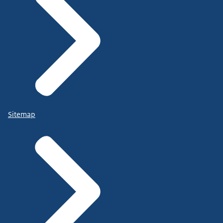
Sitemap