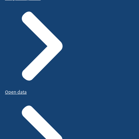
Open data