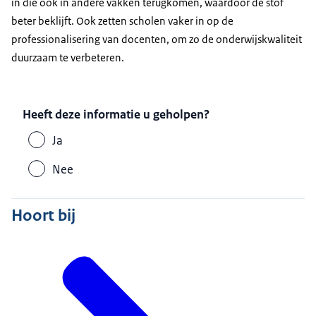
in die ook in andere vakken terugkomen, waardoor de stof
beter beklijft. Ook zetten scholen vaker in op de
professionalisering van docenten, om zo de onderwijskwaliteit
duurzaam te verbeteren.
Heeft deze informatie u geholpen?
Ja
Nee
Hoort bij