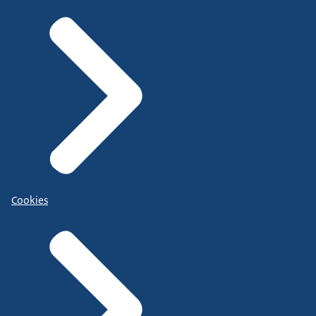
Cookies