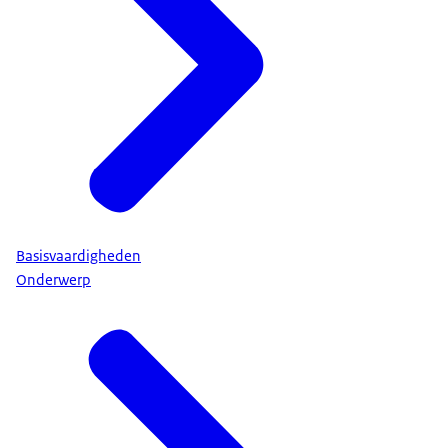
Basisvaardigheden
Onderwerp