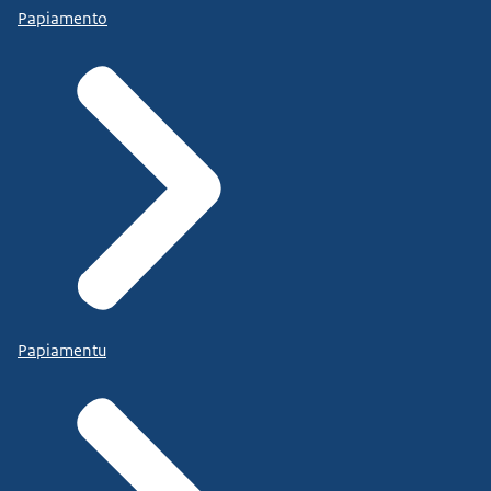
Papiamento
Papiamentu