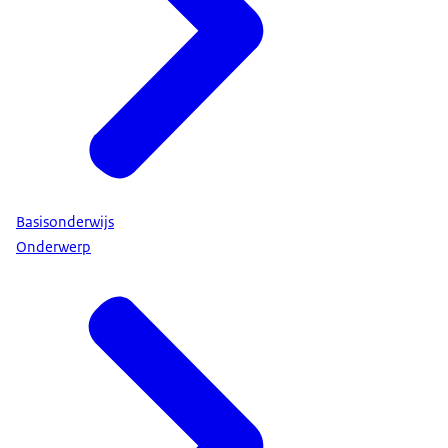
Basisonderwijs
Onderwerp