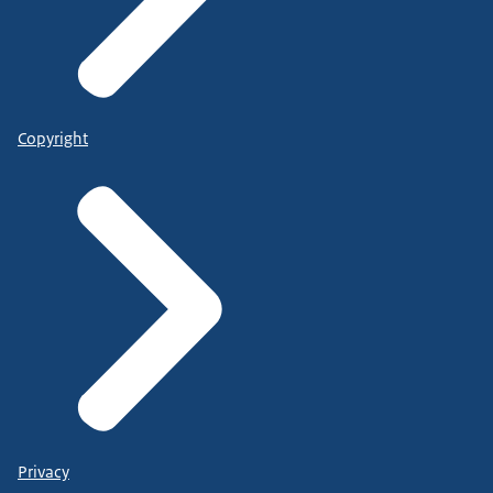
Copyright
Privacy