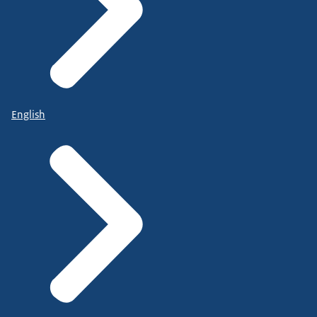
English