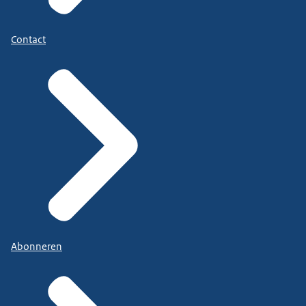
Contact
Abonneren