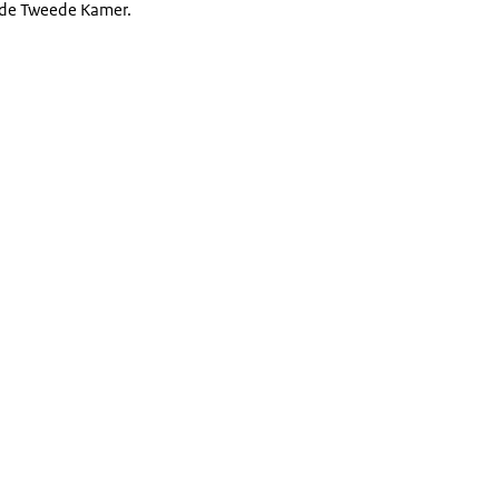
n de Tweede Kamer.