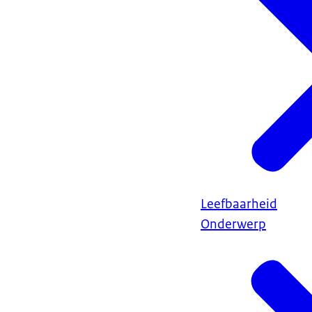
Leefbaarheid
Onderwerp