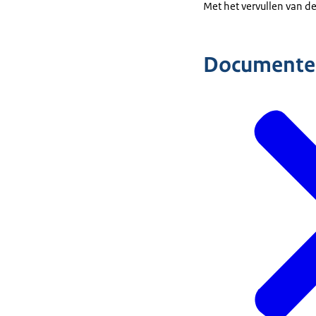
Met het vervullen van d
Documente