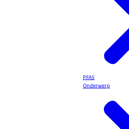
PFAS
Onderwerp