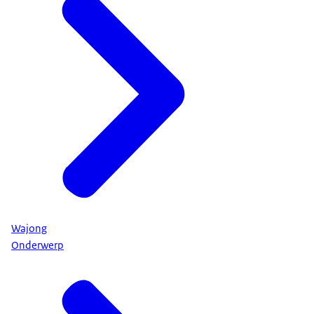
Wajong
Onderwerp