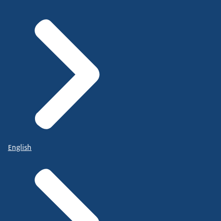
English