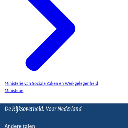
Ministerie van Sociale Zaken en Werkgelegenheid
Ministerie
De Rijksoverheid. Voor Nederland
Andere talen