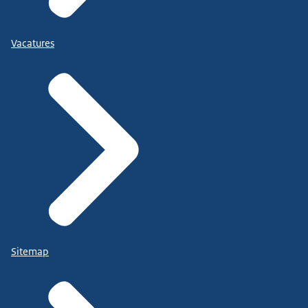
Vacatures
Sitemap