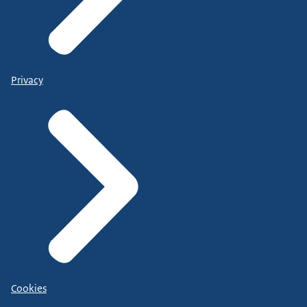
Privacy
Cookies