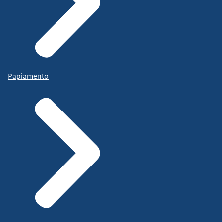
Papiamento