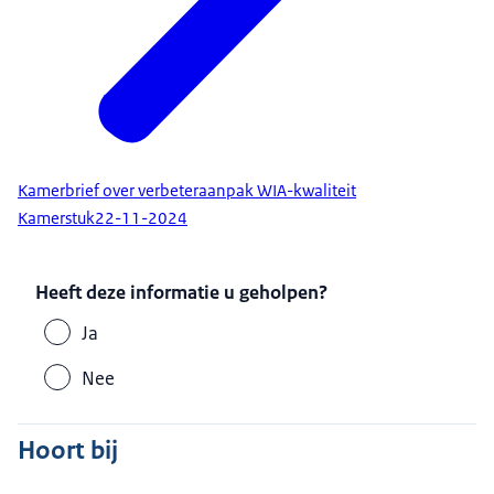
Kamerbrief over verbeteraanpak WIA-kwaliteit
Kamerstuk
22-11-2024
Heeft deze informatie u geholpen?
Ja
Nee
Hoort bij