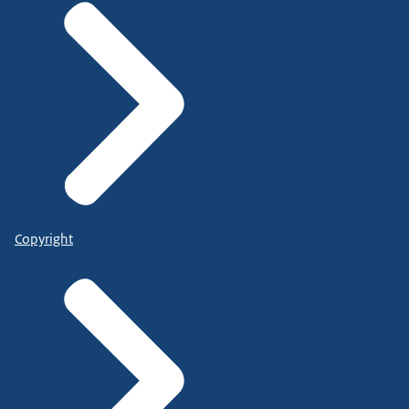
Copyright