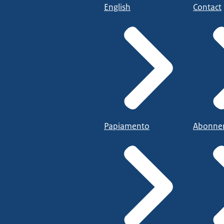
English
Contact
Papiamento
Abonne