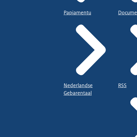
Papiamentu
Docume
Nederlandse
RSS
Gebarentaal