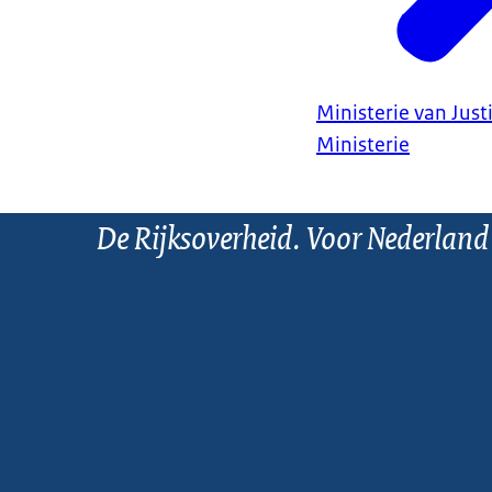
Ministerie van Justi
Ministerie
De Rijksoverheid. Voor Nederland