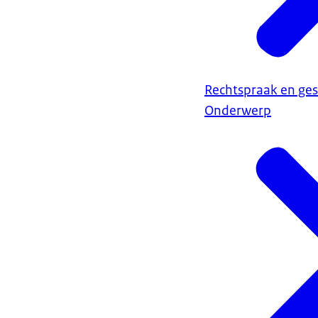
Rechtspraak en ges
Onderwerp