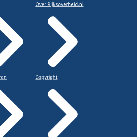
Over Rijksoverheid.nl
ren
Copyright