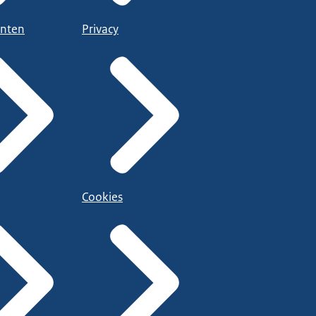
nten
Privacy
Cookies