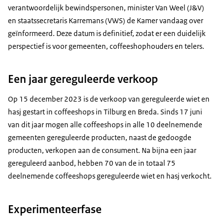
verantwoordelijk bewindspersonen, minister Van Weel (J&V)
en staatssecretaris Karremans (VWS) de Kamer vandaag over
geïnformeerd. Deze datum is definitief, zodat er een duidelijk
perspectief is voor gemeenten, coffeeshophouders en telers.
Een jaar gereguleerde verkoop
Op 15 december 2023 is de verkoop van gereguleerde wiet en
hasj gestart in coffeeshops in Tilburg en Breda. Sinds 17 juni
van dit jaar mogen alle coffeeshops in alle 10 deelnemende
gemeenten gereguleerde producten, naast de gedoogde
producten, verkopen aan de consument. Na bijna een jaar
gereguleerd aanbod, hebben 70 van de in totaal 75
deelnemende coffeeshops gereguleerde wiet en hasj verkocht.
Experimenteerfase