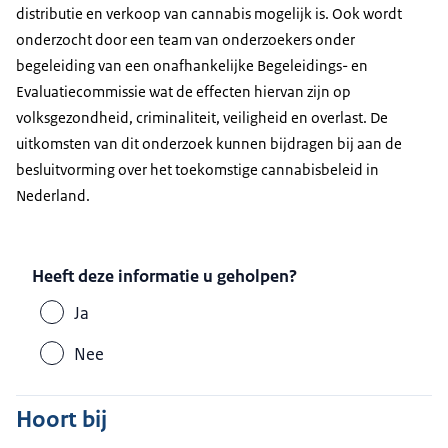
distributie en verkoop van cannabis mogelijk is. Ook wordt
onderzocht door een team van onderzoekers onder
begeleiding van een onafhankelijke Begeleidings- en
Evaluatiecommissie wat de effecten hiervan zijn op
volksgezondheid, criminaliteit, veiligheid en overlast. De
uitkomsten van dit onderzoek kunnen bijdragen bij aan de
besluitvorming over het toekomstige cannabisbeleid in
Nederland.
Heeft deze informatie u geholpen?
Ja
Nee
Hoort bij