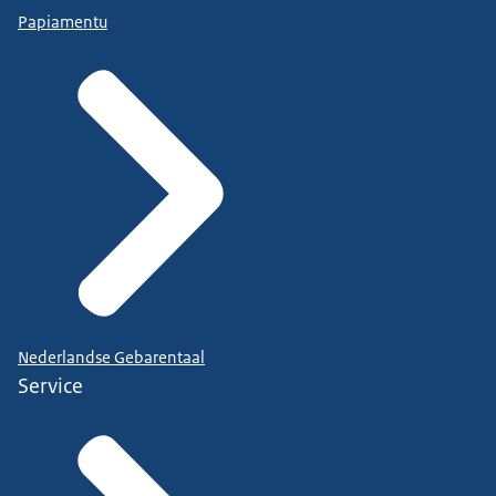
Papiamentu
Nederlandse Gebarentaal
Service