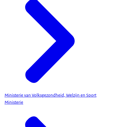
Ministerie van Volksgezondheid, Welzijn en Sport
Ministerie