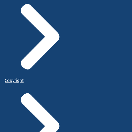
Copyright