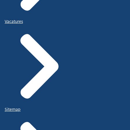
Vacatures
Sitemap