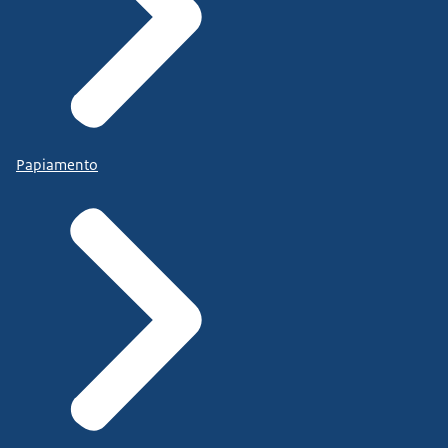
Papiamento