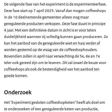
De volgende fase van het experiment is de experimenteerfase.
Deze fase start op 7 april 2025. Vanaf dan mogen coffeeshops
in de 10 deelnemende gemeenten alleen nog maar
gereguleerde producten verkopen. Deze fase duurt in principe
4 jaar. Met een definitieve datum in zicht is er voor telers
duidelijkheid wanneer zij volledig kunnen gaan produceren. Zo
kan het aanbod van de gereguleerde wiet en hasj verder af
worden gestemd op de vraag van de coffeeshophouders.
Bovendien zullen in april naar verwachting de 5e, 6e en 7e
teler ook gereed zijn om te leveren. Dit zal zowel de keuze voor
coffeeshops als ook de bestendigheid van het aanbod ten
goede komen.
Onderzoek
Het ‘Experiment gesloten coffeeshopketen’ heeft als doel om
te onderzoeken of een gereguleerde keten van productie,