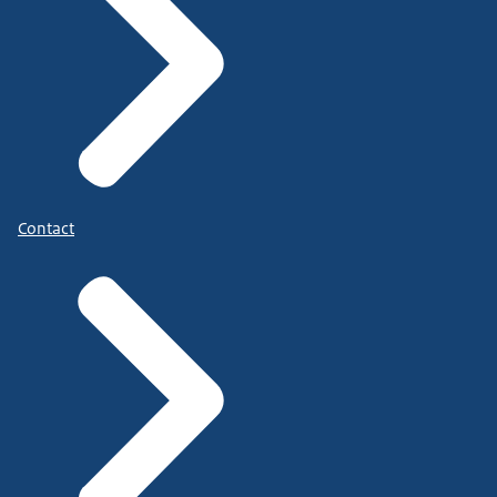
Contact