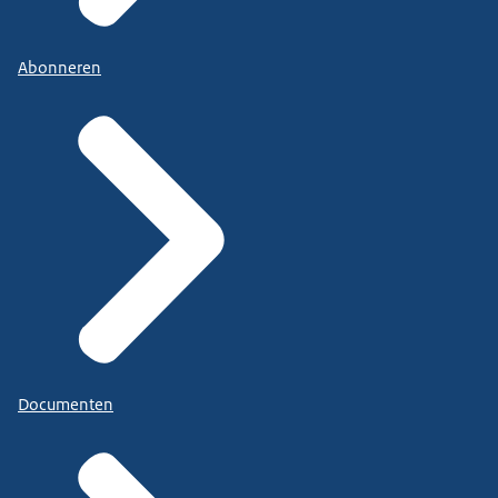
Abonneren
Documenten