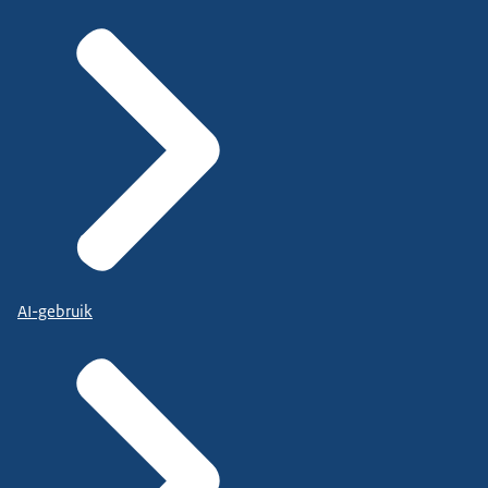
AI-gebruik