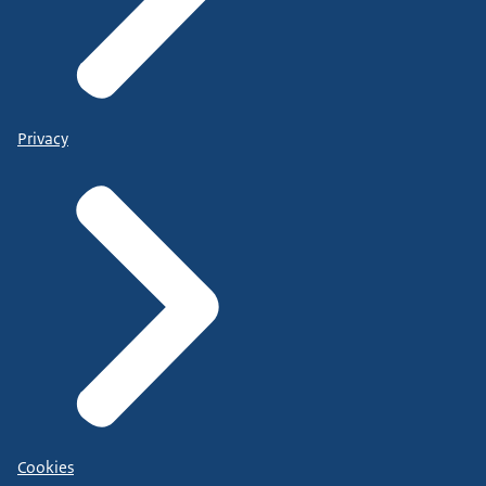
Privacy
Cookies