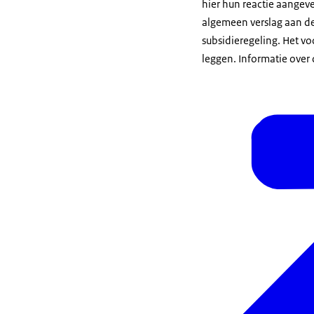
hier hun reactie aangeve
algemeen verslag aan de
subsidieregeling. Het v
leggen. Informatie over