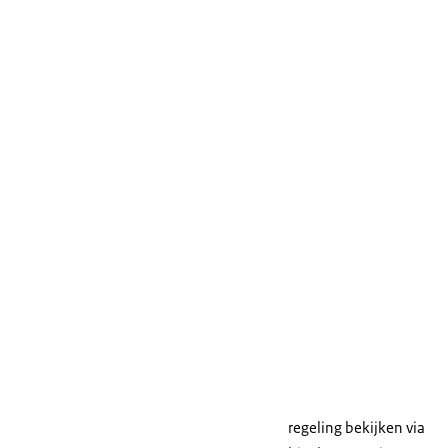
regeling bekijken via