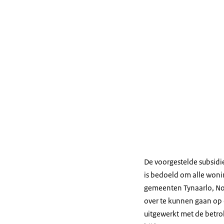
De voorgestelde subsidi
is bedoeld om alle woni
gemeenten Tynaarlo, Noo
over te kunnen gaan op
uitgewerkt met de betro