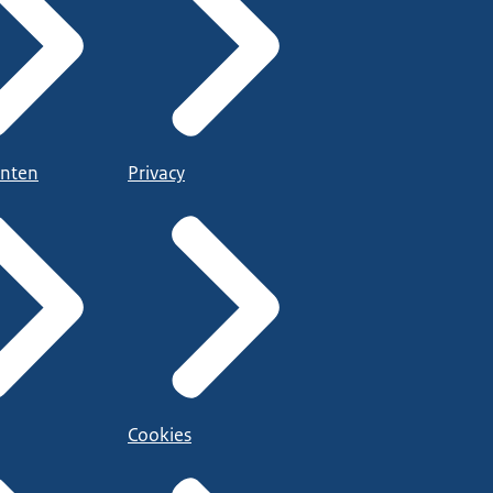
nten
Privacy
Cookies