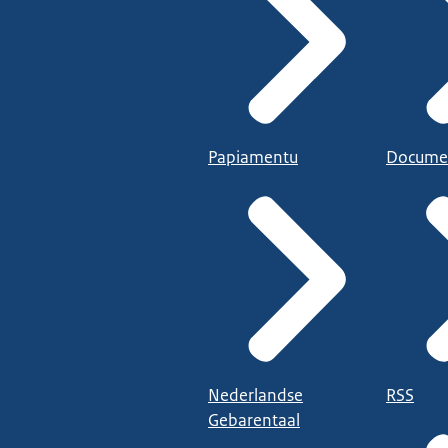
Papiamentu
Docume
Nederlandse
RSS
Gebarentaal