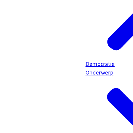
Democratie
Onderwerp