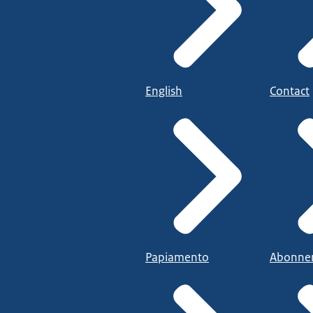
English
Contact
Papiamento
Abonne