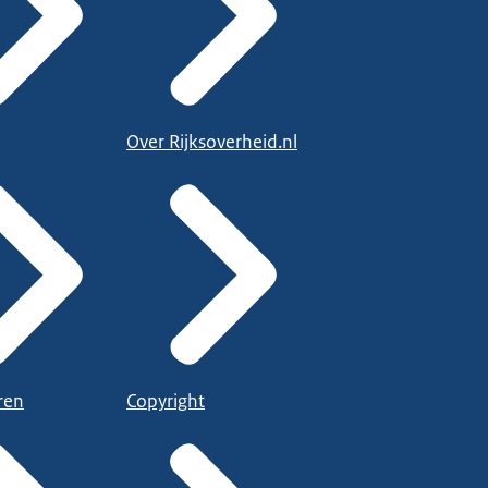
Over Rijksoverheid.nl
ren
Copyright