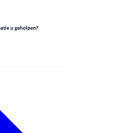
matie u geholpen?