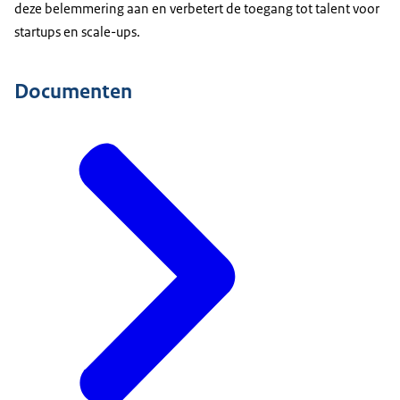
deze belemmering aan en verbetert de toegang tot talent voor
startups en scale-ups.
Documenten