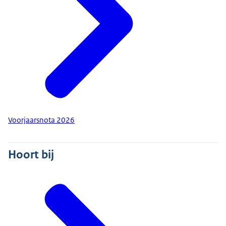
Voorjaarsnota 2026
Hoort bij