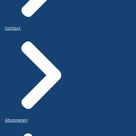
Contact
Abonneren