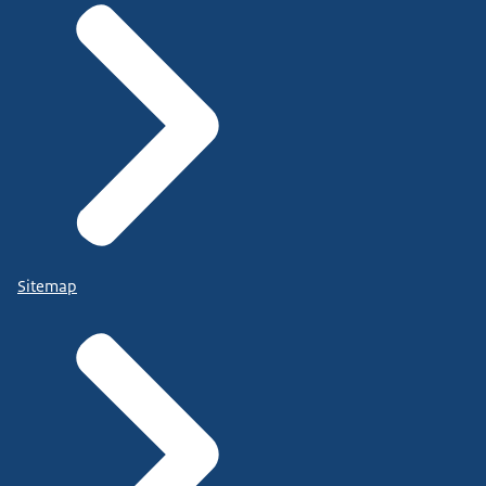
Sitemap