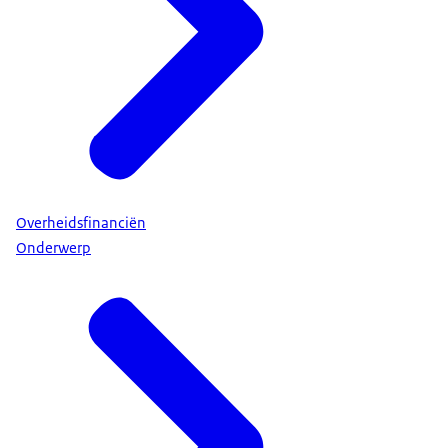
Overheidsfinanciën
Onderwerp