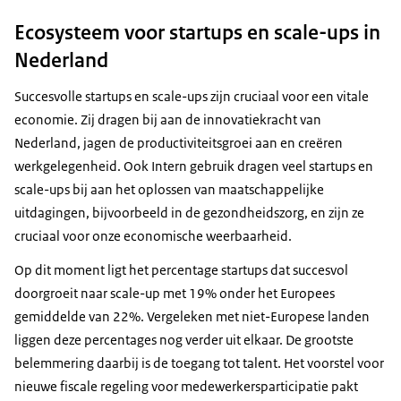
Ecosysteem voor startups en scale-ups in
Nederland
Succesvolle startups en scale-ups zijn cruciaal voor een vitale
economie. Zij dragen bij aan de innovatiekracht van
Nederland, jagen de productiviteitsgroei aan en creëren
werkgelegenheid. Ook Intern gebruik dragen veel startups en
scale-ups
bij aan het oplossen van maatschappelijke
uitdagingen, bijvoorbeeld in de gezondheidszorg, en zijn ze
cruciaal voor onze economische weerbaarheid.
Op dit moment ligt het percentage startups dat succesvol
doorgroeit naar scale-up met 19% onder het Europees
gemiddelde van 22%. Vergeleken met niet-Europese landen
liggen deze percentages nog verder uit elkaar. De grootste
belemmering daarbij is de toegang tot talent. Het voorstel voor
nieuwe fiscale regeling voor medewerkersparticipatie pakt