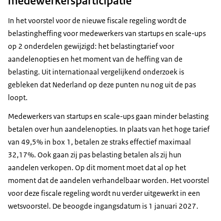
medewerkersparticipatie
In het voorstel voor de nieuwe fiscale regeling wordt de
belastingheffing voor medewerkers van startups en scale-ups
op 2 onderdelen gewijzigd: het belastingtarief voor
aandelenopties en het moment van de heffing van de
belasting. Uit internationaal vergelijkend onderzoek is
gebleken dat Nederland op deze punten nu nog uit de pas
loopt.
Medewerkers van startups en
scale-ups
gaan minder belasting
betalen over hun aandelenopties. In plaats van het hoge tarief
van 49,5% in box 1, betalen ze straks effectief maximaal
32,17%. Ook gaan zij pas belasting betalen als zij hun
aandelen verkopen. Op dit moment moet dat al op het
moment dat de aandelen verhandelbaar worden. Het voorstel
voor deze fiscale regeling wordt nu verder uitgewerkt in een
wetsvoorstel. De beoogde ingangsdatum is 1 januari 2027.