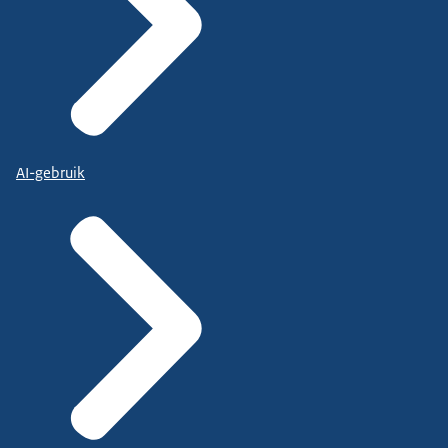
AI-gebruik