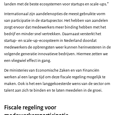
landen met de beste ecosystemen voor startups en scale-ups.”
Internationaal zijn aandelenopties de meest gebruikte vorm
van participatie in de startupsector. Het hebben van aandelen
zorgt ervoor dat medewerkers meer binding hebben met het
bedrijf en minder snel vertrekken. Daarnaast versterkt het
startup- en scale-up-ecosysteem in Nederland doordat
medewerkers de opbrengsten weer kunnen herinvesteren in de
volgende generatie innovatieve bedrijven. Hiermee zetten we
een vliegwiel effect in gang.
De ministeries van Economische Zaken en van Financiën
werken al een lange tijd om deze fiscale regeling mogelijk te
maken. Ook is het een langgekoesterde wens van de sector om
talent aan zich te binden en te laten meedelen in de groei.
Fiscale regeling voor