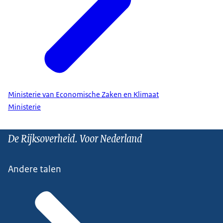
Ministerie van Economische Zaken en Klimaat
Ministerie
De Rijksoverheid. Voor Nederland
Andere talen