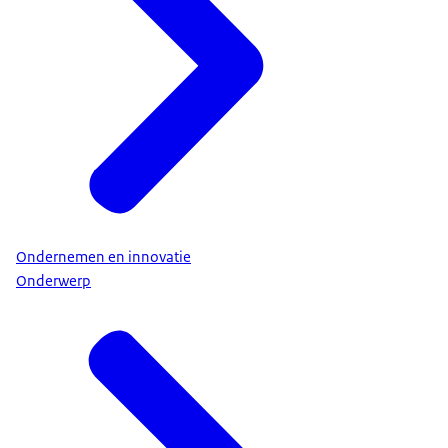
Ondernemen en innovatie
Onderwerp