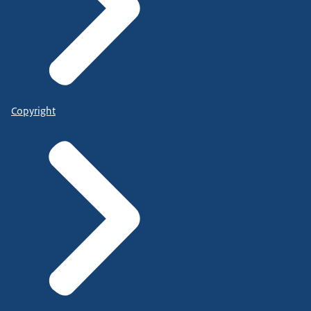
Copyright