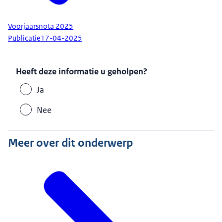
Voorjaarsnota 2025
Publicatie
17-04-2025
Heeft deze informatie u geholpen?
Ja
Nee
Meer over dit onderwerp