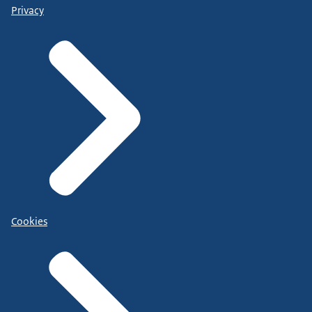
Privacy
Cookies