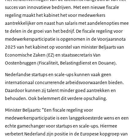
succes van innovatieve bedrijven. Met een nieuwe fiscale
regeling maakt het kabinet het voor medewerkers
aantrekkelijker om naast hun salaris met aandelenopties mee
te delen in de groei van het bedrijf. De fiscale regeling voor
medewerkersparticipatie is opgenomen in de Voorjaarsnota
2025 van het kabinet op voorstel van minister Beljaarts van
Economische Zaken (EZ) en staatssecretaris Van
Oostenbruggen (Fiscaliteit, Belastingdienst en Douane).
Nederlandse startups en
scale-ups
kunnen vaak geen
internationaal concurrerende arbeidsvoorwaarden bieden.
Daardoor kunnen zij talent minder goed aantrekken en
behouden. Ook belemmert dit verdere opschaling.
Minister Beljaarts: “Een fiscale regeling voor
medewerkersparticipatie is een langgekoesterde wens en een
echte gamechanger voor startups en scale-ups. Hiermee
verbetert Nederland zijn positie in de Europese kopgroep van