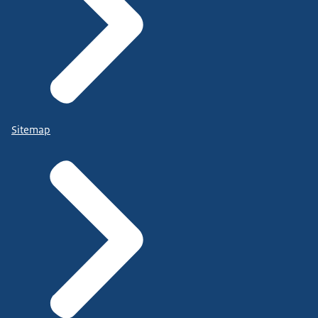
Sitemap