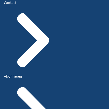
Contact
Abonneren