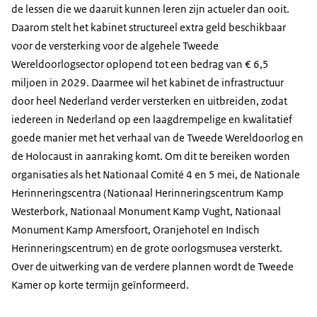
de lessen die we daaruit kunnen leren zijn actueler dan ooit.
Daarom stelt het kabinet structureel extra geld beschikbaar
voor de versterking voor de algehele Tweede
Wereldoorlogsector oplopend tot een bedrag van € 6,5
miljoen in 2029. Daarmee wil het kabinet de infrastructuur
door heel Nederland verder versterken en uitbreiden, zodat
iedereen in Nederland op een laagdrempelige en kwalitatief
goede manier met het verhaal van de Tweede Wereldoorlog en
de Holocaust in aanraking komt. Om dit te bereiken worden
organisaties als het Nationaal Comité 4 en 5 mei, de Nationale
Herinneringscentra (Nationaal Herinneringscentrum Kamp
Westerbork, Nationaal Monument Kamp Vught, Nationaal
Monument Kamp Amersfoort, Oranjehotel en Indisch
Herinneringscentrum) en de grote oorlogsmusea versterkt.
Over de uitwerking van de verdere plannen wordt de Tweede
Kamer op korte termijn geïnformeerd.