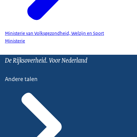
Ministerie van Volksgezondheid, Welzijn en Sport
Ministerie
De Rijksoverheid. Voor Nederland
Andere talen