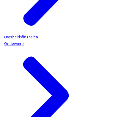
Overheidsfinanciën
Onderwerp