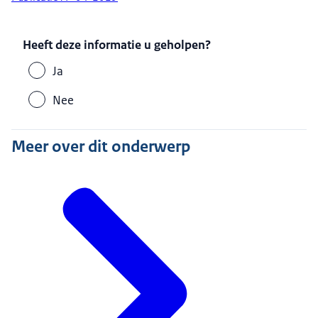
Heeft deze informatie u geholpen?
Ja
Nee
Meer over dit onderwerp