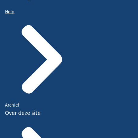
Help
Archief
Over deze site