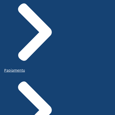
Papiamentu