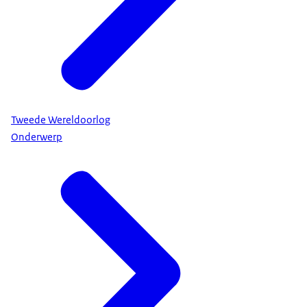
Tweede Wereldoorlog
Onderwerp