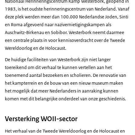
Nationaal Herinneringscentrum Kamp Westerbork, geopend in
1983, is het oudste herinneringscentrum van Nederland. Vanaf
deze plek werden meer dan 100.000 Nederlandse Joden, Sinti
en Roma afgevoerd naar nazivernietigingskampen als
Auschwitz-Birkenau en Sobibor. Westerbork neemt daarmee
een centrale plaats in voor kennisoverdracht over de Tweede
Wereldoorlog en de Holocaust.
De huidige faciliteiten van Westerbork zijn niet langer
toereikend om dit verhaal te kunnen vertellen aan het
toenemend aantal bezoekers en scholieren. De renovatie van
het kampterrein en de bouw van een nieuw museum maken
het mogelijk dat meer Nederlanders in aanraking kunnen
komen met dit belangrijke onderdeel van onze geschiedenis.
Versterking WOII-sector
Het verhaal van de Tweede Wereldoorlog en de Holocaust en