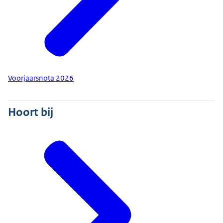
Voorjaarsnota 2026
Hoort bij