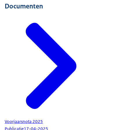
Documenten
Voorjaarsnota 2025
Publicatie
17-04-2025