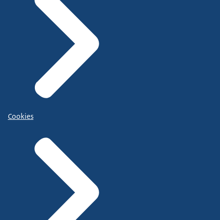
Cookies