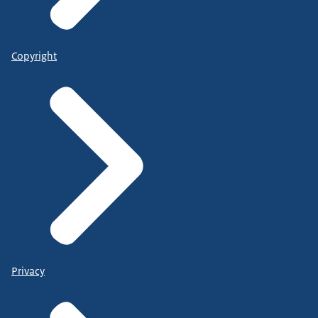
Copyright
Privacy