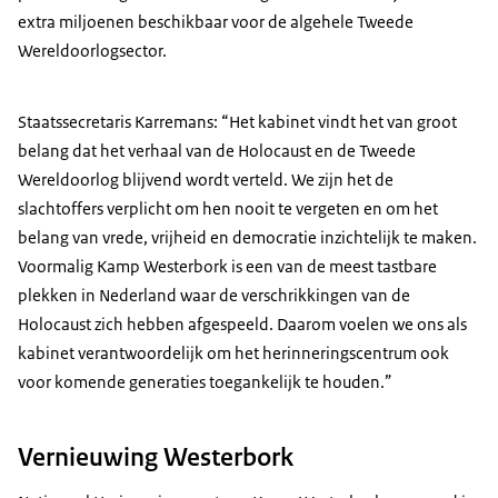
extra miljoenen beschikbaar voor de algehele Tweede
Wereldoorlogsector.
Staatssecretaris Karremans: “Het kabinet vindt het van groot
belang dat het verhaal van de Holocaust en de Tweede
Wereldoorlog blijvend wordt verteld. We zijn het de
slachtoffers verplicht om hen nooit te vergeten en om het
belang van vrede, vrijheid en democratie inzichtelijk te maken.
Voormalig Kamp Westerbork is een van de meest tastbare
plekken in Nederland waar de verschrikkingen van de
Holocaust zich hebben afgespeeld. Daarom voelen we ons als
kabinet verantwoordelijk om het herinneringscentrum ook
voor komende generaties toegankelijk te houden.”
Vernieuwing Westerbork