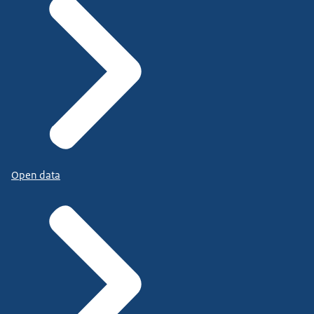
Open data