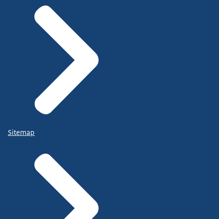
Sitemap