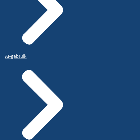
AI-gebruik