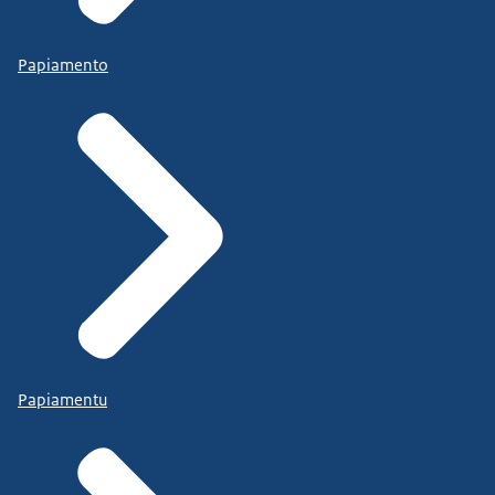
Papiamento
Papiamentu