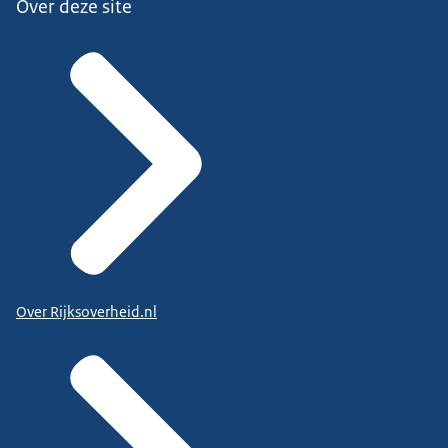
Over deze site
Over Rijksoverheid.nl