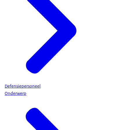
Defensiepersoneel
Onderwerp