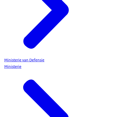
Ministerie van Defensie
Ministerie