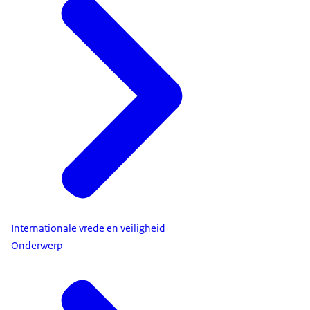
Internationale vrede en veiligheid
Onderwerp