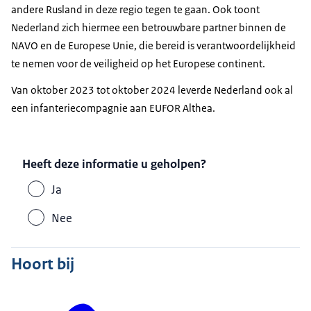
andere Rusland in deze regio tegen te gaan. Ook toont
Nederland zich hiermee een betrouwbare partner binnen de
NAVO en de Europese Unie, die bereid is verantwoordelijkheid
te nemen voor de veiligheid op het Europese continent.
Van oktober 2023 tot oktober 2024 leverde Nederland ook al
een infanteriecompagnie aan EUFOR Althea.
Heeft deze informatie u geholpen?
Ja
Nee
Hoort bij