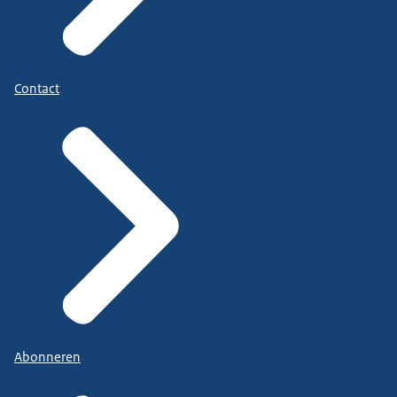
Contact
Abonneren