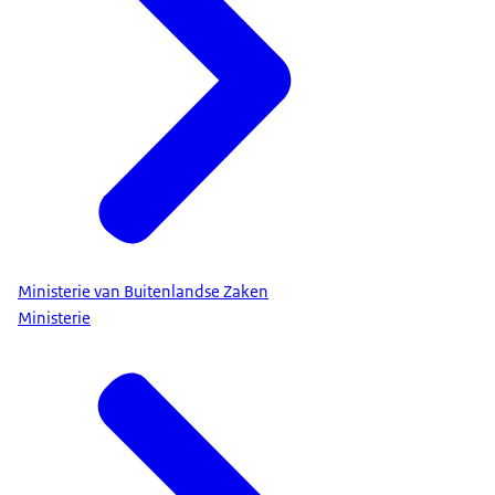
Ministerie van Buitenlandse Zaken
Ministerie