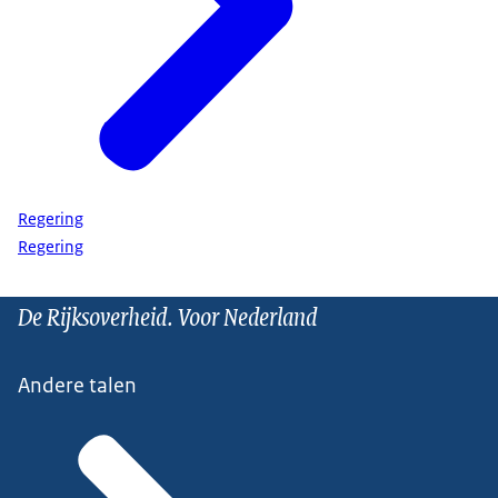
Regering
Regering
De Rijksoverheid. Voor Nederland
Andere talen