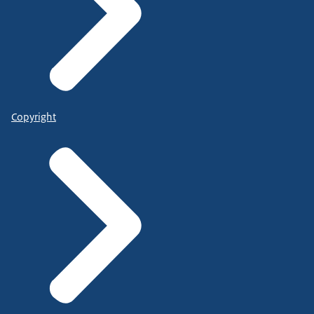
Copyright