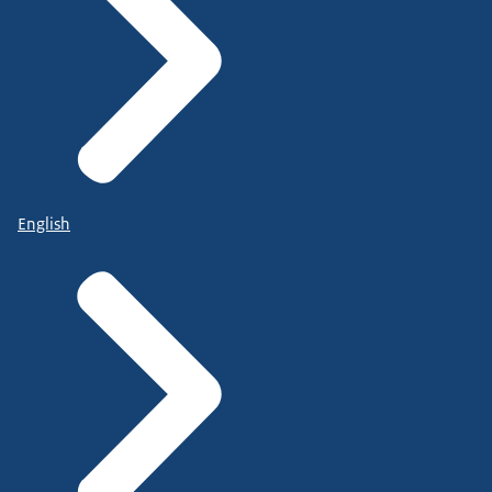
English