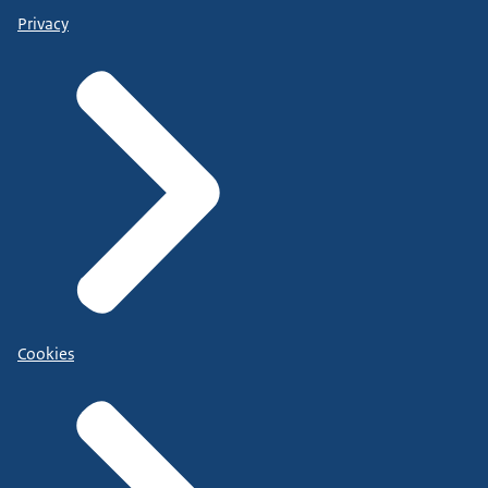
Privacy
Cookies