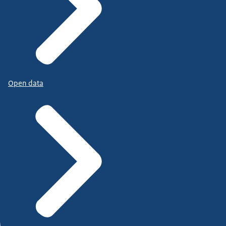
Open data