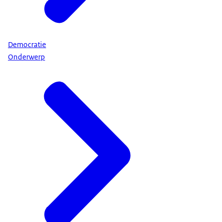
Democratie
Onderwerp