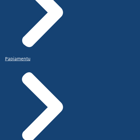
Papiamentu