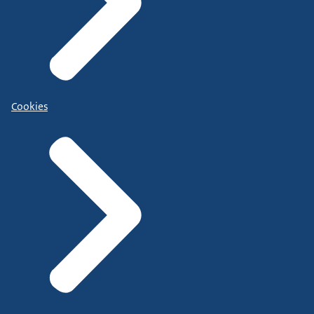
Cookies