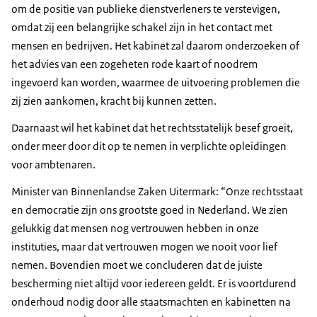
om de positie van publieke dienstverleners te verstevigen,
omdat zij een belangrijke schakel zijn in het contact met
mensen en bedrijven. Het kabinet zal daarom onderzoeken of
het advies van een zogeheten rode kaart of noodrem
ingevoerd kan worden, waarmee de uitvoering problemen die
zij zien aankomen, kracht bij kunnen zetten.
Daarnaast wil het kabinet dat het rechtsstatelijk besef groeit,
onder meer door dit op te nemen in verplichte opleidingen
voor ambtenaren.
Minister van Binnenlandse Zaken Uitermark: “Onze rechtsstaat
en democratie zijn ons grootste goed in Nederland. We zien
gelukkig dat mensen nog vertrouwen hebben in onze
instituties, maar dat vertrouwen mogen we nooit voor lief
nemen. Bovendien moet we concluderen dat de juiste
bescherming niet altijd voor iedereen geldt. Er is voortdurend
onderhoud nodig door alle staatsmachten en kabinetten na