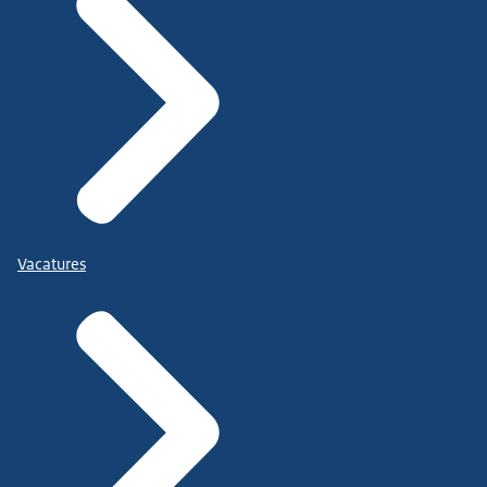
Vacatures