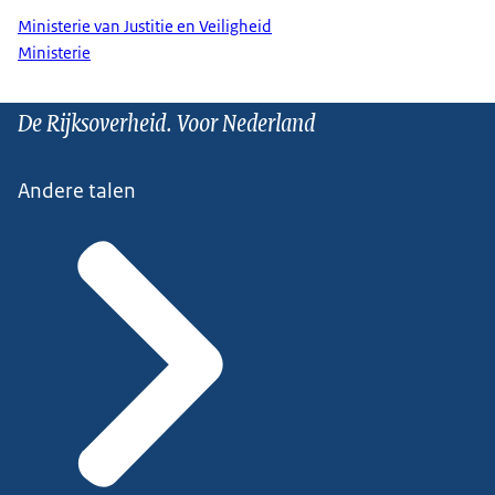
Ministerie van Justitie en Veiligheid
Ministerie
De Rijksoverheid. Voor Nederland
Andere talen