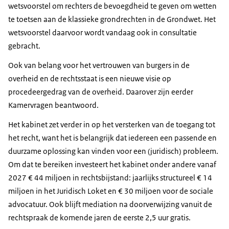
wetsvoorstel om rechters de bevoegdheid te geven om wetten
te toetsen aan de klassieke grondrechten in de Grondwet. Het
wetsvoorstel daarvoor wordt vandaag ook in consultatie
gebracht.
Ook van belang voor het vertrouwen van burgers in de
overheid en de rechtsstaat is een nieuwe visie op
procedeergedrag van de overheid. Daarover zijn eerder
Kamervragen beantwoord.
Het kabinet zet verder in op het versterken van de toegang tot
het recht, want het is belangrijk dat iedereen een passende en
duurzame oplossing kan vinden voor een (juridisch) probleem.
Om dat te bereiken investeert het kabinet onder andere vanaf
2027 € 44 miljoen in rechtsbijstand: jaarlijks structureel € 14
miljoen in het Juridisch Loket en € 30 miljoen voor de sociale
advocatuur. Ook blijft mediation na doorverwijzing vanuit de
rechtspraak de komende jaren de eerste 2,5 uur gratis.