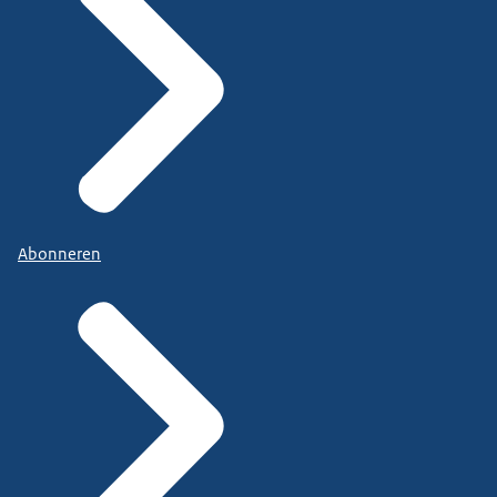
Abonneren