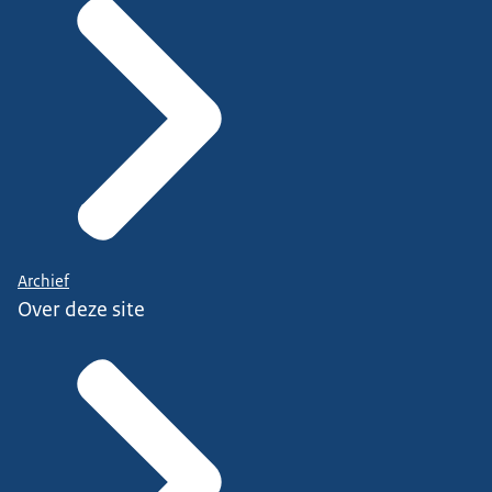
Archief
Over deze site