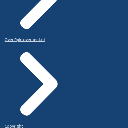
Over Rijksoverheid.nl
Copyright