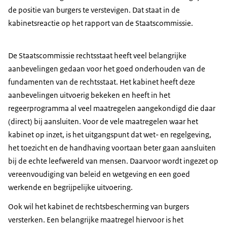
de positie van burgers te verstevigen. Dat staat in de
kabinetsreactie op het rapport van de Staatscommissie.
De Staatscommissie rechtsstaat heeft veel belangrijke
aanbevelingen gedaan voor het goed onderhouden van de
fundamenten van de rechtsstaat. Het kabinet heeft deze
aanbevelingen uitvoerig bekeken en heeft in het
regeerprogramma al veel maatregelen aangekondigd die daar
(direct) bij aansluiten. Voor de vele maatregelen waar het
kabinet op inzet, is het uitgangspunt dat wet- en regelgeving,
het toezicht en de handhaving voortaan beter gaan aansluiten
bij de echte leefwereld van mensen. Daarvoor wordt ingezet op
vereenvoudiging van beleid en wetgeving en een goed
werkende en begrijpelijke uitvoering.
Ook wil het kabinet de rechtsbescherming van burgers
versterken. Een belangrijke maatregel hiervoor is het