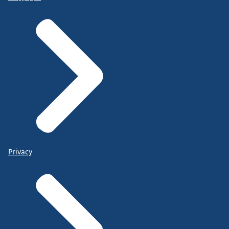
Privacy