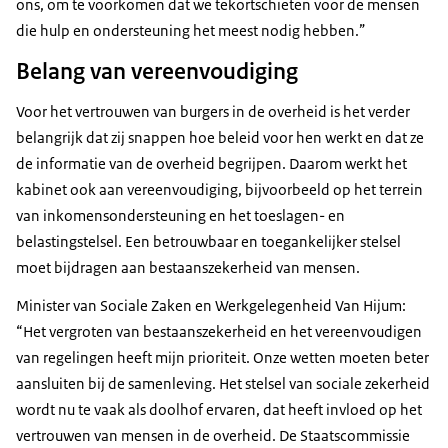
ons, om te voorkomen dat we tekortschieten voor de mensen
die hulp en ondersteuning het meest nodig hebben.”
Belang van vereenvoudiging
Voor het vertrouwen van burgers in de overheid is het verder
belangrijk dat zij snappen hoe beleid voor hen werkt en dat ze
de informatie van de overheid begrijpen. Daarom werkt het
kabinet ook aan vereenvoudiging, bijvoorbeeld op het terrein
van inkomensondersteuning en het toeslagen- en
belastingstelsel. Een betrouwbaar en toegankelijker stelsel
moet bijdragen aan bestaanszekerheid van mensen.
Minister van Sociale Zaken en Werkgelegenheid Van Hijum:
“Het vergroten van bestaanszekerheid en het vereenvoudigen
van regelingen heeft mijn prioriteit. Onze wetten moeten beter
aansluiten bij de samenleving. Het stelsel van sociale zekerheid
wordt nu te vaak als doolhof ervaren, dat heeft invloed op het
vertrouwen van mensen in de overheid. De Staatscommissie