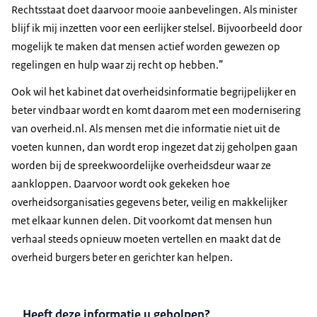
Rechtsstaat doet daarvoor mooie aanbevelingen. Als minister
blijf ik mij inzetten voor een eerlijker stelsel. Bijvoorbeeld door
mogelijk te maken dat mensen actief worden gewezen op
regelingen en hulp waar zij recht op hebben.”
Ook wil het kabinet dat overheidsinformatie begrijpelijker en
beter vindbaar wordt en komt daarom met een modernisering
van overheid.nl. Als mensen met die informatie niet uit de
voeten kunnen, dan wordt erop ingezet dat zij geholpen gaan
worden bij de spreekwoordelijke overheidsdeur waar ze
aankloppen. Daarvoor wordt ook gekeken hoe
overheidsorganisaties gegevens beter, veilig en makkelijker
met elkaar kunnen delen. Dit voorkomt dat mensen hun
verhaal steeds opnieuw moeten vertellen en maakt dat de
overheid burgers beter en gerichter kan helpen.
Heeft deze informatie u geholpen?