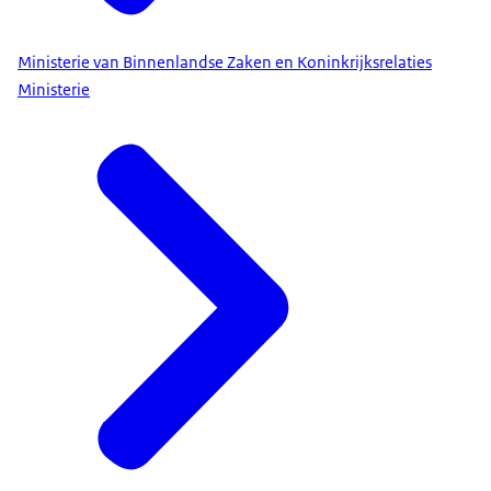
Ministerie van Binnenlandse Zaken en Koninkrijksrelaties
Ministerie