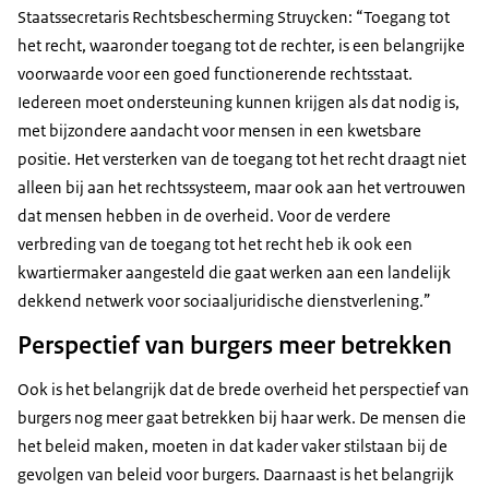
Staatssecretaris Rechtsbescherming Struycken: “Toegang tot
het recht, waaronder toegang tot de rechter, is een belangrijke
voorwaarde voor een goed functionerende rechtsstaat.
Iedereen moet ondersteuning kunnen krijgen als dat nodig is,
met bijzondere aandacht voor mensen in een kwetsbare
positie. Het versterken van de toegang tot het recht draagt niet
alleen bij aan het rechtssysteem, maar ook aan het vertrouwen
dat mensen hebben in de overheid. Voor de verdere
verbreding van de toegang tot het recht heb ik ook een
kwartiermaker aangesteld die gaat werken aan een landelijk
dekkend netwerk voor sociaaljuridische dienstverlening.”
Perspectief van burgers meer betrekken
Ook is het belangrijk dat de brede overheid het perspectief van
burgers nog meer gaat betrekken bij haar werk. De mensen die
het beleid maken, moeten in dat kader vaker stilstaan bij de
gevolgen van beleid voor burgers. Daarnaast is het belangrijk