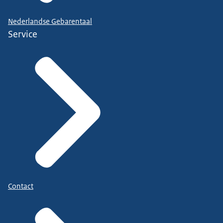
Nederlandse Gebarentaal
Service
Contact