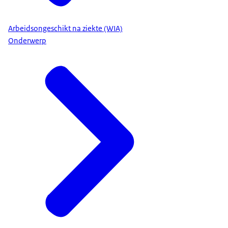
Arbeidsongeschikt na ziekte (WIA)
Onderwerp