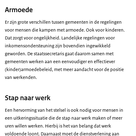
Armoede
Er zijn grote verschillen tussen gemeenten in de regelingen
voor mensen die kampen met armoede. Ook voor kinderen.
Dat zorgt voor ongelijkheid. Landelijke regelingen voor
inkomensondersteuning zijn bovendien ingewikkeld
geworden. De staatssecretaris gaat daarom samen met
gemeenten werken aan een eenvoudiger en effectiever
(kinder)armoedebeleid, met meer aandacht voor de positie
van werkenden.
Stap naar werk
Een hervorming van het stelsel is ook nodig voor mensen in
een uitkeringssituatie die de stap naar werk maken of meer
uren willen werken. Hierbij is het van belang dat werk
voldoende loont. Daarnaast moet de dienstverlening aan