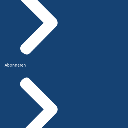
Abonneren