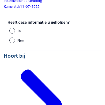
inkomensondersteuning
Kamerstuk
11-07-2025
Heeft deze informatie u geholpen?
Ja
Nee
Hoort bij