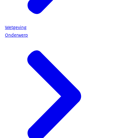
Wetgeving
Onderwerp