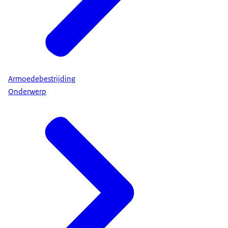
Armoedebestrijding
Onderwerp