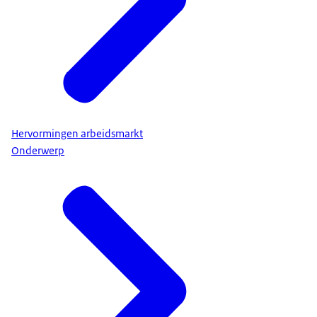
Hervormingen arbeidsmarkt
Onderwerp