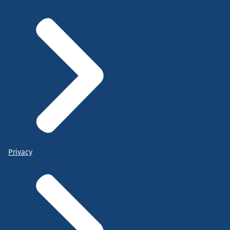
Privacy