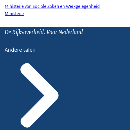
Ministerie van Sociale Zaken en Werkgelegenheid
Ministerie
De Rijksoverheid. Voor Nederland
Andere talen