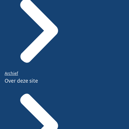
Archief
Over deze site