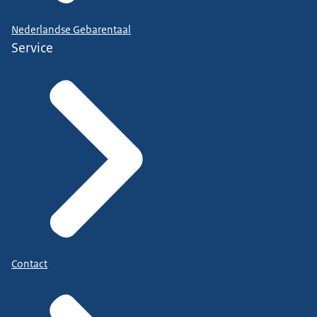
Nederlandse Gebarentaal
Service
Contact