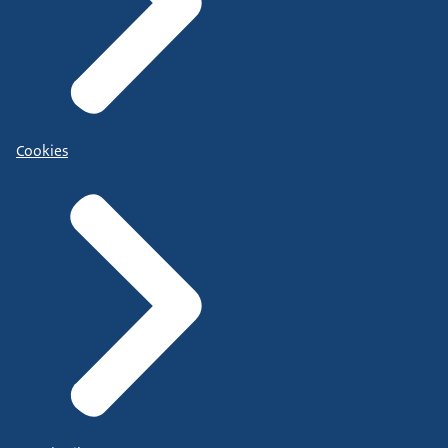
Cookies