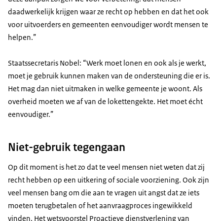
daadwerkelijk krijgen waar ze recht op hebben en dat het ook
voor uitvoerders en gemeenten eenvoudiger wordt mensen te
helpen.”
Staatssecretaris Nobel: “Werk moet lonen en ook als je werkt,
moet je gebruik kunnen maken van de ondersteuning die er is.
Het mag dan niet uitmaken in welke gemeente je woont. Als
overheid moeten we af van de lokettengekte. Het moet écht
eenvoudiger.”
Niet-gebruik tegengaan
Op dit moment is het zo dat te veel mensen niet weten dat zij
recht hebben op een uitkering of sociale voorziening. Ook zijn
veel mensen bang om die aan te vragen uit angst dat ze iets
moeten terugbetalen of het aanvraagproces ingewikkeld
vinden. Het wetsvoorstel Proactieve dienstverlening van