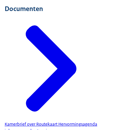
Documenten
Kamerbrief over Routekaart Hervormingsagenda