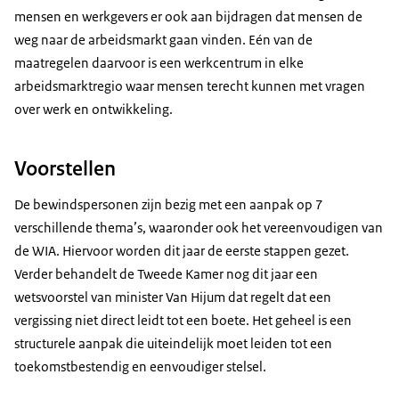
mensen en werkgevers er ook aan bijdragen dat mensen de
weg naar de arbeidsmarkt gaan vinden. Eén van de
maatregelen daarvoor is een werkcentrum in elke
arbeidsmarktregio waar mensen terecht kunnen met vragen
over werk en ontwikkeling.
Voorstellen
De bewindspersonen zijn bezig met een aanpak op 7
verschillende thema’s, waaronder ook het vereenvoudigen van
de WIA. Hiervoor worden dit jaar de eerste stappen gezet.
Verder behandelt de Tweede Kamer nog dit jaar een
wetsvoorstel van minister Van Hijum dat regelt dat een
vergissing niet direct leidt tot een boete. Het geheel is een
structurele aanpak die uiteindelijk moet leiden tot een
toekomstbestendig en eenvoudiger stelsel.