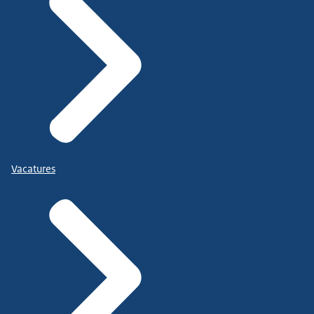
Vacatures