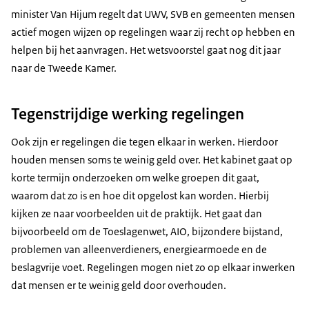
minister Van Hijum regelt dat UWV, SVB en gemeenten mensen
actief mogen wijzen op regelingen waar zij recht op hebben en
helpen bij het aanvragen. Het wetsvoorstel gaat nog dit jaar
naar de Tweede Kamer.
Tegenstrijdige werking regelingen
Ook zijn er regelingen die tegen elkaar in werken. Hierdoor
houden mensen soms te weinig geld over. Het kabinet gaat op
korte termijn onderzoeken om welke groepen dit gaat,
waarom dat zo is en hoe dit opgelost kan worden. Hierbij
kijken ze naar voorbeelden uit de praktijk. Het gaat dan
bijvoorbeeld om de Toeslagenwet, AIO, bijzondere bijstand,
problemen van alleenverdieners, energiearmoede en de
beslagvrije voet. Regelingen mogen niet zo op elkaar inwerken
dat mensen er te weinig geld door overhouden.