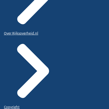
Over Rijksoverheid.nl
Copyright