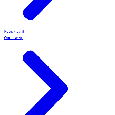
Koopkracht
Onderwerp