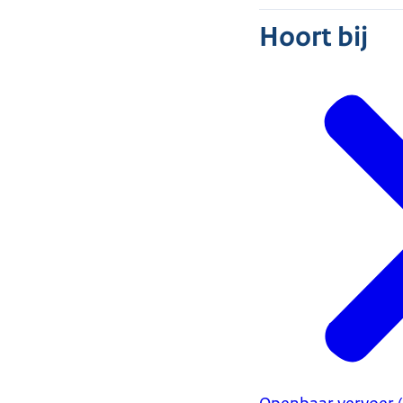
Hoort bij