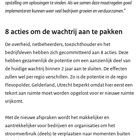
opstelling om oplossingen te vinden. Als we samen deze maatregelen goed
implementeren kunnen weer veel bedrijven groeien en verduurzamen.”
8 acties om de wachtrij aan te pakken
De overheid, netbeheerders, toezichthouder en het
bedrijfsleven hebben zich gecommitteerd aan 8 acties. Deze
hebben gezamenlijk de potentie om een aanzienlijk deel van
de huidige wachtrij binnen 2 jaar aan te sluiten. De effecten
zullen wel per regio verschillen. Zo is de potentie in de regio
Flevopolder, Gelderland, Utrecht beperkt omdat hier eerst een
tekort aan ruimte moet worden opgelost voor er nieuwe ruimte
vrijkomt.
Met de nieuwe afspraken wordt het makkelijker en
aantrekkelijker voor bedrijven en organisaties om het
stroomverbruik (deels) te verplaatsen naar momenten buiten