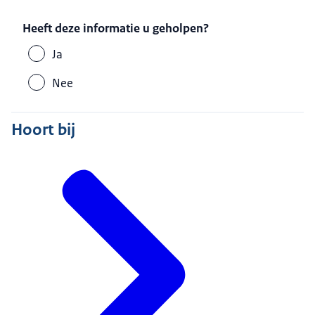
Heeft deze informatie u geholpen?
Ja
Nee
Hoort bij