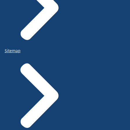
Sitemap