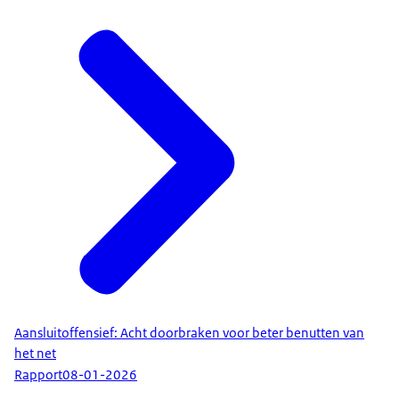
Aansluitoffensief: Acht doorbraken voor beter benutten van
het net
Rapport
08-01-2026