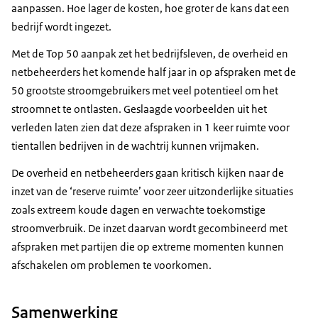
aanpassen. Hoe lager de kosten, hoe groter de kans dat een
bedrijf wordt ingezet.
Met de Top 50 aanpak zet het bedrijfsleven, de overheid en
netbeheerders het komende half jaar in op afspraken met de
50 grootste stroomgebruikers met veel potentieel om het
stroomnet te ontlasten. Geslaagde voorbeelden uit het
verleden laten zien dat deze afspraken in 1 keer ruimte voor
tientallen bedrijven in de wachtrij kunnen vrijmaken.
De overheid en netbeheerders gaan kritisch kijken naar de
inzet van de ‘reserve ruimte’ voor zeer uitzonderlijke situaties
zoals extreem koude dagen en verwachte toekomstige
stroomverbruik. De inzet daarvan wordt gecombineerd met
afspraken met partijen die op extreme momenten kunnen
afschakelen om problemen te voorkomen.
Samenwerking