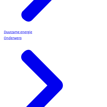
Duurzame energie
Onderwerp