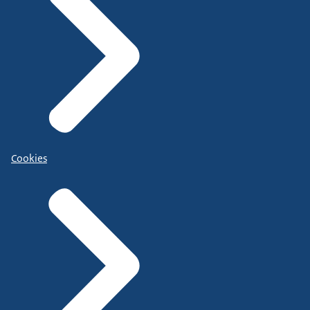
Cookies