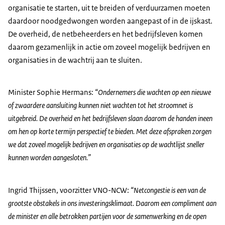
organisatie te starten, uit te breiden of verduurzamen moeten
daardoor noodgedwongen worden aangepast of in de ijskast.
De overheid, de netbeheerders en het bedrijfsleven komen
daarom gezamenlijk in actie om zoveel mogelijk bedrijven en
organisaties in de wachtrij aan te sluiten.
Minister Sophie Hermans:
“Ondernemers die wachten op een nieuwe
of zwaardere aansluiting kunnen niet wachten tot het stroomnet is
uitgebreid. De overheid en het bedrijfsleven slaan daarom de handen ineen
om hen op korte termijn perspectief te bieden. Met deze afspraken zorgen
we dat zoveel mogelijk bedrijven en organisaties op de wachtlijst sneller
kunnen worden aangesloten.”
Ingrid Thijssen, voorzitter VNO-NCW:
“Netcongestie is een van de
grootste obstakels in ons investeringsklimaat. Daarom een compliment aan
de minister en alle betrokken partijen voor de samenwerking en de open