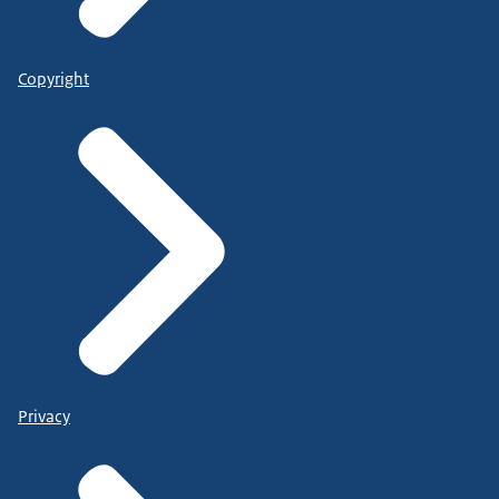
Copyright
Privacy