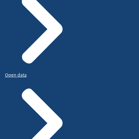
Open data