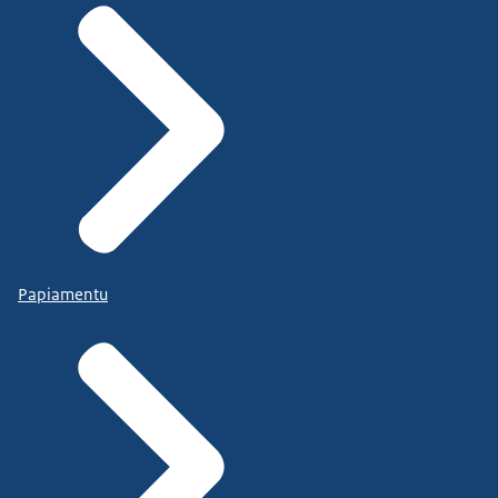
Papiamentu