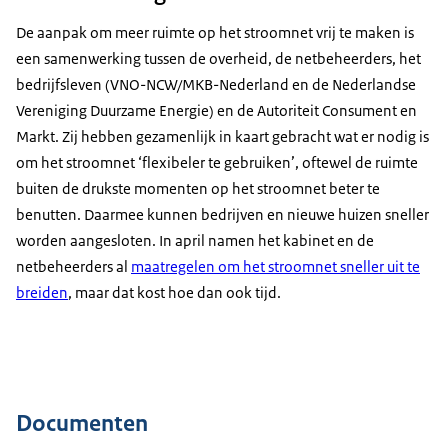
De aanpak om meer ruimte op het stroomnet vrij te maken is
een samenwerking tussen de overheid, de netbeheerders, het
bedrijfsleven (VNO-NCW/MKB-Nederland en de Nederlandse
Vereniging Duurzame Energie) en de Autoriteit Consument en
Markt. Zij hebben gezamenlijk in kaart gebracht wat er nodig is
om het stroomnet ‘flexibeler te gebruiken’, oftewel de ruimte
buiten de drukste momenten op het stroomnet beter te
benutten. Daarmee kunnen bedrijven en nieuwe huizen sneller
worden aangesloten. In april namen het kabinet en de
netbeheerders al
maatregelen om het stroomnet sneller uit te
breiden
, maar dat kost hoe dan ook tijd.
Documenten