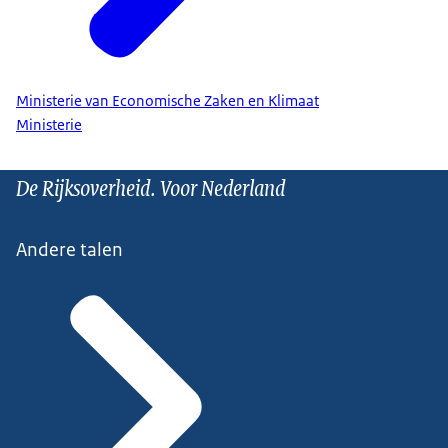
Ministerie van Economische Zaken en Klimaat
Ministerie
De Rijksoverheid. Voor Nederland
Andere talen