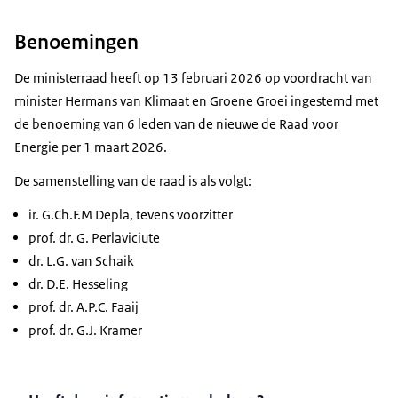
Benoemingen
De ministerraad heeft op 13 februari 2026 op voordracht van
minister Hermans van Klimaat en Groene Groei ingestemd met
de benoeming van 6 leden van de nieuwe de Raad voor
Energie per 1 maart 2026.
De samenstelling van de raad is als volgt:
ir. G.Ch.F.M Depla, tevens voorzitter
prof. dr. G. Perlaviciute
dr. L.G. van Schaik
dr. D.E. Hesseling
prof. dr. A.P.C. Faaij
prof. dr. G.J. Kramer