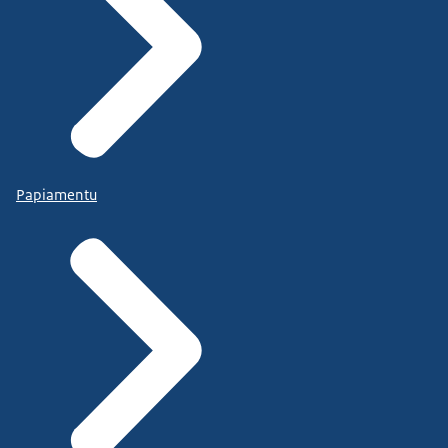
Papiamentu