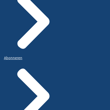
Abonneren