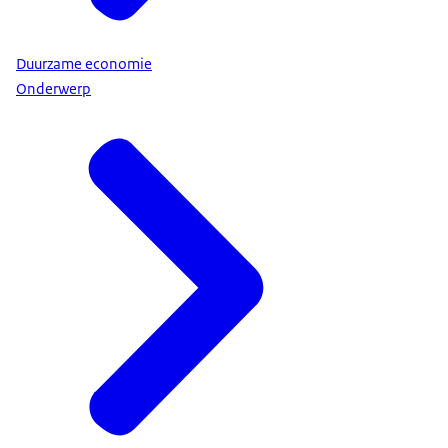
Duurzame economie
Onderwerp