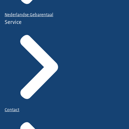
Nederlandse Gebarentaal
Service
Contact