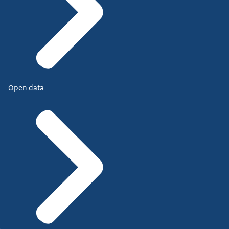
Open data