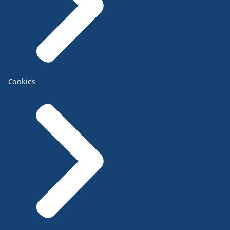
Cookies