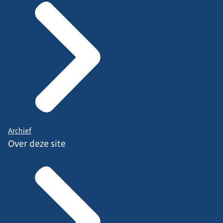
Archief
Over deze site