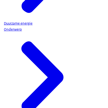
Duurzame energie
Onderwerp