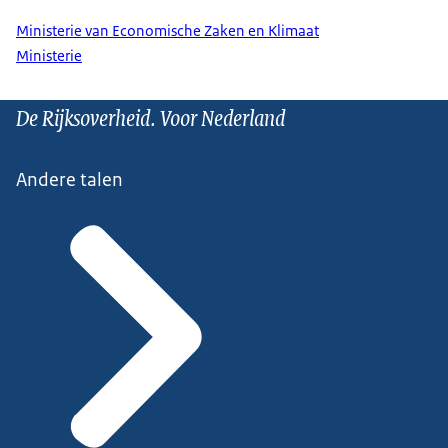
Ministerie van Economische Zaken en Klimaat
Ministerie
De Rijksoverheid. Voor Nederland
Andere talen