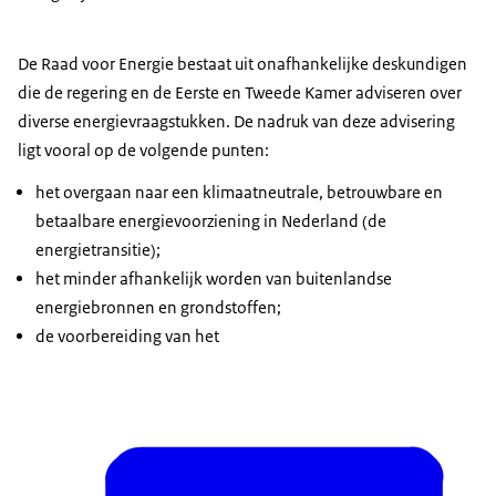
De Raad voor Energie bestaat uit onafhankelijke deskundigen
die de regering en de Eerste en Tweede Kamer adviseren over
diverse energievraagstukken. De nadruk van deze advisering
ligt vooral op de volgende punten:
het overgaan naar een klimaatneutrale, betrouwbare en
betaalbare energievoorziening in Nederland (de
energietransitie);
het minder afhankelijk worden van buitenlandse
energiebronnen en grondstoffen;
de voorbereiding van het