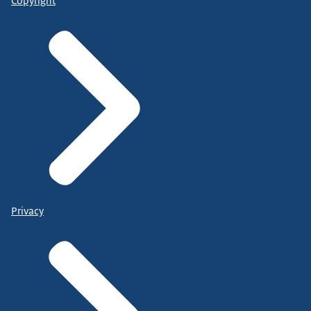
Copyright
Privacy