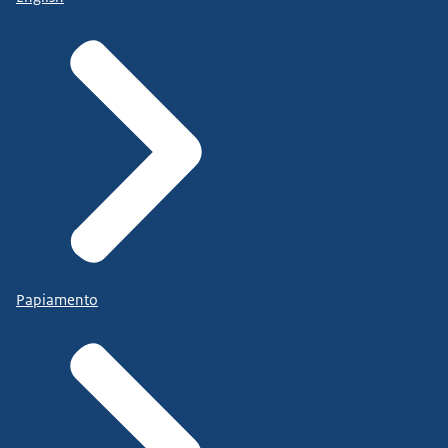
Papiamento