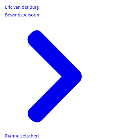
Eric van der Burg
Bewindspersoon
Rianne Letschert