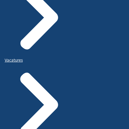
Vacatures