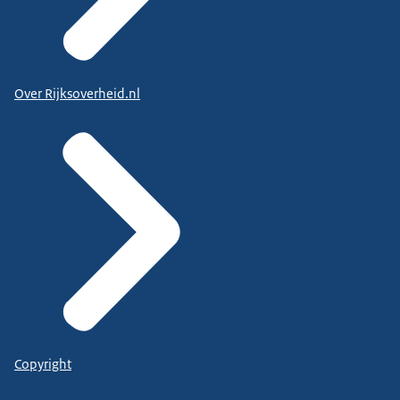
Over Rijksoverheid.nl
Copyright