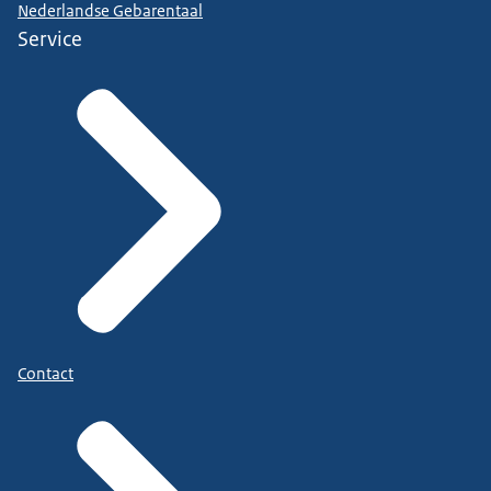
Nederlandse Gebarentaal
Service
Contact