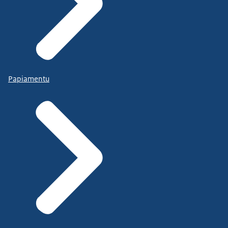
Papiamentu