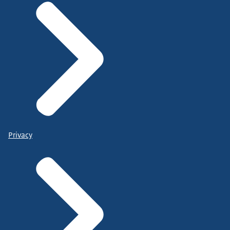
Privacy