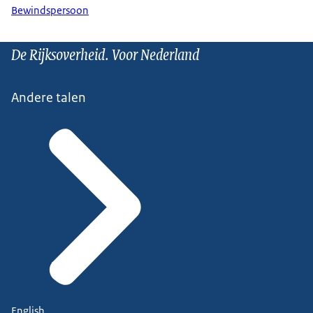
Bewindspersoon
De Rijksoverheid. Voor Nederland
Andere talen
English