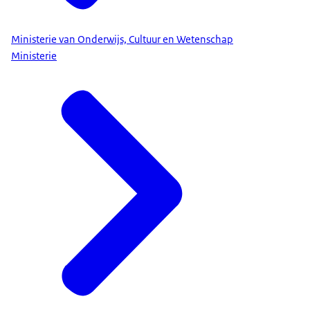
Ministerie van Onderwijs, Cultuur en Wetenschap
Ministerie