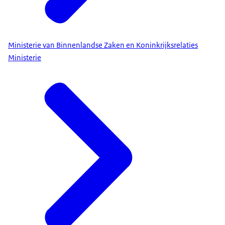
Ministerie van Binnenlandse Zaken en Koninkrijksrelaties
Ministerie