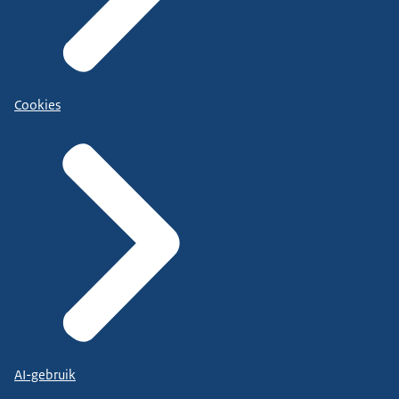
Cookies
AI-gebruik