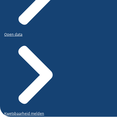
Open data
Kwetsbaarheid melden