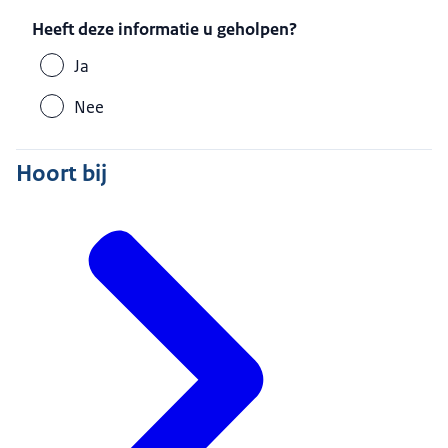
Heeft deze informatie u geholpen?
Ja
Nee
Hoort bij