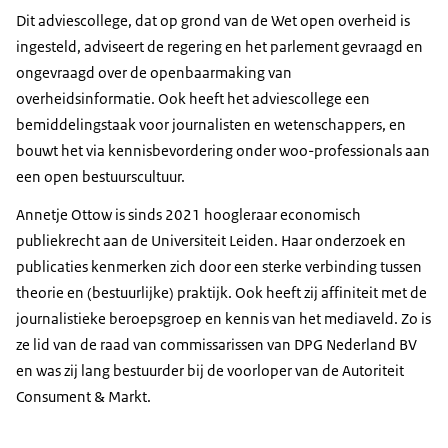
Dit adviescollege, dat op grond van de Wet open overheid is
ingesteld, adviseert de regering en het parlement gevraagd en
ongevraagd over de openbaarmaking van
overheidsinformatie. Ook heeft het adviescollege een
bemiddelingstaak voor journalisten en wetenschappers, en
bouwt het via kennisbevordering onder woo-professionals aan
een open bestuurscultuur.
Annetje Ottow is sinds 2021 hoogleraar economisch
publiekrecht aan de Universiteit Leiden. Haar onderzoek en
publicaties kenmerken zich door een sterke verbinding tussen
theorie en (bestuurlijke) praktijk. Ook heeft zij affiniteit met de
journalistieke beroepsgroep en kennis van het mediaveld. Zo is
ze lid van de raad van commissarissen van DPG Nederland BV
en was zij lang bestuurder bij de voorloper van de Autoriteit
Consument & Markt.