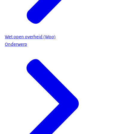
Wet open overheid (Woo)
Onderwerp