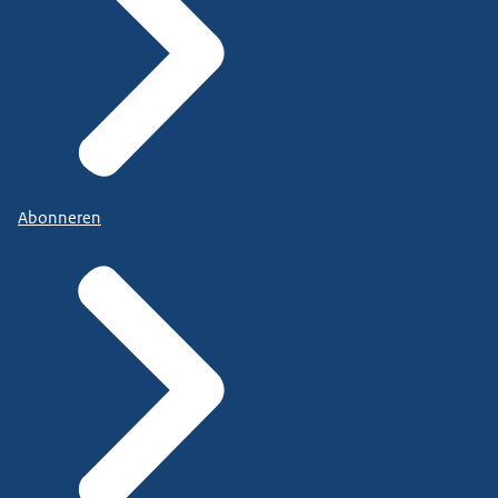
Abonneren