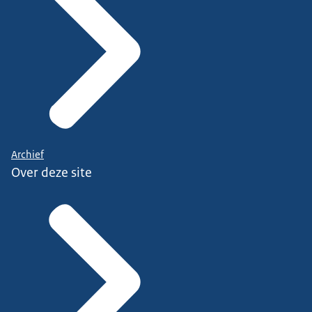
Archief
Over deze site