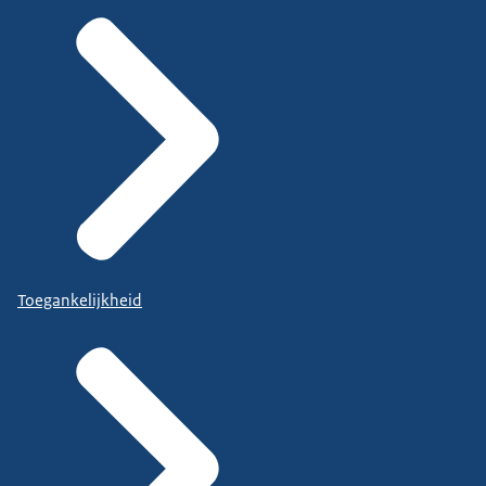
Toegankelijkheid