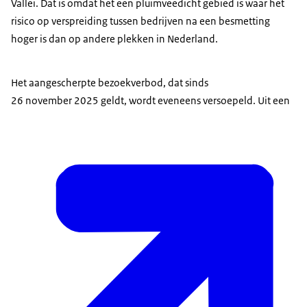
Vallei. Dat is omdat het een pluimveedicht gebied is waar het
risico op verspreiding tussen bedrijven na een besmetting
hoger is dan op andere plekken in Nederland.
Het aangescherpte bezoekverbod, dat sinds
26 november 2025 geldt, wordt eveneens versoepeld. Uit een