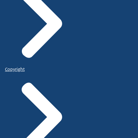
Copyright