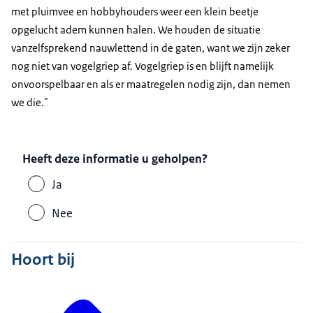
met pluimvee en hobbyhouders weer een klein beetje
opgelucht adem kunnen halen. We houden de situatie
vanzelfsprekend nauwlettend in de gaten, want we zijn zeker
nog niet van vogelgriep af. Vogelgriep is en blijft namelijk
onvoorspelbaar en als er maatregelen nodig zijn, dan nemen
we die."
Heeft deze informatie u geholpen?
Ja
Nee
Hoort bij