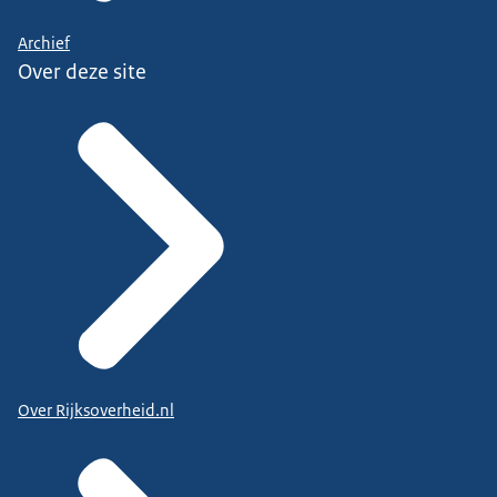
Archief
Over deze site
Over Rijksoverheid.nl