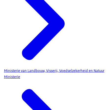
Ministerie van Landbouw, Visserij, Voedselzekerheid en Natuur
Ministerie