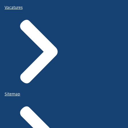
Vacatures
Sitemap