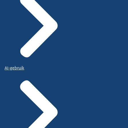
AI-gebruik