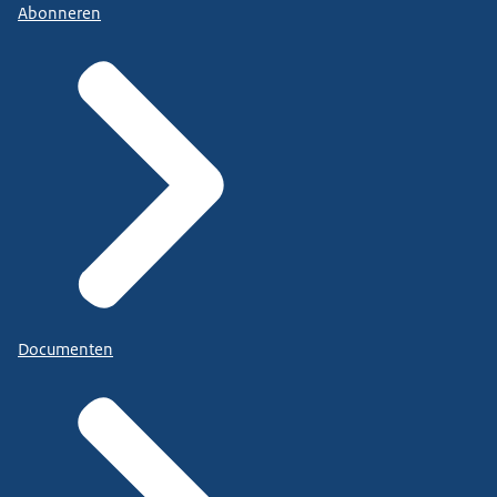
Abonneren
Documenten