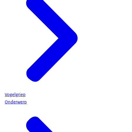
Vogelgriep
Onderwerp