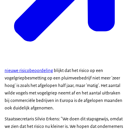
nieuwe risicobeoordeling
blijkt dat het risico op een
vogelgriepbesmetting op een pluimveebedrijf niet meer 'zeer
hoog' is zoals het afgelopen half jaar, maar 'matig'. Het aantal
wilde vogels met vogelgriep neemt af en het aantal uitbraken
bij commerciële bedrijven in Europa is de afgelopen maanden
ook duidelijk afgenomen.
Staatssecretaris Silvio Erkens: "We doen dit stapsgewijs, omdat
we zien dat het risico nu kleiner is. We hopen dat ondernemers