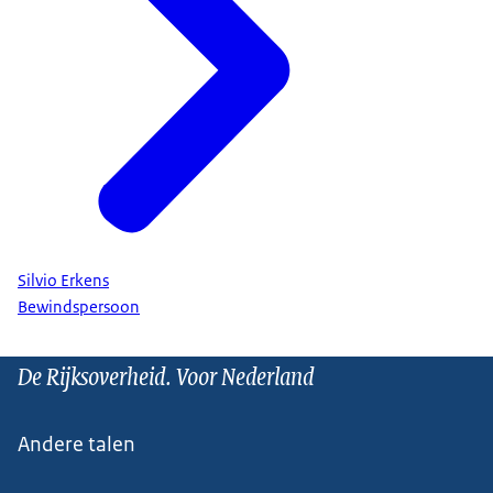
Silvio Erkens
Bewindspersoon
De Rijksoverheid. Voor Nederland
Andere talen