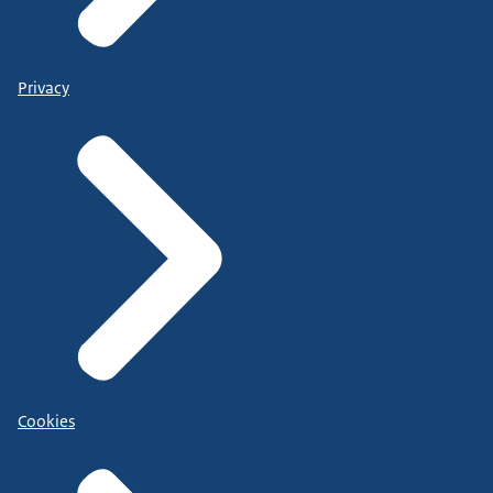
Privacy
Cookies