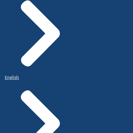
English