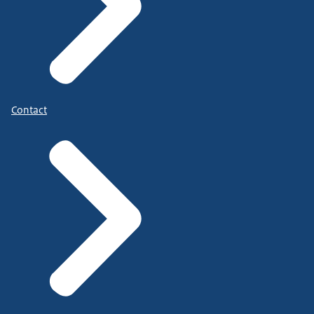
Contact