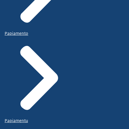
Papiamento
Papiamentu