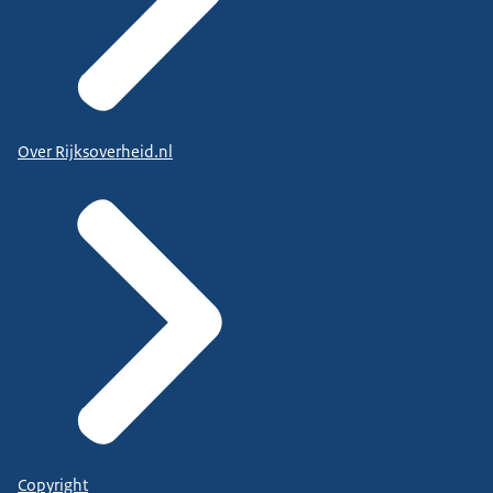
Over Rijksoverheid.nl
Copyright