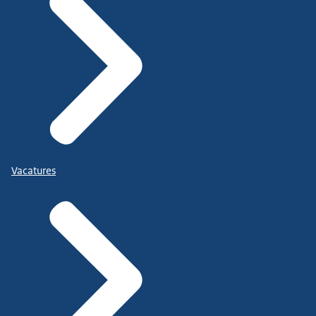
Vacatures