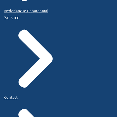
Nederlandse Gebarentaal
Service
Contact