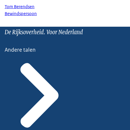
Tom Berendsen
Bewindspersoon
De Rijksoverheid. Voor Nederland
Andere talen