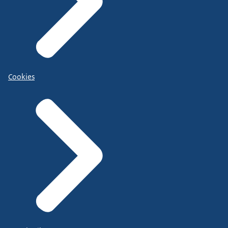
Cookies