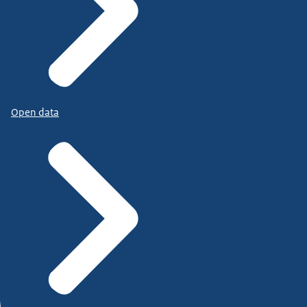
Open data