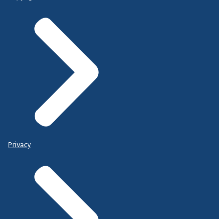
Privacy