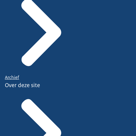
Archief
Over deze site