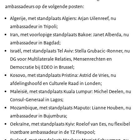
ambassadeurs op de volgende posten:
Algerije, met standplaats Algiers: Arjan Uilenreef, nu
ambassadeur in Tripoli;
Iran, met voorlopige standplaats Bakoe: Janet Alberda, nu
ambassadeur in Bagdad;
Israël, met standplaats Tel Aviv: Stella Grubacic-Ronner, nu
DG voor Multilaterale Relaties, Mensenrechten en
Democratie bij EDEO in Brussel;
Kosovo, met standplaats Pristina: Astrid de Vries, nu
afdelingshoofd en Culturele Raad in Londen;
Maleisië, met standplaats Kuala Lumpur: Michel Deelen, nu
Consul-Generaal in Lagos;
Mozambique, met standplaats Maputo: Lianne Houben, nu
ambassadeur in Bujumbura;
Oekraïne, met standplaats Kyiv: Roelof van Ees, nu flexibel
inzetbare ambassadeur in de TZ Flexpool;