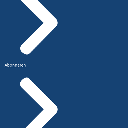
Abonneren