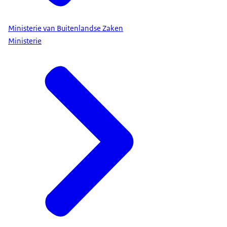
Ministerie van Buitenlandse Zaken
Ministerie