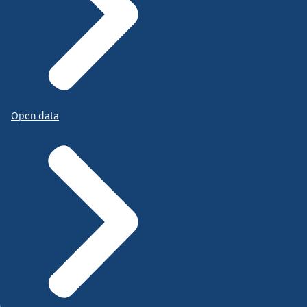
Open data