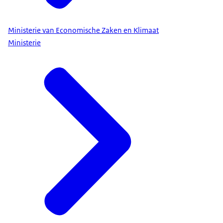
Ministerie van Economische Zaken en Klimaat
Ministerie