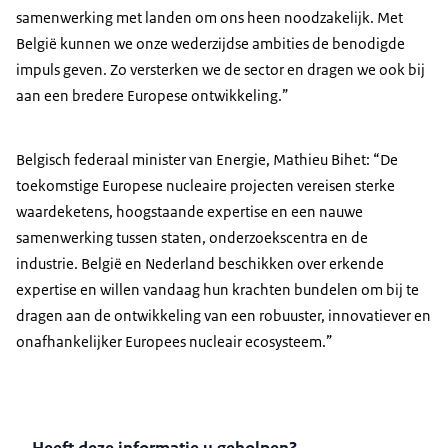
samenwerking met landen om ons heen noodzakelijk. Met
België kunnen we onze wederzijdse ambities de benodigde
impuls geven. Zo versterken we de sector en dragen we ook bij
aan een bredere Europese ontwikkeling.”
Belgisch federaal minister van Energie, Mathieu Bihet: “De
toekomstige Europese nucleaire projecten vereisen sterke
waardeketens, hoogstaande expertise en een nauwe
samenwerking tussen staten, onderzoekscentra en de
industrie. België en Nederland beschikken over erkende
expertise en willen vandaag hun krachten bundelen om bij te
dragen aan de ontwikkeling van een robuuster, innovatiever en
onafhankelijker Europees nucleair ecosysteem.”