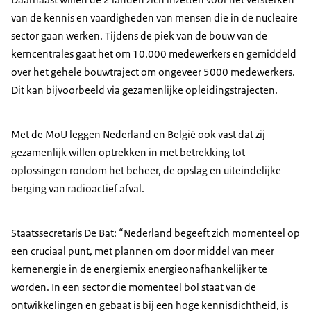
van de kennis en vaardigheden van mensen die in de nucleaire
sector gaan werken. Tijdens de piek van de bouw van de
kerncentrales gaat het om 10.000 medewerkers en gemiddeld
over het gehele bouwtraject om ongeveer 5000 medewerkers.
Dit kan bijvoorbeeld via gezamenlijke opleidingstrajecten.
Met de MoU leggen Nederland en België ook vast dat zij
gezamenlijk willen optrekken in met betrekking tot
oplossingen rondom het beheer, de opslag en uiteindelijke
berging van radioactief afval.
Staatssecretaris De Bat: “Nederland begeeft zich momenteel op
een cruciaal punt, met plannen om door middel van meer
kernenergie in de energiemix energieonafhankelijker te
worden. In een sector die momenteel bol staat van de
ontwikkelingen en gebaat is bij een hoge kennisdichtheid, is