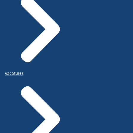
Vacatures