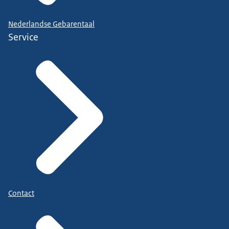
Nederlandse Gebarentaal
Service
Contact