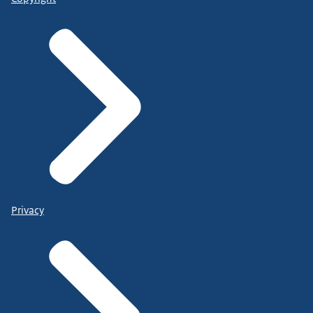
Privacy