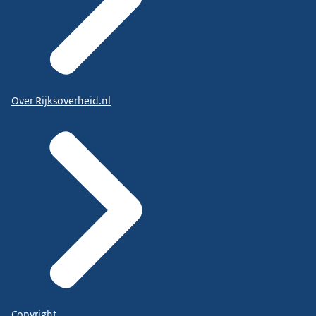
Over Rijksoverheid.nl
Copyright