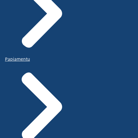
Papiamentu