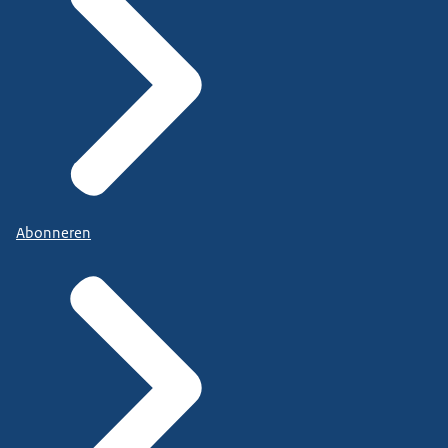
Abonneren