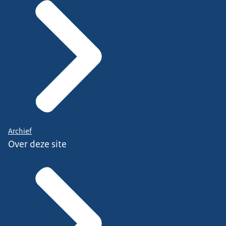
Archief
Over deze site