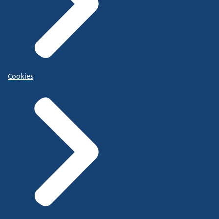
Cookies