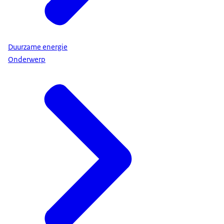
Duurzame energie
Onderwerp