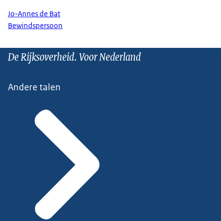
Jo-Annes de Bat
Bewindspersoon
De Rijksoverheid. Voor Nederland
Andere talen